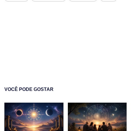
VOCÊ PODE GOSTAR