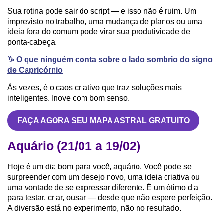
Sua rotina pode sair do script — e isso não é ruim. Um
imprevisto no trabalho, uma mudança de planos ou uma
ideia fora do comum pode virar sua produtividade de
ponta-cabeça.
♑️ O que ninguém conta sobre o lado sombrio do signo
de Capricórnio
Às vezes, é o caos criativo que traz soluções mais
inteligentes. Inove com bom senso.
FAÇA AGORA SEU MAPA ASTRAL GRATUITO
Aquário (21/01 a 19/02)
Hoje é um dia bom para você, aquário. Você pode se
surpreender com um desejo novo, uma ideia criativa ou
uma vontade de se expressar diferente. É um ótimo dia
para testar, criar, ousar — desde que não espere perfeição.
A diversão está no experimento, não no resultado.