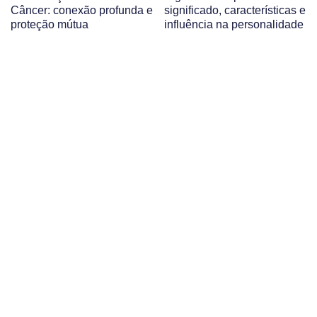
Câncer: conexão profunda e
significado, características e
proteção mútua
influência na personalidade