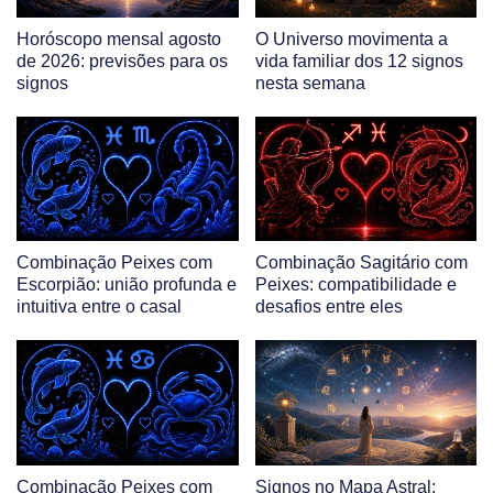
Horóscopo mensal agosto
O Universo movimenta a
de 2026: previsões para os
vida familiar dos 12 signos
signos
nesta semana
Combinação Peixes com
Combinação Sagitário com
Escorpião: união profunda e
Peixes: compatibilidade e
intuitiva entre o casal
desafios entre eles
Combinação Peixes com
Signos no Mapa Astral: