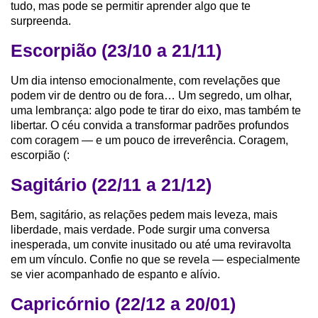
tudo, mas pode se permitir aprender algo que te
surpreenda.
Escorpião (23/10 a 21/11)
Um dia intenso emocionalmente, com revelações que
podem vir de dentro ou de fora… Um segredo, um olhar,
uma lembrança: algo pode te tirar do eixo, mas também te
libertar. O céu convida a transformar padrões profundos
com coragem — e um pouco de irreverência. Coragem,
escorpião (:
Sagitário (22/11 a 21/12)
Bem, sagitário, as relações pedem mais leveza, mais
liberdade, mais verdade. Pode surgir uma conversa
inesperada, um convite inusitado ou até uma reviravolta
em um vínculo. Confie no que se revela — especialmente
se vier acompanhado de espanto e alívio.
Capricórnio (22/12 a 20/01)