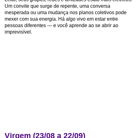
Um convite que surge de repente, uma conversa
inesperada ou uma mudança nos planos coletivos pode
mexer com sua energia. Há algo vivo em estar entre
pessoas diferentes — e você aprende ao se abrir ao
imprevisível.
Virgem (23/08 a 22/09)