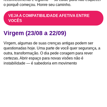
o porquê começou. Honre seu caminho.
VEJA A COMPATIBILIDADE AFETIVA ENTRE
VOCÊS
Virgem (23/08 a 22/09)
Virgem, algumas de suas crenças antigas podem ser
questionadas hoje. Uma parte de você quer segurança, a
outra, transformação. O dia pede coragem para rever
certezas. Abrir espaço para novas visões não é
instabilidade — é sabedoria em movimento