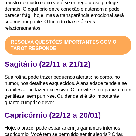
revisto no modo como você se entrega ou se protege
demais. O equilíbrio entre conexão e autonomia pode
parecer frágil hoje, mas a transparência emocional será
sua melhor ponte. O foco do dia será seus
relacionamentos.
RESOLVA QUESTÕES IMPORTANTES COM O
TAROT RESPONDE
Sagitário (22/11 a 21/12)
Sua rotina pode trazer pequenos alertas: no corpo, no
humor, nos detalhes esquecidos. A ansiedade tende a se
manifestar no fazer excessivo. O convite é reorganizar com
gentileza, sem punir-se. Cuidar de si é tão importante
quanto cumprir o dever.
Capricórnio (22/12 a 20/01)
Hoje, o prazer pode esbarrar em julgamentos internos,
capricornio. Você tem se permitido sentir alegria? Criar,