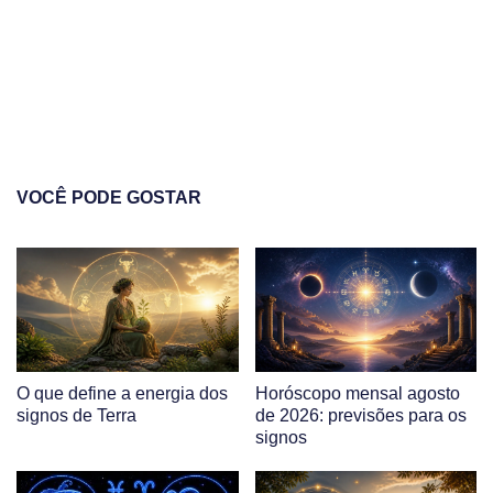
VOCÊ PODE GOSTAR
O que define a energia dos
Horóscopo mensal agosto
signos de Terra
de 2026: previsões para os
signos