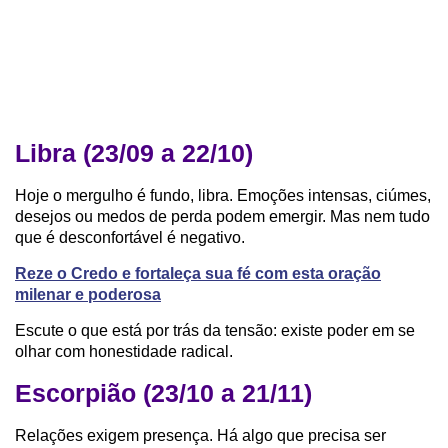
Libra (23/09 a 22/10)
Hoje o mergulho é fundo, libra. Emoções intensas, ciúmes,
desejos ou medos de perda podem emergir. Mas nem tudo
que é desconfortável é negativo.
Reze o Credo e fortaleça sua fé com esta oração
milenar e poderosa
Escute o que está por trás da tensão: existe poder em se
olhar com honestidade radical.
Escorpião (23/10 a 21/11)
Relações exigem presença. Há algo que precisa ser