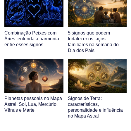
Combinação Peixes com
5 signos que podem
Áries: entenda a harmonia
fortalecer os laços
entre esses signos
familiares na semana do
Dia dos Pais
Planetas pessoais no Mapa
Signos de Terra:
Astral: Sol, Lua, Mercúrio,
características,
Vênus e Marte
personalidade e influência
no Mapa Astral