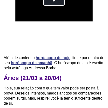
Além de conferir o
horóscopo de hoje
, fique por dentro do
seu
horóscopo de amanhã
. O horóscopo do dia é escrito
pela astróloga Andressa Borba:
Áries (21/03 a 20/04)
Hoje, sua relação com o que tem valor pode ser posta à
prova. Desejos intensos, medos antigos ou comparações
podem surgir. Mas, respire: você já tem o suficiente dentro
de si.