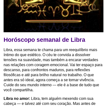
Horóscopo semanal de Libra
Libra, essa semana te chama para um reequilíbrio mais
íntimo do que estético. O céu te convida a dissolver
tensões na suavidade, mas também a encarar verdades
nas relações com coragem emocional. Vai ter espaço para
descanso, para confrontos maduros, para reflexões
filosóficas e até para brilho natural no trabalho. O que
antes era só ideal, agora começa a se tornar vivência.
Cuide do seu mundo interno — ele é a base de tudo que
você compartilha.
Libra no amor:
Libra, tem alguém mexendo com sua
cabeça — e talvez até com seu coração. Mas antes de