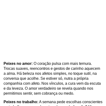
Peixes no amor:
O coração pulsa com mais ternura.
Trocas suaves, reencontros e gestos de carinho aquecem
a alma. Há beleza nos afetos simples, no toque sutil, na
conversa que acolhe. Se estiver só, nutra a própria
companhia com afeto. Nos vínculos, a cura vem da escuta
e da leveza. O amor verdadeiro se revela quando nos
permitimos sentir, sem cobrança ou medo.
Peixes no trabalho:
A semana pede escolhas conscientes