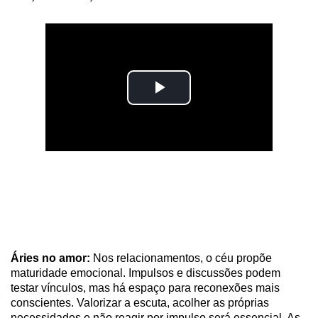
Áries no amor:
Nos relacionamentos, o céu propõe
maturidade emocional. Impulsos e discussões podem
testar vínculos, mas há espaço para reconexões mais
conscientes. Valorizar a escuta, acolher as próprias
necessidades e não reagir por impulso será essencial. As