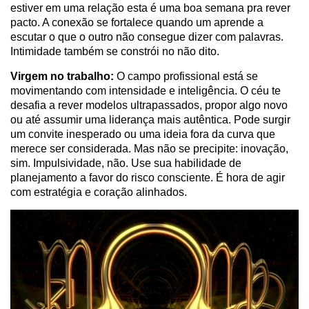
estiver em uma relação esta é uma boa semana pra rever
pacto. A conexão se fortalece quando um aprende a
escutar o que o outro não consegue dizer com palavras.
Intimidade também se constrói no não dito.
Virgem no trabalho:
O campo profissional está se
movimentando com intensidade e inteligência. O céu te
desafia a rever modelos ultrapassados, propor algo novo
ou até assumir uma liderança mais autêntica. Pode surgir
um convite inesperado ou uma ideia fora da curva que
merece ser considerada. Mas não se precipite: inovação,
sim. Impulsividade, não. Use sua habilidade de
planejamento a favor do risco consciente. É hora de agir
com estratégia e coração alinhados.