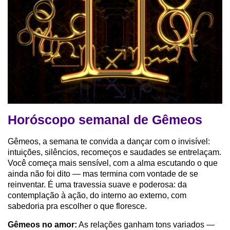
Horóscopo semanal de Gêmeos
Gêmeos, a semana te convida a dançar com o invisível:
intuições, silêncios, recomeços e saudades se entrelaçam.
Você começa mais sensível, com a alma escutando o que
ainda não foi dito — mas termina com vontade de se
reinventar. É uma travessia suave e poderosa: da
contemplação à ação, do interno ao externo, com
sabedoria pra escolher o que floresce.
Gêmeos no amor:
As relações ganham tons variados —