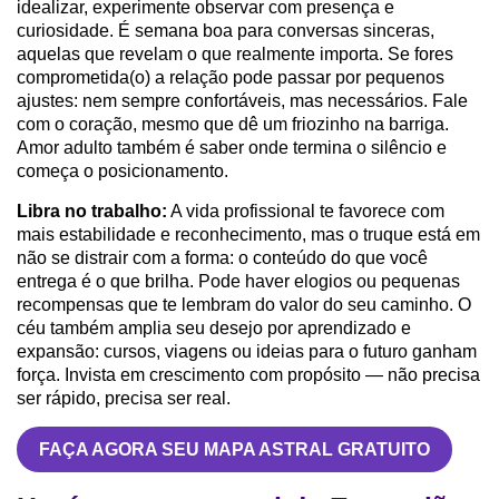
idealizar, experimente observar com presença e
curiosidade. É semana boa para conversas sinceras,
aquelas que revelam o que realmente importa. Se fores
comprometida(o) a relação pode passar por pequenos
ajustes: nem sempre confortáveis, mas necessários. Fale
com o coração, mesmo que dê um friozinho na barriga.
Amor adulto também é saber onde termina o silêncio e
começa o posicionamento.
Libra no trabalho:
A vida profissional te favorece com
mais estabilidade e reconhecimento, mas o truque está em
não se distrair com a forma: o conteúdo do que você
entrega é o que brilha. Pode haver elogios ou pequenas
recompensas que te lembram do valor do seu caminho. O
céu também amplia seu desejo por aprendizado e
expansão: cursos, viagens ou ideias para o futuro ganham
força. Invista em crescimento com propósito — não precisa
ser rápido, precisa ser real.
FAÇA AGORA SEU MAPA ASTRAL GRATUITO