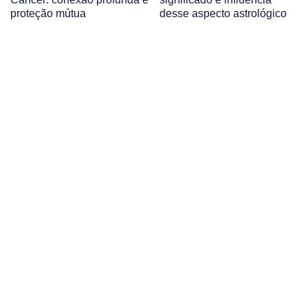
proteção mútua
desse aspecto astrológico