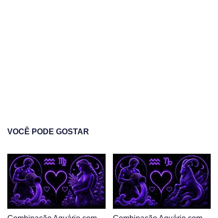
VOCÊ PODE GOSTAR