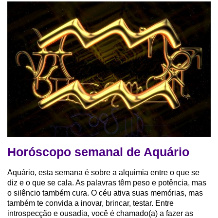
Horóscopo semanal de Aquário
Aquário, esta semana é sobre a alquimia entre o que se
diz e o que se cala. As palavras têm peso e potência, mas
o silêncio também cura. O céu ativa suas memórias, mas
também te convida a inovar, brincar, testar. Entre
introspecção e ousadia, você é chamado(a) a fazer as