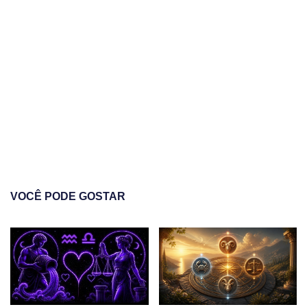
VOCÊ PODE GOSTAR