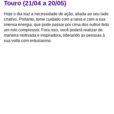
Touro (21/04 a 20/05)
Hoje o dia traz a necessidade de ação, aliada ao seu lado
criativo. Portanto, tome cuidado com a raiva e com a sua
imensa energia, que pode passar por cima dos outros feito
um rolo compressor. Fora isso, você poderá realizar de
maneira motivada e inspiradora, liderando as pessoas à
sua volta com entusiasmo.