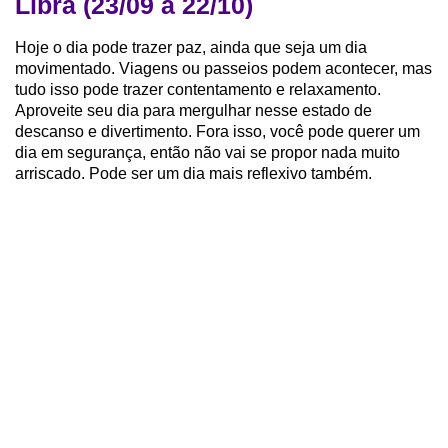
Libra (23/09 a 22/10)
Hoje o dia pode trazer paz, ainda que seja um dia
movimentado. Viagens ou passeios podem acontecer, mas
tudo isso pode trazer contentamento e relaxamento.
Aproveite seu dia para mergulhar nesse estado de
descanso e divertimento. Fora isso, você pode querer um
dia em segurança, então não vai se propor nada muito
arriscado. Pode ser um dia mais reflexivo também.