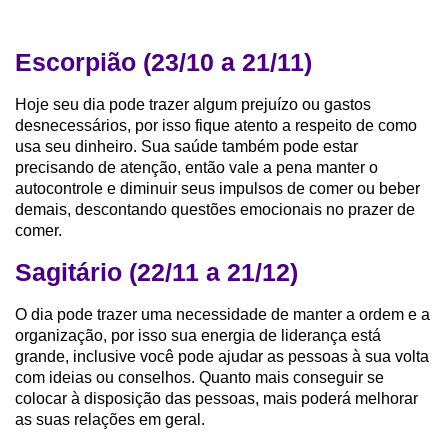
Escorpião (23/10 a 21/11)
Hoje seu dia pode trazer algum prejuízo ou gastos
desnecessários, por isso fique atento a respeito de como
usa seu dinheiro. Sua saúde também pode estar
precisando de atenção, então vale a pena manter o
autocontrole e diminuir seus impulsos de comer ou beber
demais, descontando questões emocionais no prazer de
comer.
Sagitário (22/11 a 21/12)
O dia pode trazer uma necessidade de manter a ordem e a
organização, por isso sua energia de liderança está
grande, inclusive você pode ajudar as pessoas à sua volta
com ideias ou conselhos. Quanto mais conseguir se
colocar à disposição das pessoas, mais poderá melhorar
as suas relações em geral.