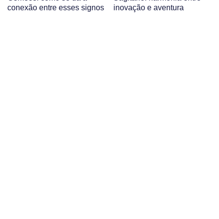
conexão entre esses signos
inovação e aventura