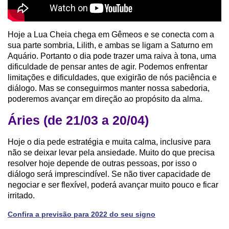
Hoje a Lua Cheia chega em Gêmeos e se conecta com a
sua parte sombria, Lilith, e ambas se ligam a Saturno em
Aquário. Portanto o dia pode trazer uma raiva à tona, uma
dificuldade de pensar antes de agir. Podemos enfrentar
limitações e dificuldades, que exigirão de nós paciência e
diálogo. Mas se conseguirmos manter nossa sabedoria,
poderemos avançar em direção ao propósito da alma.
Áries (de 21/03 a 20/04)
Hoje o dia pede estratégia e muita calma, inclusive para
não se deixar levar pela ansiedade. Muito do que precisa
resolver hoje depende de outras pessoas, por isso o
diálogo será imprescindível. Se não tiver capacidade de
negociar e ser flexível, poderá avançar muito pouco e ficar
irritado.
Confira a previsão para 2022 do seu signo