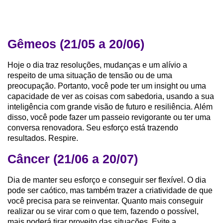
Gêmeos (21/05 a 20/06)
Hoje o dia traz resoluções, mudanças e um alívio a
respeito de uma situação de tensão ou de uma
preocupação. Portanto, você pode ter um insight ou uma
capacidade de ver as coisas com sabedoria, usando a sua
inteligência com grande visão de futuro e resiliência. Além
disso, você pode fazer um passeio revigorante ou ter uma
conversa renovadora. Seu esforço está trazendo
resultados. Respire.
Câncer (21/06 a 20/07)
Dia de manter seu esforço e conseguir ser flexível. O dia
pode ser caótico, mas também trazer a criatividade de que
você precisa para se reinventar. Quanto mais conseguir
realizar ou se virar com o que tem, fazendo o possível,
mais poderá tirar proveito das situações. Evite a