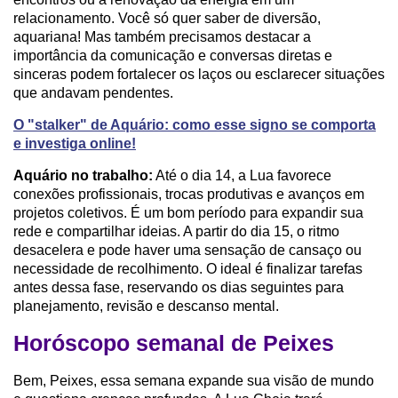
relacionamento. Você só quer saber de diversão,
aquariana! Mas também precisamos destacar a
importância da comunicação e conversas diretas e
sinceras podem fortalecer os laços ou esclarecer situações
que andavam pendentes.
O "stalker" de Aquário: como esse signo se comporta
e investiga online!
Aquário no trabalho:
Até o dia 14, a Lua favorece
conexões profissionais, trocas produtivas e avanços em
projetos coletivos. É um bom período para expandir sua
rede e compartilhar ideias. A partir do dia 15, o ritmo
desacelera e pode haver uma sensação de cansaço ou
necessidade de recolhimento. O ideal é finalizar tarefas
antes dessa fase, reservando os dias seguintes para
planejamento, revisão e descanso mental.
Horóscopo semanal de Peixes
Bem, Peixes, essa semana expande sua visão de mundo