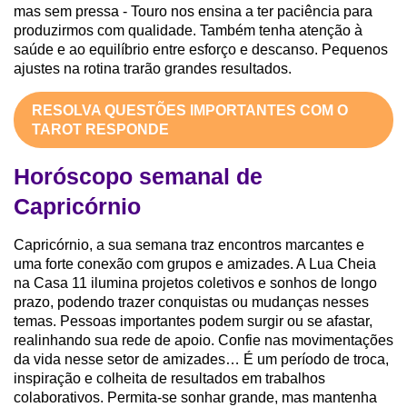
mas sem pressa - Touro nos ensina a ter paciência para
produzirmos com qualidade. Também tenha atenção à
saúde e ao equilíbrio entre esforço e descanso. Pequenos
ajustes na rotina trarão grandes resultados.
RESOLVA QUESTÕES IMPORTANTES COM O
TAROT RESPONDE
Horóscopo semanal de
Capricórnio
Capricórnio, a sua semana traz encontros marcantes e
uma forte conexão com grupos e amizades. A Lua Cheia
na Casa 11 ilumina projetos coletivos e sonhos de longo
prazo, podendo trazer conquistas ou mudanças nesses
temas. Pessoas importantes podem surgir ou se afastar,
realinhando sua rede de apoio. Confie nas movimentações
da vida nesse setor de amizades… É um período de troca,
inspiração e colheita de resultados em trabalhos
colaborativos. Permita-se sonhar grande, mas mantenha