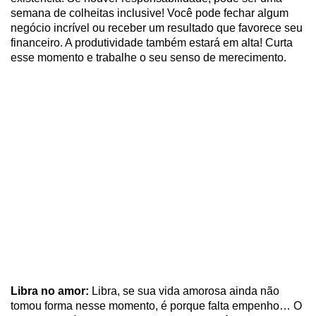
semana de colheitas inclusive! Você pode fechar algum
negócio incrível ou receber um resultado que favorece seu
financeiro. A produtividade também estará em alta! Curta
esse momento e trabalhe o seu senso de merecimento.
Libra no amor:
Libra, se sua vida amorosa ainda não
tomou forma nesse momento, é porque falta empenho… O