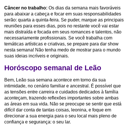
Câncer no trabalho:
Os dias da semana mais favoráveis
para abaixar a cabeça e focar em suas responsabilidades
serão: quarta a quinta-feira. Se puder, marque as principais
reuniões para esses dias, pois no restante você vai estar
mais distraída e focada em seus romances e talentos, não
necessariamente profissionais. Se você trabalha com
temáticas artísticas e criativas, se prepare para dar show
nesta semana! Não tenha medo de mostrar para o mundo
suas ideias incríveis e originais.
Horóscopo semanal de Leão
Bem, Leão sua semana acontece em torno da sua
intimidade, no cenário familiar e ancestral. É possível que
as tensões entre carreira e cuidados dedicados à família
aconteçam, trazendo reflexões importantes sobre ambas
as áreas em sua vida. Não se preocupe se sentir que está
difícil dar conta de tantas coisas, leonina, e foque em
direcionar a sua energia para o seu local mais pleno de
confiança e segurança: o seu lar.