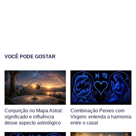
VOCÊ PODE GOSTAR
Conjunção no Mapa Astral:
Combinação Peixes com
significado e influência
Virgem: entenda a harmonia
desse aspecto astrológico
entre o casal