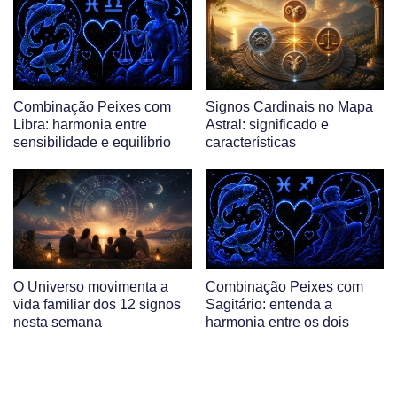
Combinação Peixes com
Signos Cardinais no Mapa
Libra: harmonia entre
Astral: significado e
sensibilidade e equilíbrio
características
O Universo movimenta a
Combinação Peixes com
vida familiar dos 12 signos
Sagitário: entenda a
nesta semana
harmonia entre os dois