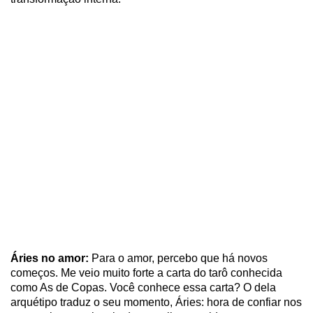
Áries no amor:
Para o amor, percebo que há novos
começos. Me veio muito forte a carta do tarô conhecida
como As de Copas. Você conhece essa carta? O dela
arquétipo traduz o seu momento, Áries: hora de confiar nos