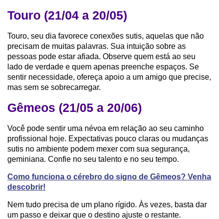
Touro (21/04 a 20/05)
Touro, seu dia favorece conexões sutis, aquelas que não
precisam de muitas palavras. Sua intuição sobre as
pessoas pode estar afiada. Observe quem está ao seu
lado de verdade e quem apenas preenche espaços. Se
sentir necessidade, ofereça apoio a um amigo que precise,
mas sem se sobrecarregar.
Gêmeos (21/05 a 20/06)
Você pode sentir uma névoa em relação ao seu caminho
profissional hoje. Expectativas pouco claras ou mudanças
sutis no ambiente podem mexer com sua segurança,
geminiana. Confie no seu talento e no seu tempo.
Como funciona o cérebro do signo de Gêmeos? Venha
descobrir!
Nem tudo precisa de um plano rígido. Às vezes, basta dar
um passo e deixar que o destino ajuste o restante.