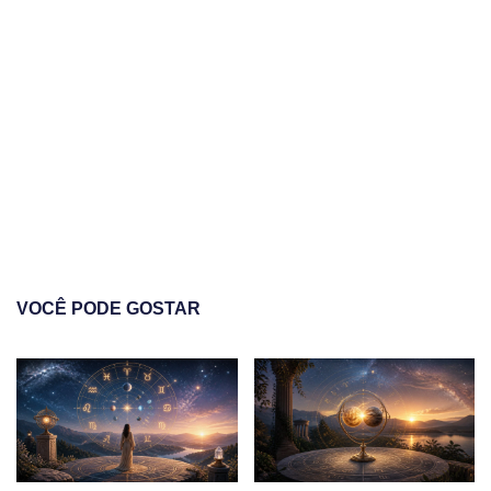
VOCÊ PODE GOSTAR