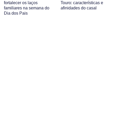
fortalecer os laços
Touro: características e
familiares na semana do
afinidades do casal
Dia dos Pais