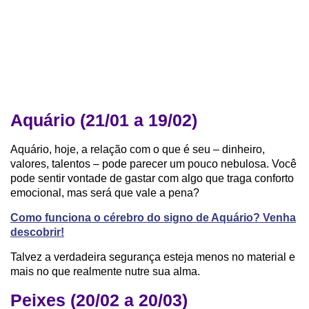
Aquário (21/01 a 19/02)
Aquário, hoje, a relação com o que é seu – dinheiro,
valores, talentos – pode parecer um pouco nebulosa. Você
pode sentir vontade de gastar com algo que traga conforto
emocional, mas será que vale a pena?
Como funciona o cérebro do signo de Aquário? Venha
descobrir!
Talvez a verdadeira segurança esteja menos no material e
mais no que realmente nutre sua alma.
Peixes (20/02 a 20/03)