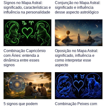
Signos no Mapa Astral:
Conjunção no Mapa Astral:
significado, características e
significado e influência
influência na personalidade
desse aspecto astrológico
Combinação Capricórnio
Oposição no Mapa Astral:
com Áries: entenda a
significado, influência e
dinâmica entre esses
como interpretar esse
signos
aspecto
5 signos que podem
Combinação Peixes com