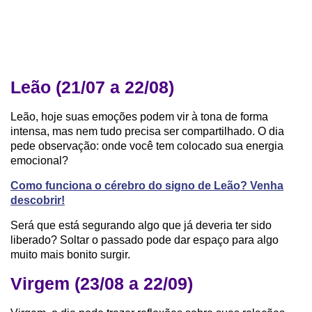
Leão (21/07 a 22/08)
Leão, hoje suas emoções podem vir à tona de forma
intensa, mas nem tudo precisa ser compartilhado. O dia
pede observação: onde você tem colocado sua energia
emocional?
Como funciona o cérebro do signo de Leão? Venha
descobrir!
Será que está segurando algo que já deveria ter sido
liberado? Soltar o passado pode dar espaço para algo
muito mais bonito surgir.
Virgem (23/08 a 22/09)