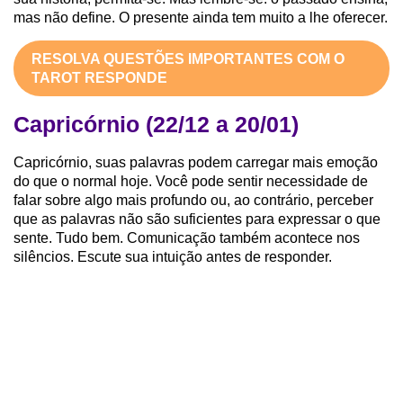
mas não define. O presente ainda tem muito a lhe oferecer.
RESOLVA QUESTÕES IMPORTANTES COM O
TAROT RESPONDE
Capricórnio (22/12 a 20/01)
Capricórnio, suas palavras podem carregar mais emoção
do que o normal hoje. Você pode sentir necessidade de
falar sobre algo mais profundo ou, ao contrário, perceber
que as palavras não são suficientes para expressar o que
sente. Tudo bem. Comunicação também acontece nos
silêncios. Escute sua intuição antes de responder.