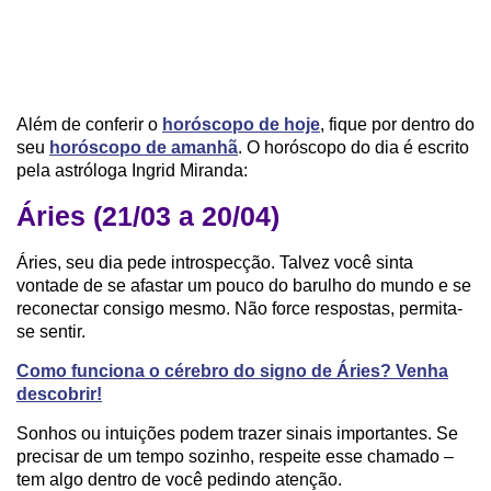
Além de conferir o
horóscopo de hoje
, fique por dentro do
seu
horóscopo de amanhã
. O horóscopo do dia é escrito
pela astróloga Ingrid Miranda:
Áries (21/03 a 20/04)
Áries, seu dia pede introspecção. Talvez você sinta
vontade de se afastar um pouco do barulho do mundo e se
reconectar consigo mesmo. Não force respostas, permita-
se sentir.
Como funciona o cérebro do signo de Áries? Venha
descobrir!
Sonhos ou intuições podem trazer sinais importantes. Se
precisar de um tempo sozinho, respeite esse chamado –
tem algo dentro de você pedindo atenção.