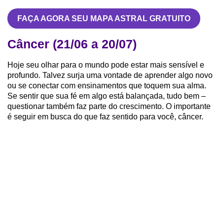
FAÇA AGORA SEU MAPA ASTRAL GRATUITO
Câncer (21/06 a 20/07)
Hoje seu olhar para o mundo pode estar mais sensível e
profundo. Talvez surja uma vontade de aprender algo novo
ou se conectar com ensinamentos que toquem sua alma.
Se sentir que sua fé em algo está balançada, tudo bem –
questionar também faz parte do crescimento. O importante
é seguir em busca do que faz sentido para você, câncer.