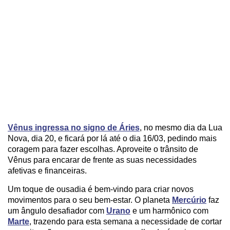
Vênus ingressa no signo de Áries
, no mesmo dia da Lua
Nova, dia 20, e ficará por lá até o dia 16/03, pedindo mais
coragem para fazer escolhas. Aproveite o trânsito de
Vênus para encarar de frente as suas necessidades
afetivas e financeiras.
Um toque de ousadia é bem-vindo para criar novos
movimentos para o seu bem-estar. O planeta
Mercúrio
faz
um ângulo desafiador com
Urano
e um harmônico com
Marte
, trazendo para esta semana a necessidade de cortar