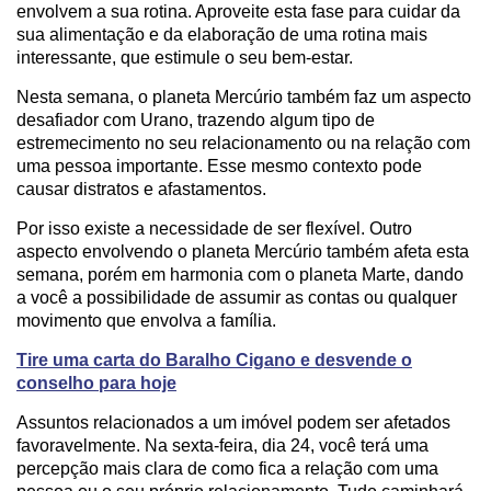
envolvem a sua rotina. Aproveite esta fase para cuidar da
sua alimentação e da elaboração de uma rotina mais
interessante, que estimule o seu bem-estar.
Nesta semana, o planeta Mercúrio também faz um aspecto
desafiador com Urano, trazendo algum tipo de
estremecimento no seu relacionamento ou na relação com
uma pessoa importante. Esse mesmo contexto pode
causar distratos e afastamentos.
Por isso existe a necessidade de ser flexível. Outro
aspecto envolvendo o planeta Mercúrio também afeta esta
semana, porém em harmonia com o planeta Marte, dando
a você a possibilidade de assumir as contas ou qualquer
movimento que envolva a família.
Tire uma carta do Baralho Cigano e desvende o
conselho para hoje
Assuntos relacionados a um imóvel podem ser afetados
favoravelmente. Na sexta-feira, dia 24, você terá uma
percepção mais clara de como fica a relação com uma