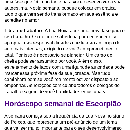
uma fase que foi importante para você desenvolver a sua
autoestima. Nesta semana, busque colocar em prática
tudo o que vem sendo transformado em sua essência e
acredite no amor.
Libra no trabalho:
A Lua Nova abre uma nova fase para o
seu trabalho. O céu pede sabedoria para entender e se
apropriar das responsabilidades que ficarão ao longo do
ano mais intensas, exigindo de você comprometimento
total. Por isso é necessário se planejar. Um cargo de
chefia pode ser assumido por você. Além disso,
estreitamento de laços com uma figura de autoridade pode
marcar essa próxima fase da sua jornada. Mas tudo
caminhará bem se você realmente estiver disposto a se
empenhar. As relações com colaboradores e colegas de
trabalho exigem de você habilidades emocionais.
Horóscopo semanal de Escorpião
A semana começa sob a frequência da Lua Nova no signo
de Peixes, que representa um pré-anúncio de um tema
que vai ser muito importante para o seu desenvolvimento