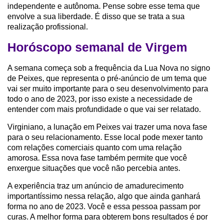
independente e autônoma. Pense sobre esse tema que
envolve a sua liberdade. É disso que se trata a sua
realização profissional.
Horóscopo semanal de Virgem
A semana começa sob a frequência da Lua Nova no signo
de Peixes, que representa o pré-anúncio de um tema que
vai ser muito importante para o seu desenvolvimento para
todo o ano de 2023, por isso existe a necessidade de
entender com mais profundidade o que vai ser relatado.
Virginiano, a lunação em Peixes vai trazer uma nova fase
para o seu relacionamento. Esse local pode mexer tanto
com relações comerciais quanto com uma relação
amorosa. Essa nova fase também permite que você
enxergue situações que você não percebia antes.
A experiência traz um anúncio de amadurecimento
importantíssimo nessa relação, algo que ainda ganhará
forma no ano de 2023. Você e essa pessoa passam por
curas. A melhor forma para obterem bons resultados é por