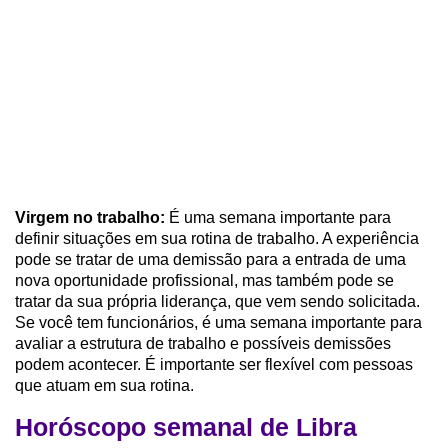
Virgem no trabalho:
É uma semana importante para
definir situações em sua rotina de trabalho. A experiência
pode se tratar de uma demissão para a entrada de uma
nova oportunidade profissional, mas também pode se
tratar da sua própria liderança, que vem sendo solicitada.
Se você tem funcionários, é uma semana importante para
avaliar a estrutura de trabalho e possíveis demissões
podem acontecer. É importante ser flexível com pessoas
que atuam em sua rotina.
Horóscopo semanal de Libra