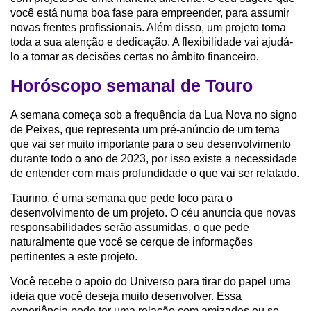
você está numa boa fase para empreender, para assumir
novas frentes profissionais. Além disso, um projeto toma
toda a sua atenção e dedicação. A flexibilidade vai ajudá-
lo a tomar as decisões certas no âmbito financeiro.
Horóscopo semanal de Touro
A semana começa sob a frequência da Lua Nova no signo
de Peixes, que representa um pré-anúncio de um tema
que vai ser muito importante para o seu desenvolvimento
durante todo o ano de 2023, por isso existe a necessidade
de entender com mais profundidade o que vai ser relatado.
Taurino, é uma semana que pede foco para o
desenvolvimento de um projeto. O céu anuncia que novas
responsabilidades serão assumidas, o que pede
naturalmente que você se cerque de informações
pertinentes a este projeto.
Você recebe o apoio do Universo para tirar do papel uma
ideia que você deseja muito desenvolver. Essa
experiência pode ter uma relação com amizades ou se