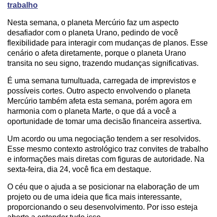
trabalho
Nesta semana, o planeta Mercúrio faz um aspecto
desafiador com o planeta Urano, pedindo de você
flexibilidade para interagir com mudanças de planos. Esse
cenário o afeta diretamente, porque o planeta Urano
transita no seu signo, trazendo mudanças significativas.
É uma semana tumultuada, carregada de imprevistos e
possíveis cortes. Outro aspecto envolvendo o planeta
Mercúrio também afeta esta semana, porém agora em
harmonia com o planeta Marte, o que dá a você a
oportunidade de tomar uma decisão financeira assertiva.
Um acordo ou uma negociação tendem a ser resolvidos.
Esse mesmo contexto astrológico traz convites de trabalho
e informações mais diretas com figuras de autoridade. Na
sexta-feira, dia 24, você fica em destaque.
O céu que o ajuda a se posicionar na elaboração de um
projeto ou de uma ideia que fica mais interessante,
proporcionando o seu desenvolvimento. Por isso esteja