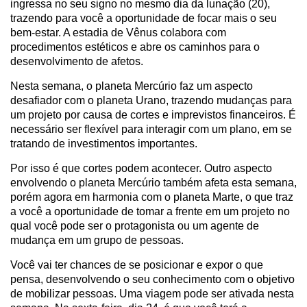
ingressa no seu signo no mesmo dia da lunação (20),
trazendo para você a oportunidade de focar mais o seu
bem-estar. A estadia de Vênus colabora com
procedimentos estéticos e abre os caminhos para o
desenvolvimento de afetos.
Nesta semana, o planeta Mercúrio faz um aspecto
desafiador com o planeta Urano, trazendo mudanças para
um projeto por causa de cortes e imprevistos financeiros. É
necessário ser flexível para interagir com um plano, em se
tratando de investimentos importantes.
Por isso é que cortes podem acontecer. Outro aspecto
envolvendo o planeta Mercúrio também afeta esta semana,
porém agora em harmonia com o planeta Marte, o que traz
a você a oportunidade de tomar a frente em um projeto no
qual você pode ser o protagonista ou um agente de
mudança em um grupo de pessoas.
Você vai ter chances de se posicionar e expor o que
pensa, desenvolvendo o seu conhecimento com o objetivo
de mobilizar pessoas. Uma viagem pode ser ativada nesta