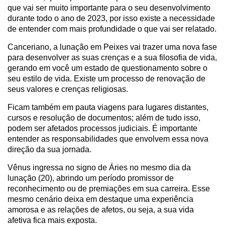
que vai ser muito importante para o seu desenvolvimento
durante todo o ano de 2023, por isso existe a necessidade
de entender com mais profundidade o que vai ser relatado.
Canceriano, a lunação em Peixes vai trazer uma nova fase
para desenvolver as suas crenças e a sua filosofia de vida,
gerando em você um estado de questionamento sobre o
seu estilo de vida. Existe um processo de renovação de
seus valores e crenças religiosas.
Ficam também em pauta viagens para lugares distantes,
cursos e resolução de documentos; além de tudo isso,
podem ser afetados processos judiciais. É importante
entender as responsabilidades que envolvem essa nova
direção da sua jornada.
Vênus ingressa no signo de Áries no mesmo dia da
lunação (20), abrindo um período promissor de
reconhecimento ou de premiações em sua carreira. Esse
mesmo cenário deixa em destaque uma experiência
amorosa e as relações de afetos, ou seja, a sua vida
afetiva fica mais exposta.