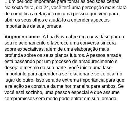
É um período importante para tomar as decisões certas.
Na sexta-feira, dia 24, você terá uma percepção mais clara
de como fica a relação com uma pessoa que vem para
abrir os seus olhos e ajudá-lo a entender aspectos
importantes da sua jornada.
Virgem no amor:
A Lua Nova abre uma nova fase para o
seu relacionamento e favorece uma conversa sincera
sobre expectativas, além de uma elaboração mais
profunda sobre os seus planos futuros. A pessoa amada
está passando por um processo de amadurecimento e
deseja o mesmo da sua parte. Você inicia uma fase
importante para aprender a se relacionar e se colocar no
lugar do outro. Isso será de extrema importância para que
a relação se construa da melhor maneira para ambos. Se
você está sozinho, uma pessoa especial e que assume
compromissos sem medo pode entrar em sua jornada.