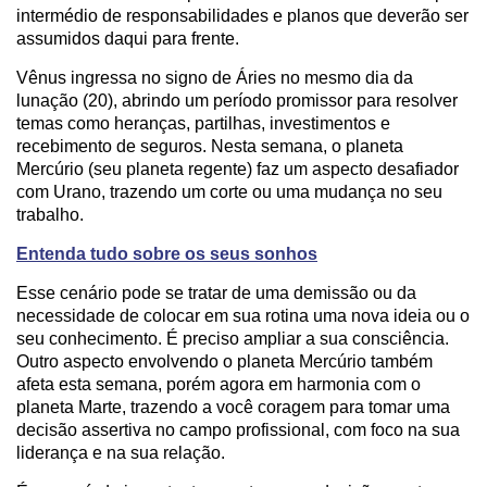
intermédio de responsabilidades e planos que deverão ser
assumidos daqui para frente.
Vênus ingressa no signo de Áries no mesmo dia da
lunação (20), abrindo um período promissor para resolver
temas como heranças, partilhas, investimentos e
recebimento de seguros. Nesta semana, o planeta
Mercúrio (seu planeta regente) faz um aspecto desafiador
com Urano, trazendo um corte ou uma mudança no seu
trabalho.
Entenda tudo sobre os seus sonhos
Esse cenário pode se tratar de uma demissão ou da
necessidade de colocar em sua rotina uma nova ideia ou o
seu conhecimento. É preciso ampliar a sua consciência.
Outro aspecto envolvendo o planeta Mercúrio também
afeta esta semana, porém agora em harmonia com o
planeta Marte, trazendo a você coragem para tomar uma
decisão assertiva no campo profissional, com foco na sua
liderança e na sua relação.