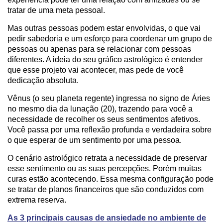
tratar de uma meta pessoal.
Mas outras pessoas podem estar envolvidas, o que vai
pedir sabedoria e um esforço para coordenar um grupo de
pessoas ou apenas para se relacionar com pessoas
diferentes. A ideia do seu gráfico astrológico é entender
que esse projeto vai acontecer, mas pede de você
dedicação absoluta.
Vênus (o seu planeta regente) ingressa no signo de Áries
no mesmo dia da lunação (20), trazendo para você a
necessidade de recolher os seus sentimentos afetivos.
Você passa por uma reflexão profunda e verdadeira sobre
o que esperar de um sentimento por uma pessoa.
O cenário astrológico retrata a necessidade de preservar
esse sentimento ou as suas percepções. Porém muitas
curas estão acontecendo. Essa mesma configuração pode
se tratar de planos financeiros que são conduzidos com
extrema reserva.
As 3 principais causas de ansiedade no ambiente de