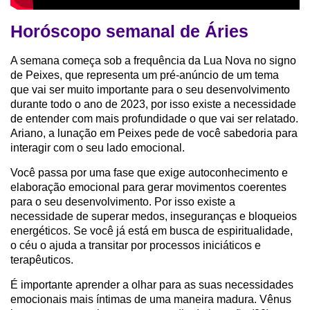
Horóscopo semanal de Áries
A semana começa sob a frequência da Lua Nova no signo
de Peixes, que representa um pré-anúncio de um tema
que vai ser muito importante para o seu desenvolvimento
durante todo o ano de 2023, por isso existe a necessidade
de entender com mais profundidade o que vai ser relatado.
Ariano, a lunação em Peixes pede de você sabedoria para
interagir com o seu lado emocional.
Você passa por uma fase que exige autoconhecimento e
elaboração emocional para gerar movimentos coerentes
para o seu desenvolvimento. Por isso existe a
necessidade de superar medos, inseguranças e bloqueios
energéticos. Se você já está em busca de espiritualidade,
o céu o ajuda a transitar por processos iniciáticos e
terapêuticos.
É importante aprender a olhar para as suas necessidades
emocionais mais íntimas de uma maneira madura. Vênus