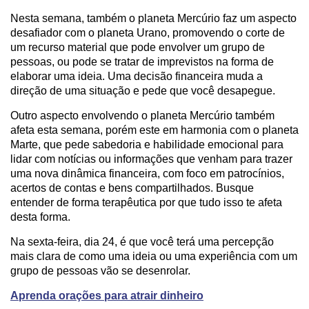
Nesta semana, também o planeta Mercúrio faz um aspecto
desafiador com o planeta Urano, promovendo o corte de
um recurso material que pode envolver um grupo de
pessoas, ou pode se tratar de imprevistos na forma de
elaborar uma ideia. Uma decisão financeira muda a
direção de uma situação e pede que você desapegue.
Outro aspecto envolvendo o planeta Mercúrio também
afeta esta semana, porém este em harmonia com o planeta
Marte, que pede sabedoria e habilidade emocional para
lidar com notícias ou informações que venham para trazer
uma nova dinâmica financeira, com foco em patrocínios,
acertos de contas e bens compartilhados. Busque
entender de forma terapêutica por que tudo isso te afeta
desta forma.
Na sexta-feira, dia 24, é que você terá uma percepção
mais clara de como uma ideia ou uma experiência com um
grupo de pessoas vão se desenrolar.
Aprenda orações para atrair dinheiro