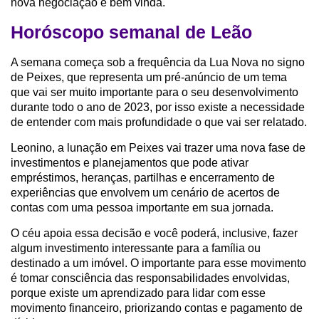
nova negociação é bem vinda.
Horóscopo semanal de Leão
A semana começa sob a frequência da Lua Nova no signo
de Peixes, que representa um pré-anúncio de um tema
que vai ser muito importante para o seu desenvolvimento
durante todo o ano de 2023, por isso existe a necessidade
de entender com mais profundidade o que vai ser relatado.
Leonino, a lunação em Peixes vai trazer uma nova fase de
investimentos e planejamentos que pode ativar
empréstimos, heranças, partilhas e encerramento de
experiências que envolvem um cenário de acertos de
contas com uma pessoa importante em sua jornada.
O céu apoia essa decisão e você poderá, inclusive, fazer
algum investimento interessante para a família ou
destinado a um imóvel. O importante para esse movimento
é tomar consciência das responsabilidades envolvidas,
porque existe um aprendizado para lidar com esse
movimento financeiro, priorizando contas e pagamento de