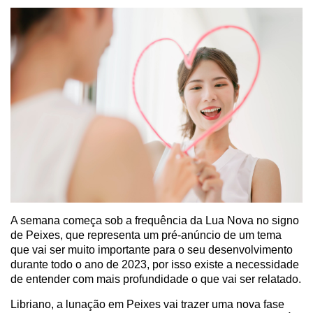
A semana começa sob a frequência da Lua Nova no signo
de Peixes, que representa um pré-anúncio de um tema
que vai ser muito importante para o seu desenvolvimento
durante todo o ano de 2023, por isso existe a necessidade
de entender com mais profundidade o que vai ser relatado.
Libriano, a lunação em Peixes vai trazer uma nova fase