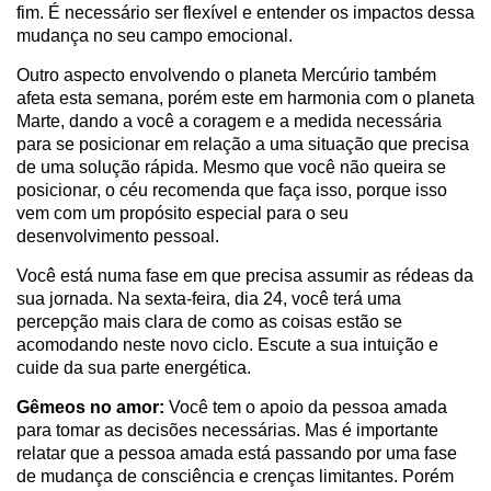
fim. É necessário ser flexível e entender os impactos dessa
mudança no seu campo emocional.
Outro aspecto envolvendo o planeta Mercúrio também
afeta esta semana, porém este em harmonia com o planeta
Marte, dando a você a coragem e a medida necessária
para se posicionar em relação a uma situação que precisa
de uma solução rápida. Mesmo que você não queira se
posicionar, o céu recomenda que faça isso, porque isso
vem com um propósito especial para o seu
desenvolvimento pessoal.
Você está numa fase em que precisa assumir as rédeas da
sua jornada. Na sexta-feira, dia 24, você terá uma
percepção mais clara de como as coisas estão se
acomodando neste novo ciclo. Escute a sua intuição e
cuide da sua parte energética.
Gêmeos no amor:
Você tem o apoio da pessoa amada
para tomar as decisões necessárias. Mas é importante
relatar que a pessoa amada está passando por uma fase
de mudança de consciência e crenças limitantes. Porém