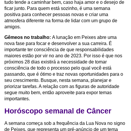
tudo tende a caminhar bem, caso haja amor e o desejo de
ficar junto. Para quem está sozinho, é uma semana
positiva para conhecer pessoas novas e criar uma
atmosfera diferente na forma de lidar com um grupo de
amigos.
Gêmeos no trabalho:
A lunação em Peixes abre uma
nova fase para focar e desenvolver a sua carreira. É
importante ter consciência de que responsabilidades
maiores estão por vir no ano de 2023. Por isso é que nos
próximos 28 dias existirá a necessidade de tomar
consciência de todo o processo pelo qual você está
passando, que é ótimo e traz novas oportunidades para o
seu crescimento. Busque, nesta semana, planejar e
priorizar tarefas. A relação com as figuras de autoridade
segue muito bem, então aproveite para expor temas
importantes.
Horóscopo semanal de Câncer
A semana começa sob a frequência da Lua Nova no signo
de Peixes, que representa um pré-anúncio de um tema