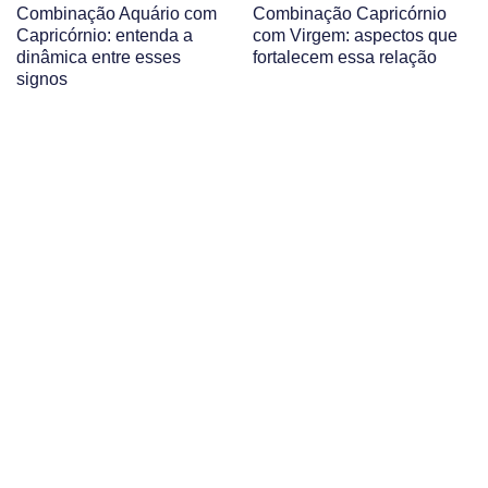
Combinação Aquário com
Combinação Capricórnio
Capricórnio: entenda a
com Virgem: aspectos que
dinâmica entre esses
fortalecem essa relação
signos