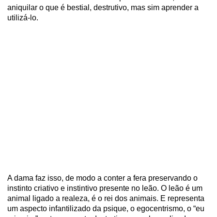
aniquilar o que é bestial, destrutivo, mas sim aprender a
utilizá-lo.
A dama faz isso, de modo a conter a fera preservando o
instinto criativo e instintivo presente no leão. O leão é um
animal ligado a realeza, é o rei dos animais. E representa
um aspecto infantilizado da psique, o egocentrismo, o “eu