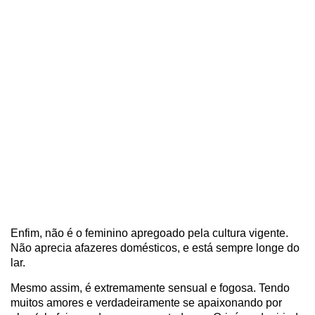
Enfim, não é o feminino apregoado pela cultura vigente.
Não aprecia afazeres domésticos, e está sempre longe do
lar.
Mesmo assim, é extremamente sensual e fogosa. Tendo
muitos amores e verdadeiramente se apaixonando por