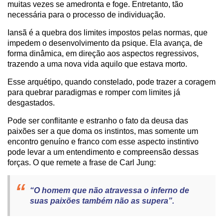
muitas vezes se amedronta e foge. Entretanto, tão
necessária para o processo de individuação.
Iansã é a quebra dos limites impostos pelas normas, que
impedem o desenvolvimento da psique. Ela avança, de
forma dinâmica, em direção aos aspectos regressivos,
trazendo a uma nova vida aquilo que estava morto.
Esse arquétipo, quando constelado, pode trazer a coragem
para quebrar paradigmas e romper com limites já
desgastados.
Pode ser conflitante e estranho o fato da deusa das
paixões ser a que doma os instintos, mas somente um
encontro genuíno e franco com esse aspecto instintivo
pode levar a um entendimento e compreensão dessas
forças. O que remete a frase de Carl Jung:
“O homem que não atravessa o inferno de
suas paixões também não as supera”.