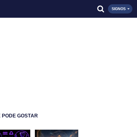
SIGNOS
 PODE GOSTAR