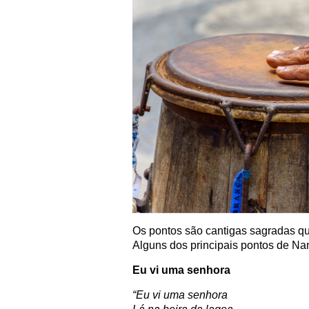
Os pontos são cantigas sagradas qu
Alguns dos principais pontos de Na
Eu vi uma senhora
“Eu vi uma senhora