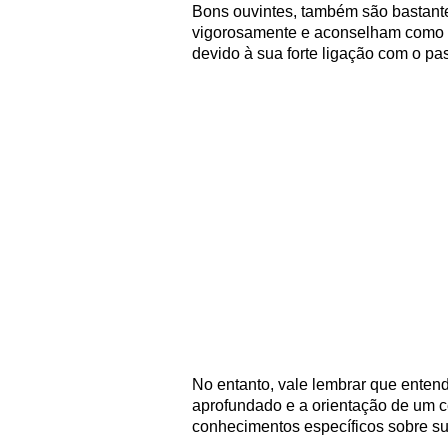
Bons ouvintes, também são bastante
vigorosamente e aconselham como 
devido à sua forte ligação com o pa
No entanto, vale lembrar que enten
aprofundado e a orientação de um 
conhecimentos específicos sobre sua 