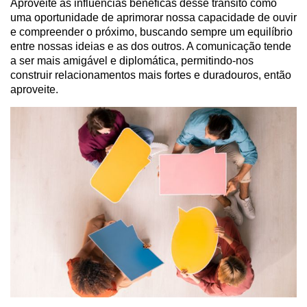
Aproveite as influências benéficas desse trânsito como
uma oportunidade de aprimorar nossa capacidade de ouvir
e compreender o próximo, buscando sempre um equilíbrio
entre nossas ideias e as dos outros. A comunicação tende
a ser mais amigável e diplomática, permitindo-nos
construir relacionamentos mais fortes e duradouros, então
aproveite.