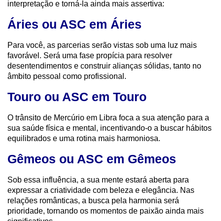
interpretação e torná-la ainda mais assertiva:
Áries ou ASC em Áries
Para você, as parcerias serão vistas sob uma luz mais
favorável. Será uma fase propícia para resolver
desentendimentos e construir alianças sólidas, tanto no
âmbito pessoal como profissional.
Touro ou ASC em Touro
O trânsito de Mercúrio em Libra foca a sua atenção para a
sua saúde física e mental, incentivando-o a buscar hábitos
equilibrados e uma rotina mais harmoniosa.
Gêmeos ou ASC em Gêmeos
Sob essa influência, a sua mente estará aberta para
expressar a criatividade com beleza e elegância. Nas
relações românticas, a busca pela harmonia será
prioridade, tornando os momentos de paixão ainda mais