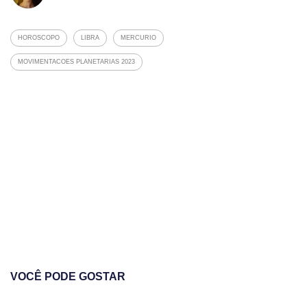
HOROSCOPO
LIBRA
MERCURIO
MOVIMENTACOES PLANETARIAS 2023
VOCÊ PODE GOSTAR