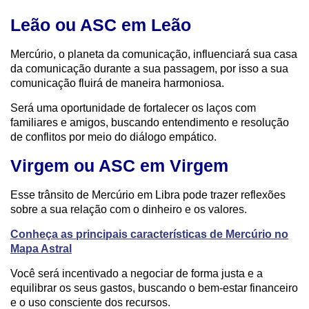
Leão ou ASC em Leão
Mercúrio, o planeta da comunicação, influenciará sua casa
da comunicação durante a sua passagem, por isso a sua
comunicação fluirá de maneira harmoniosa.
Será uma oportunidade de fortalecer os laços com
familiares e amigos, buscando entendimento e resolução
de conflitos por meio do diálogo empático.
Virgem ou ASC em Virgem
Esse trânsito de Mercúrio em Libra pode trazer reflexões
sobre a sua relação com o dinheiro e os valores.
Conheça as principais características de Mercúrio no
Mapa Astral
Você será incentivado a negociar de forma justa e a
equilibrar os seus gastos, buscando o bem-estar financeiro
e o uso consciente dos recursos.