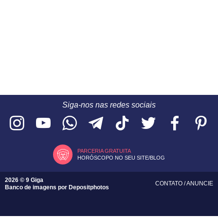
Siga-nos nas redes sociais
PARCERIA GRATUITA
HORÓSCOPO NO SEU SITE/BLOG
2026 © 9 Giga
CONTATO
/
ANUNCIE
Banco de imagens por
Depositphotos