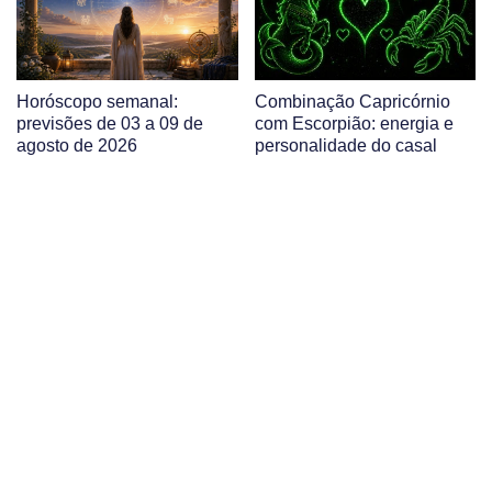
Horóscopo semanal:
Combinação Capricórnio
previsões de 03 a 09 de
com Escorpião: energia e
agosto de 2026
personalidade do casal