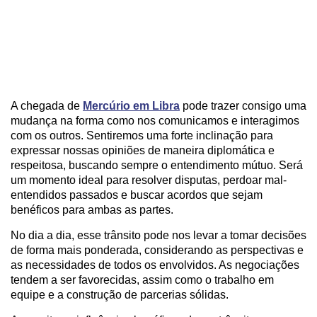
A chegada de
Mercúrio em Libra
pode trazer consigo uma
mudança na forma como nos comunicamos e interagimos
com os outros. Sentiremos uma forte inclinação para
expressar nossas opiniões de maneira diplomática e
respeitosa, buscando sempre o entendimento mútuo. Será
um momento ideal para resolver disputas, perdoar mal-
entendidos passados e buscar acordos que sejam
benéficos para ambas as partes.
No dia a dia, esse trânsito pode nos levar a tomar decisões
de forma mais ponderada, considerando as perspectivas e
as necessidades de todos os envolvidos. As negociações
tendem a ser favorecidas, assim como o trabalho em
equipe e a construção de parcerias sólidas.