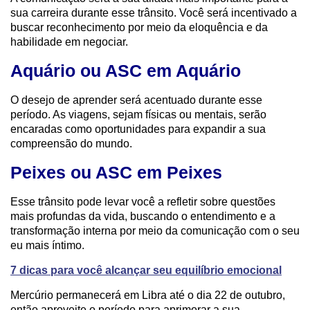
sua carreira durante esse trânsito. Você será incentivado a
buscar reconhecimento por meio da eloquência e da
habilidade em negociar.
Aquário ou ASC em Aquário
O desejo de aprender será acentuado durante esse
período. As viagens, sejam físicas ou mentais, serão
encaradas como oportunidades para expandir a sua
compreensão do mundo.
Peixes ou ASC em Peixes
Esse trânsito pode levar você a refletir sobre questões
mais profundas da vida, buscando o entendimento e a
transformação interna por meio da comunicação com o seu
eu mais íntimo.
7 dicas para você alcançar seu equilíbrio emocional
Mercúrio permanecerá em Libra até o dia 22 de outubro,
então aproveite o período para aprimorar a sua