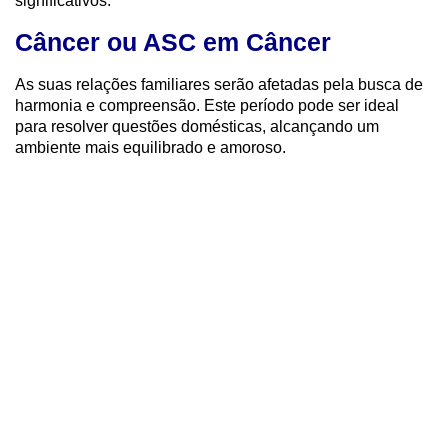
significativos.
Câncer ou ASC em Câncer
As suas relações familiares serão afetadas pela busca de
harmonia e compreensão. Este período pode ser ideal
para resolver questões domésticas, alcançando um
ambiente mais equilibrado e amoroso.