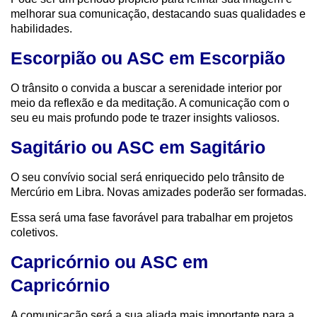
melhorar sua comunicação, destacando suas qualidades e
habilidades.
Escorpião ou ASC em Escorpião
O trânsito o convida a buscar a serenidade interior por
meio da reflexão e da meditação. A comunicação com o
seu eu mais profundo pode te trazer insights valiosos.
Sagitário ou ASC em Sagitário
O seu convívio social será enriquecido pelo trânsito de
Mercúrio em Libra. Novas amizades poderão ser formadas.
Essa será uma fase favorável para trabalhar em projetos
coletivos.
Capricórnio ou ASC em
Capricórnio
A comunicação será a sua aliada mais importante para a