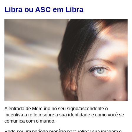
Libra ou ASC em Libra
A entrada de Mercúrio no seu signo/ascendente o
incentiva a refletir sobre a sua identidade e como você se
comunica com o mundo.
Pode ser um período propício para refinar sua imagem e