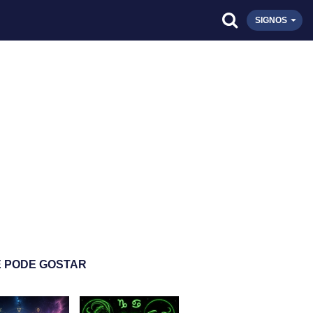
SIGNOS
 PODE GOSTAR