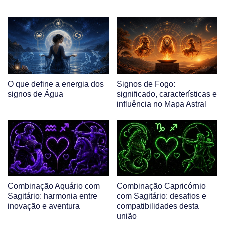
O que define a energia dos
Signos de Fogo:
signos de Água
significado, características e
influência no Mapa Astral
Combinação Aquário com
Combinação Capricórnio
Sagitário: harmonia entre
com Sagitário: desafios e
inovação e aventura
compatibilidades desta
união