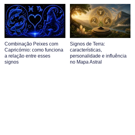
Combinação Peixes com
Signos de Terra:
Capricórnio: como funciona
características,
a relação entre esses
personalidade e influência
signos
no Mapa Astral