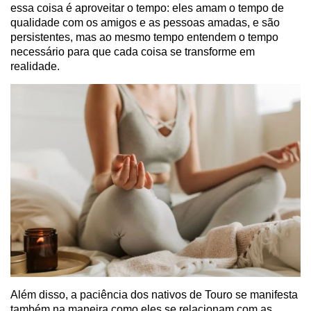
essa coisa é aproveitar o tempo: eles amam o tempo de
qualidade com os amigos e as pessoas amadas, e são
persistentes, mas ao mesmo tempo entendem o tempo
necessário para que cada coisa se transforme em
realidade.
Além disso, a paciência dos nativos de Touro se manifesta
também na maneira como eles se relacionam com as