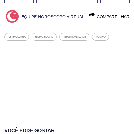
EQUIPE HORÓSCOPO VIRTUAL
COMPARTILHAR
ASTROLOGIA
HOROSCOPO
PERSONALIDADE
TOURO
VOCÊ PODE GOSTAR