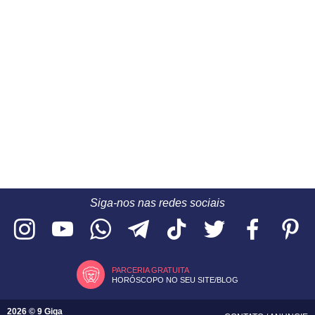
Siga-nos nas redes sociais
PARCERIA GRATUITA
HORÓSCOPO NO SEU SITE/BLOG
2026 © 9 Giga