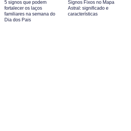
5 signos que podem
Signos Fixos no Mapa
fortalecer os laços
Astral: significado e
familiares na semana do
características
Dia dos Pais