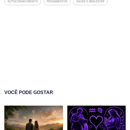
AUTOCONHECIMENTO
PENSAMENTOS
SAUDE E BEM-ESTAR
VOCÊ PODE GOSTAR