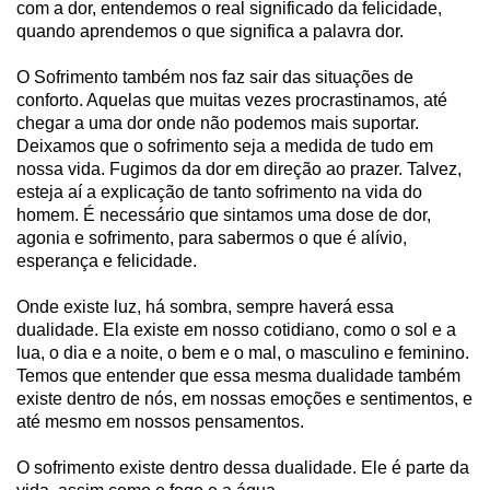
com a dor, entendemos o real significado da felicidade,
quando aprendemos o que significa a palavra dor.
O Sofrimento também nos faz sair das situações de
conforto. Aquelas que muitas vezes procrastinamos, até
chegar a uma dor onde não podemos mais suportar.
Deixamos que o sofrimento seja a medida de tudo em
nossa vida. Fugimos da dor em direção ao prazer. Talvez,
esteja aí a explicação de tanto sofrimento na vida do
homem. É necessário que sintamos uma dose de dor,
agonia e sofrimento, para sabermos o que é alívio,
esperança e felicidade.
Onde existe luz, há sombra, sempre haverá essa
dualidade. Ela existe em nosso cotidiano, como o sol e a
lua, o dia e a noite, o bem e o mal, o masculino e feminino.
Temos que entender que essa mesma dualidade também
existe dentro de nós, em nossas emoções e sentimentos, e
até mesmo em nossos pensamentos.
O sofrimento existe dentro dessa dualidade. Ele é parte da