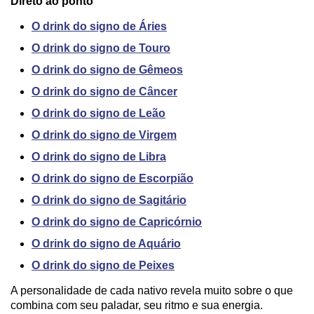
Direto ao ponto
O drink do signo de Áries
O drink do signo de Touro
O drink do signo de Gêmeos
O drink do signo de Câncer
O drink do signo de Leão
O drink do signo de Virgem
O drink do signo de Libra
O drink do signo de Escorpião
O drink do signo de Sagitário
O drink do signo de Capricórnio
O drink do signo de Aquário
O drink do signo de Peixes
A personalidade de cada nativo revela muito sobre o que
combina com seu paladar, seu ritmo e sua energia.