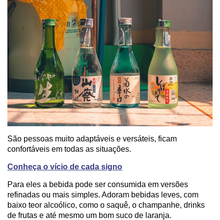
São pessoas muito adaptáveis e versáteis, ficam
confortáveis em todas as situações.
Conheça o vício de cada signo
Para eles a bebida pode ser consumida em versões
refinadas ou mais simples. Adoram bebidas leves, com
baixo teor alcoólico, como o saquê, o champanhe, drinks
de frutas e até mesmo um bom suco de laranja.