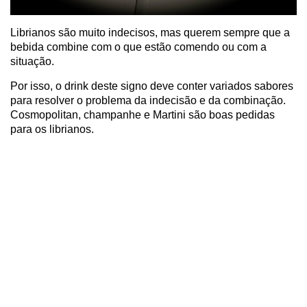
Librianos são muito indecisos, mas querem sempre que a
bebida combine com o que estão comendo ou com a
situação.
Por isso, o drink deste signo deve conter variados sabores
para resolver o problema da indecisão e da combinação.
Cosmopolitan, champanhe e Martini são boas pedidas
para os librianos.