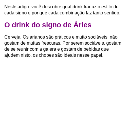
Neste artigo, você descobre qual drink traduz o estilo de
cada signo e por que cada combinação faz tanto sentido.
O drink do signo de Áries
Cerveja! Os arianos são práticos e muito sociáveis, não
gostam de muitas frescuras. Por serem sociáveis, gostam
de se reunir com a galera e gostam de bebidas que
ajudem nisto, os chopes são ideais nesse papel.