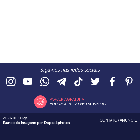
Siga-nos nas redes sociais
PARCERIA GRATUITA
HORÓSCOPO NO SEU SITE/BLOG
2026 © 9 Giga
CONTATO
/
ANUNCIE
Banco de imagens por
Depositphotos