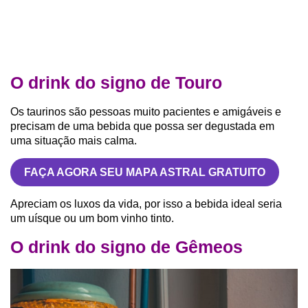
O drink do signo de Touro
Os taurinos são pessoas muito pacientes e amigáveis e
precisam de uma bebida que possa ser degustada em
uma situação mais calma.
FAÇA AGORA SEU MAPA ASTRAL GRATUITO
Apreciam os luxos da vida, por isso a bebida ideal seria
um uísque ou um bom vinho tinto.
O drink do signo de Gêmeos