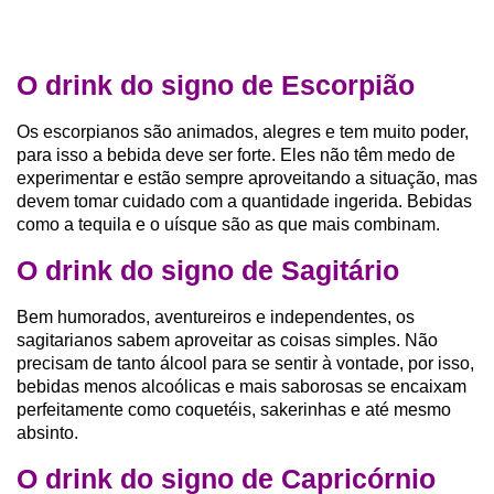
O drink do signo de Escorpião
Os escorpianos são animados, alegres e tem muito poder,
para isso a bebida deve ser forte. Eles não têm medo de
experimentar e estão sempre aproveitando a situação, mas
devem tomar cuidado com a quantidade ingerida. Bebidas
como a tequila e o uísque são as que mais combinam.
O drink do signo de Sagitário
Bem humorados, aventureiros e independentes, os
sagitarianos sabem aproveitar as coisas simples. Não
precisam de tanto álcool para se sentir à vontade, por isso,
bebidas menos alcoólicas e mais saborosas se encaixam
perfeitamente como coquetéis, sakerinhas e até mesmo
absinto.
O drink do signo de Capricórnio