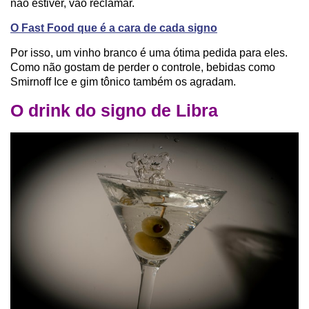
não estiver, vão reclamar.
O Fast Food que é a cara de cada signo
Por isso, um vinho branco é uma ótima pedida para eles.
Como não gostam de perder o controle, bebidas como
Smirnoff Ice e gim tônico também os agradam.
O drink do signo de Libra