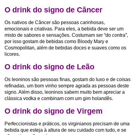
O drink do signo de Câncer
Os nativos de Câncer são pessoas carinhosas,
emocionais e criativas. Para eles, a bebida deve ser um
misto de sabores e sensações. Costumam ser “do contra”,
por isso gostam de bebidas como Bloody Mary e
Cosmopolitan, além de bebidas doces e suaves como os
licores.
O drink do signo de Leão
Os leoninos são pessoas finas, gostam do luxo e de coisas
refinadas, um bom vinho sempre agrada as pessoas deste
signo. Além disso, leoninos sabem muito bem apreciar a
clássica vodka e combinam com um gim holandês.
O drink do signo de Virgem
Perfeccionistas e práticos, os virginianos precisam de uma
bebida que esteja à altura de seu cuidado com tudo, e se