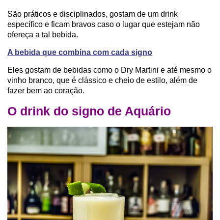
São práticos e disciplinados, gostam de um drink
específico e ficam bravos caso o lugar que estejam não
ofereça a tal bebida.
A bebida que combina com cada signo
Eles gostam de bebidas como o Dry Martini e até mesmo o
vinho branco, que é clássico e cheio de estilo, além de
fazer bem ao coração.
O drink do signo de Aquário