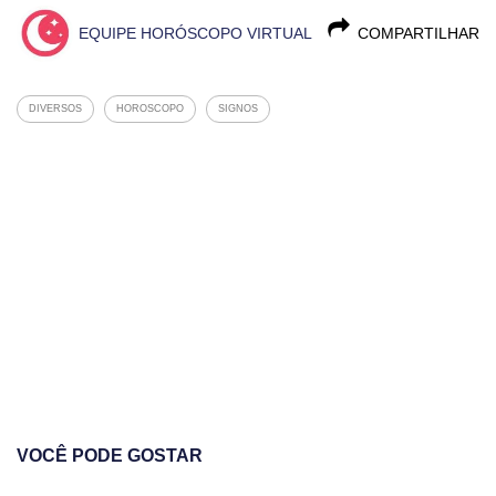
EQUIPE HORÓSCOPO VIRTUAL
COMPARTILHAR
DIVERSOS
HOROSCOPO
SIGNOS
VOCÊ PODE GOSTAR