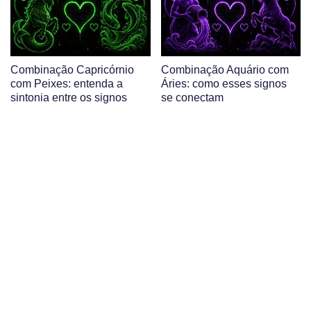
Combinação Capricórnio
Combinação Aquário com
com Peixes: entenda a
Áries: como esses signos
sintonia entre os signos
se conectam