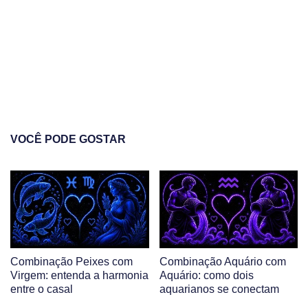
VOCÊ PODE GOSTAR
Combinação Peixes com
Combinação Aquário com
Virgem: entenda a harmonia
Aquário: como dois
entre o casal
aquarianos se conectam