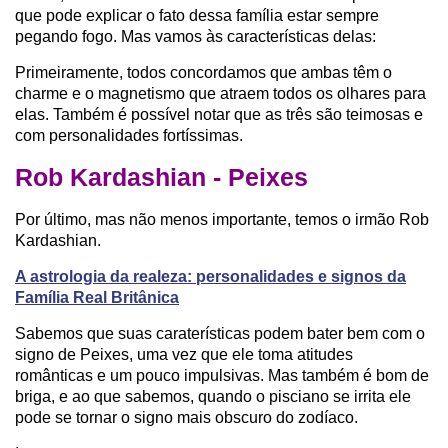
que pode explicar o fato dessa família estar sempre
pegando fogo. Mas vamos às características delas:
Primeiramente, todos concordamos que ambas têm o
charme e o magnetismo que atraem todos os olhares para
elas. Também é possível notar que as três são teimosas e
com personalidades fortíssimas.
Rob Kardashian - Peixes
Por último, mas não menos importante, temos o irmão Rob
Kardashian.
A astrologia da realeza: personalidades e signos da
Família Real Britânica
Sabemos que suas caraterísticas podem bater bem com o
signo de Peixes, uma vez que ele toma atitudes
românticas e um pouco impulsivas. Mas também é bom de
briga, e ao que sabemos, quando o pisciano se irrita ele
pode se tornar o signo mais obscuro do zodíaco.