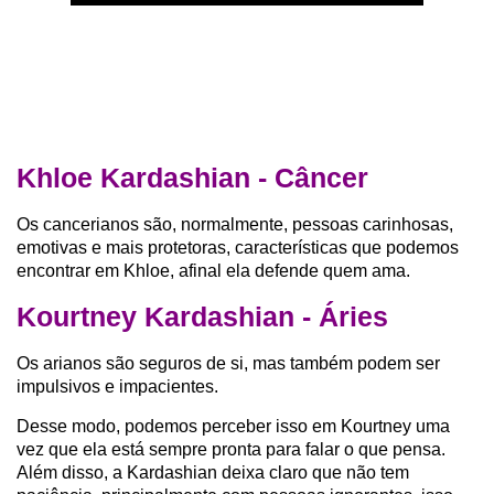
Khloe Kardashian - Câncer
Os cancerianos são, normalmente, pessoas carinhosas,
emotivas e mais protetoras, características que podemos
encontrar em Khloe, afinal ela defende quem ama.
Kourtney Kardashian - Áries
Os arianos são seguros de si, mas também podem ser
impulsivos e impacientes.
Desse modo, podemos perceber isso em Kourtney uma
vez que ela está sempre pronta para falar o que pensa.
Além disso, a Kardashian deixa claro que não tem