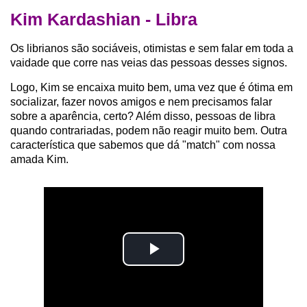
Kim Kardashian - Libra
Os librianos são sociáveis, otimistas e sem falar em toda a
vaidade que corre nas veias das pessoas desses signos.
Logo, Kim se encaixa muito bem, uma vez que é ótima em
socializar, fazer novos amigos e nem precisamos falar
sobre a aparência, certo? Além disso, pessoas de libra
quando contrariadas, podem não reagir muito bem. Outra
característica que sabemos que dá "match" com nossa
amada Kim.