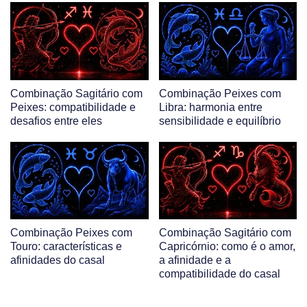
Combinação Sagitário com
Combinação Peixes com
Peixes: compatibilidade e
Libra: harmonia entre
desafios entre eles
sensibilidade e equilíbrio
Combinação Peixes com
Combinação Sagitário com
Touro: características e
Capricórnio: como é o amor,
afinidades do casal
a afinidade e a
compatibilidade do casal