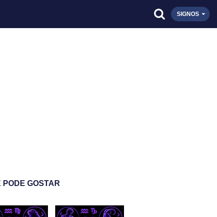
SIGNOS
 PODE GOSTAR