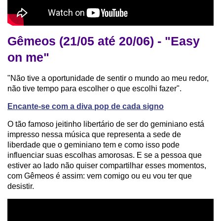
Gêmeos (21/05 até 20/06) - "Easy
on me"
"Não tive a oportunidade de sentir o mundo ao meu redor,
não tive tempo para escolher o que escolhi fazer".
Encante-se com a diva pop de cada signo
O tão famoso jeitinho libertário de ser do geminiano está
impresso nessa música que representa a sede de
liberdade que o geminiano tem e como isso pode
influenciar suas escolhas amorosas. E se a pessoa que
estiver ao lado não quiser compartilhar esses momentos,
com Gêmeos é assim: vem comigo ou eu vou ter que
desistir.