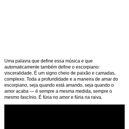
Uma palavra que define essa música e que
automaticamente também define o escorpiano:
visceralidade. É um signo cheio de paixão e camadas,
complexo. Toda a profundidade e a maneira de amar do
escorpiano, seja quando está amando, seja quando o
amor acaba — é sempre a mesma medida, sempre o
mesmo fascínio. É fúria no amor e fúria na raiva.