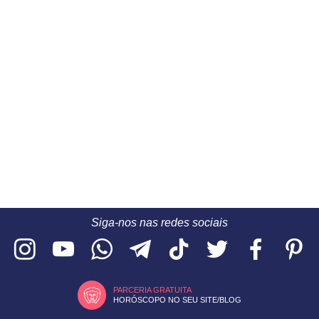
Siga-nos nas redes sociais
PARCERIA GRATUITA
HORÓSCOPO NO SEU SITE/BLOG