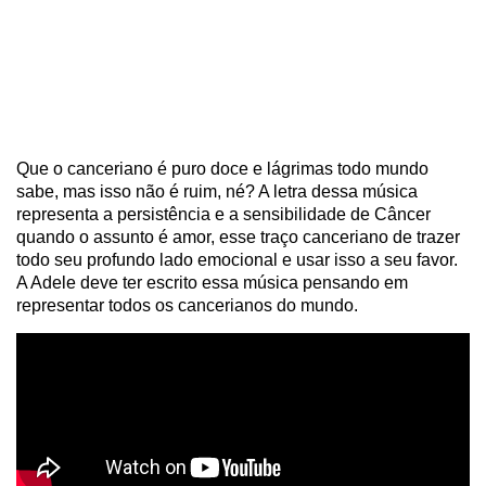
Que o canceriano é puro doce e lágrimas todo mundo
sabe, mas isso não é ruim, né? A letra dessa música
representa a persistência e a sensibilidade de Câncer
quando o assunto é amor, esse traço canceriano de trazer
todo seu profundo lado emocional e usar isso a seu favor.
A Adele deve ter escrito essa música pensando em
representar todos os cancerianos do mundo.