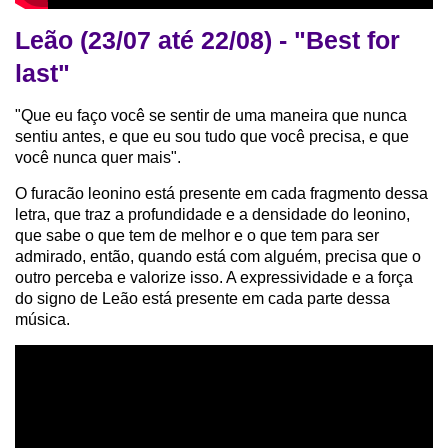
Leão (23/07 até 22/08) - "Best for
last"
"Que eu faço você se sentir de uma maneira que nunca
sentiu antes, e que eu sou tudo que você precisa, e que
você nunca quer mais".
O furacão leonino está presente em cada fragmento dessa
letra, que traz a profundidade e a densidade do leonino,
que sabe o que tem de melhor e o que tem para ser
admirado, então, quando está com alguém, precisa que o
outro perceba e valorize isso. A expressividade e a força
do signo de Leão está presente em cada parte dessa
música.