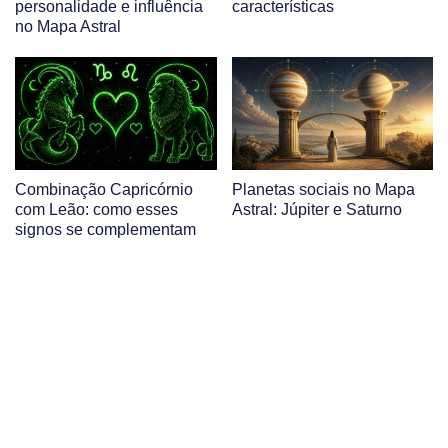
personalidade e influência
características
no Mapa Astral
Combinação Capricórnio
Planetas sociais no Mapa
com Leão: como esses
Astral: Júpiter e Saturno
signos se complementam