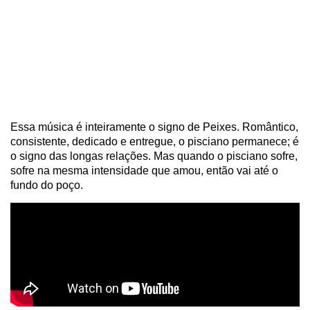
Essa música é inteiramente o signo de Peixes. Romântico,
consistente, dedicado e entregue, o pisciano permanece; é
o signo das longas relações. Mas quando o pisciano sofre,
sofre na mesma intensidade que amou, então vai até o
fundo do poço.