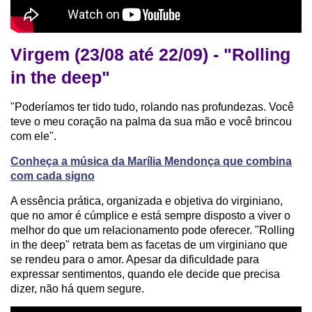
Virgem (23/08 até 22/09) - "Rolling
in the deep"
"Poderíamos ter tido tudo, rolando nas profundezas. Você
teve o meu coração na palma da sua mão e você brincou
com ele".
Conheça a música da Marília Mendonça que combina
com cada signo
A essência prática, organizada e objetiva do virginiano,
que no amor é cúmplice e está sempre disposto a viver o
melhor do que um relacionamento pode oferecer. "Rolling
in the deep" retrata bem as facetas de um virginiano que
se rendeu para o amor. Apesar da dificuldade para
expressar sentimentos, quando ele decide que precisa
dizer, não há quem segure.