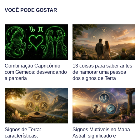
VOCÊ PODE GOSTAR
Combinação Capricórnio
13 coisas para saber antes
com Gêmeos: desvendando
de namorar uma pessoa
a parceria
dos signos de Terra
Signos de Terra:
Signos Mutáveis no Mapa
características,
Astral: significado e