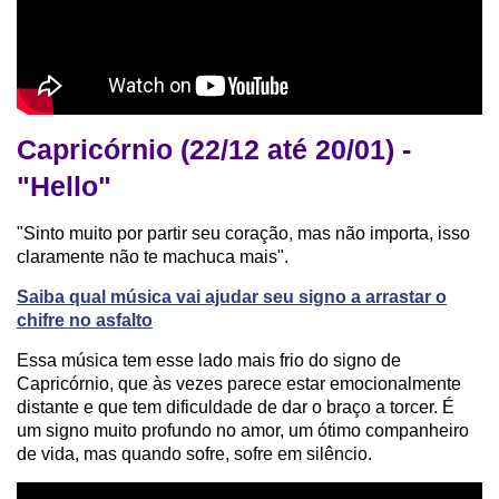
Capricórnio (22/12 até 20/01) -
"Hello"
"Sinto muito por partir seu coração, mas não importa, isso
claramente não te machuca mais".
Saiba qual música vai ajudar seu signo a arrastar o
chifre no asfalto
Essa música tem esse lado mais frio do signo de
Capricórnio, que às vezes parece estar emocionalmente
distante e que tem dificuldade de dar o braço a torcer. É
um signo muito profundo no amor, um ótimo companheiro
de vida, mas quando sofre, sofre em silêncio.