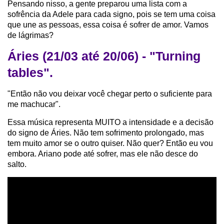
Pensando nisso, a gente preparou uma lista com a
sofrência da Adele para cada signo, pois se tem uma coisa
que une as pessoas, essa coisa é sofrer de amor. Vamos
de lágrimas?
Áries (21/03 até 20/06) - "Turning
tables".
"Então não vou deixar você chegar perto o suficiente para
me machucar".
Essa música representa MUITO a intensidade e a decisão
do signo de Áries. Não tem sofrimento prolongado, mas
tem muito amor se o outro quiser. Não quer? Então eu vou
embora. Ariano pode até sofrer, mas ele não desce do
salto.