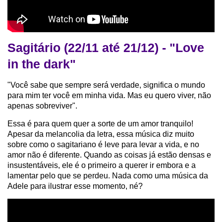
Sagitário (22/11 até 21/12) - "Love
in the dark"
"Você sabe que sempre será verdade, significa o mundo
para mim ter você em minha vida. Mas eu quero viver, não
apenas sobreviver".
Essa é para quem quer a sorte de um amor tranquilo!
Apesar da melancolia da letra, essa música diz muito
sobre como o sagitariano é leve para levar a vida, e no
amor não é diferente. Quando as coisas já estão densas e
insustentáveis, ele é o primeiro a querer ir embora e a
lamentar pelo que se perdeu. Nada como uma música da
Adele para ilustrar esse momento, né?