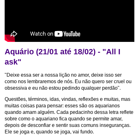
Aquário (21/01 até 18/02) - "All I
ask"
"Deixe essa ser a nossa lição no amor, deixe isso ser
como nos lembraremos de nós. Eu não quero ser cruel ou
obsessiva e eu não estou pedindo qualquer perdão".
Questões, términos, idas, vindas, reflexões e muitas, mas
muitas coisas para pensar: esses são os aquarianos
quando amam alguém. Cada pedacinho dessa letra reflete
sobre como o aquariano fica quando se permite amar,
depois de desconfiar e sentir suas comuns inseguranças.
Ele se joga e, quando se joga, vai fundo.