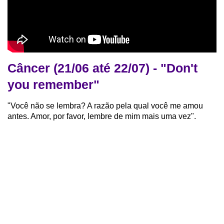
Câncer (21/06 até 22/07) - "Don't
you remember"
"Você não se lembra? A razão pela qual você me amou
antes. Amor, por favor, lembre de mim mais uma vez".