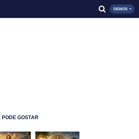
SIGNOS
 PODE GOSTAR