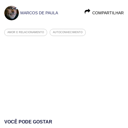
MARCOS DE PAULA
COMPARTILHAR
AMOR E RELACIONAMENTO
AUTOCONHECIMENTO
VOCÊ PODE GOSTAR