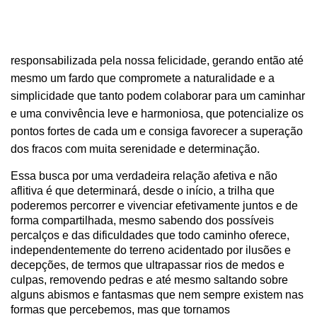
responsabilizada pela nossa felicidade, gerando então até
mesmo um fardo que compromete a naturalidade e a
simplicidade que tanto podem colaborar para um caminhar
e uma convivência leve e harmoniosa, que potencialize os
pontos fortes de cada um e consiga favorecer a superação
dos fracos com muita serenidade e determinação.
Essa busca por uma verdadeira relação afetiva e não
aflitiva é que determinará, desde o início, a trilha que
poderemos percorrer e vivenciar efetivamente juntos e de
forma compartilhada, mesmo sabendo dos possíveis
percalços e das dificuldades que todo caminho oferece,
independentemente do terreno acidentado por ilusões e
decepções, de termos que ultrapassar rios de medos e
culpas, removendo pedras e até mesmo saltando sobre
alguns abismos e fantasmas que nem sempre existem nas
formas que percebemos, mas que tornamos