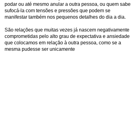
podar ou até mesmo anular a outra pessoa, ou quem sabe
sufocá-la com tensões e pressões que podem se
manifestar também nos pequenos detalhes do dia a dia.
São relações que muitas vezes já nascem negativamente
comprometidas pelo alto grau de expectativa e ansiedade
que colocamos em relação à outra pessoa, como se a
mesma pudesse ser unicamente