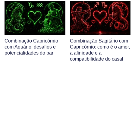
Combinação Capricórnio
Combinação Sagitário com
com Aquário: desafios e
Capricórnio: como é o amor,
potencialidades do par
a afinidade e a
compatibilidade do casal