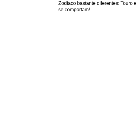
Zodíaco bastante diferentes: Touro 
se comportam!