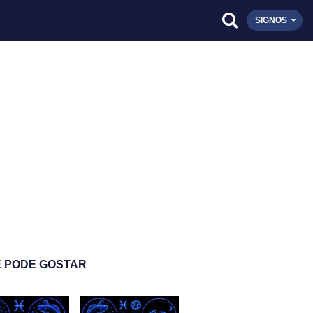
SIGNOS
 PODE GOSTAR