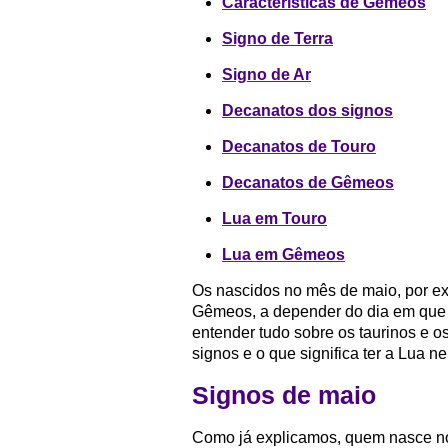
Características de Gêmeos
Signo de Terra
Signo de Ar
Decanatos dos signos
Decanatos de Touro
Decanatos de Gêmeos
Lua em Touro
Lua em Gêmeos
Os nascidos no mês de maio, por ex
Gêmeos, a depender do dia em que v
entender tudo sobre os taurinos e
signos e o que significa ter a Lua 
Signos de maio
Como já explicamos, quem nasce no