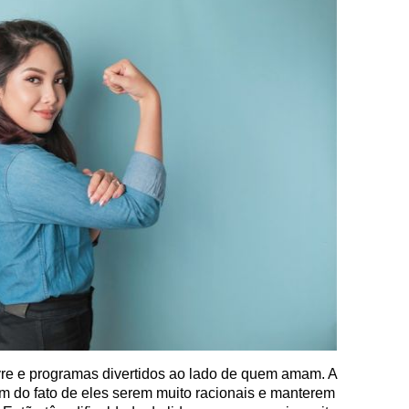
vre e programas divertidos ao lado de quem amam. A
m do fato de eles serem muito racionais e manterem