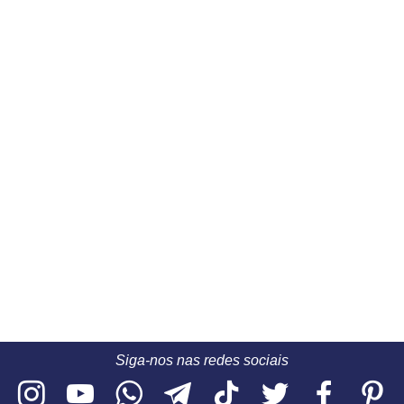
Siga-nos nas redes sociais