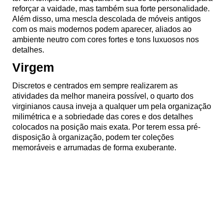
reforçar a vaidade, mas também sua forte personalidade.
Além disso, uma mescla descolada de móveis antigos
com os mais modernos podem aparecer, aliados ao
ambiente neutro com cores fortes e tons luxuosos nos
detalhes.
Virgem
Discretos e centrados em sempre realizarem as
atividades da melhor maneira possível, o quarto dos
virginianos causa inveja a qualquer um pela organização
milimétrica e a sobriedade das cores e dos detalhes
colocados na posição mais exata. Por terem essa pré-
disposição à organização, podem ter coleções
memoráveis e arrumadas de forma exuberante.