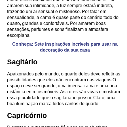
amarem sua intimidade, a luz sempre estará indireta,
trazendo um ar sensual e misterioso. Por falar em
sensualidade, a cama é quase parte do cenário todo do
quarto, grandes e confortáveis. Por amarem boas
sensações, perfumes e sons finalizam a atmosfera
escorpiana.
Conheça: Sete inspirações incríveis para usar na
decoração da sua casa
Sagitário
Apaixonados pelo mundo, o quarto deles deve refletir as
possibilidades que eles não encontram nas viagens.O
espaço deve ser grande, uma imensa cama e uma boa
distância entre os móveis. As cores são vivas e mostram
essa pluralidade que o sagitariano possui. Claro, uma
boa iluminação marca todos cantos do quarto.
Capricórnio