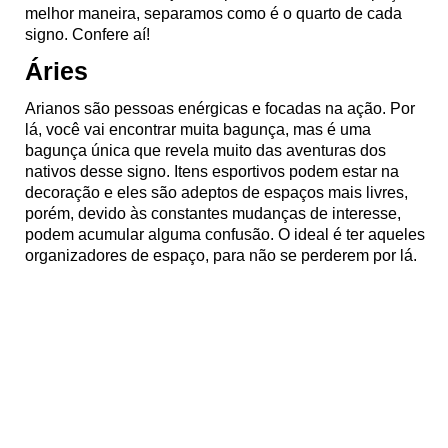
melhor maneira, separamos como é o quarto de cada
signo. Confere aí!
Áries
Arianos são pessoas enérgicas e focadas na ação. Por
lá, você vai encontrar muita bagunça, mas é uma
bagunça única que revela muito das aventuras dos
nativos desse signo. Itens esportivos podem estar na
decoração e eles são adeptos de espaços mais livres,
porém, devido às constantes mudanças de interesse,
podem acumular alguma confusão. O ideal é ter aqueles
organizadores de espaço, para não se perderem por lá.