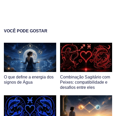
VOCÊ PODE GOSTAR
O que define a energia dos
Combinação Sagitário com
signos de Água
Peixes: compatibilidade e
desafios entre eles