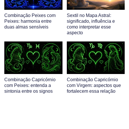
Combinação Peixes com
Sextil no Mapa Astral:
Peixes: harmonia entre
significado, influência e
duas almas sensíveis
como interpretar esse
aspecto
Combinação Capricórnio
Combinação Capricórnio
com Peixes: entenda a
com Virgem: aspectos que
sintonia entre os signos
fortalecem essa relação