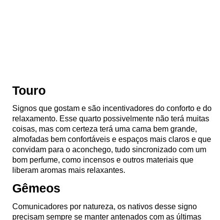
Touro
Signos que gostam e são incentivadores do conforto e do
relaxamento. Esse quarto possivelmente não terá muitas
coisas, mas com certeza terá uma cama bem grande,
almofadas bem confortáveis e espaços mais claros e que
convidam para o aconchego, tudo sincronizado com um
bom perfume, como incensos e outros materiais que
liberam aromas mais relaxantes.
Gêmeos
Comunicadores por natureza, os nativos desse signo
precisam sempre se manter antenados com as últimas