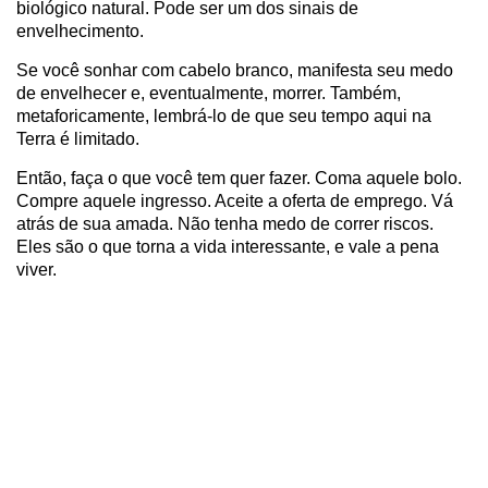
biológico natural. Pode ser um dos sinais de
envelhecimento.
Se você sonhar com cabelo branco, manifesta seu medo
de envelhecer e, eventualmente, morrer. Também,
metaforicamente, lembrá-lo de que seu tempo aqui na
Terra é limitado.
Então, faça o que você tem quer fazer. Coma aquele bolo.
Compre aquele ingresso. Aceite a oferta de emprego. Vá
atrás de sua amada. Não tenha medo de correr riscos.
Eles são o que torna a vida interessante, e vale a pena
viver.