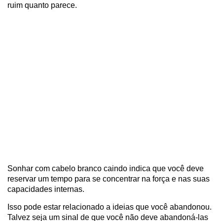
ruim quanto parece.
Sonhar com cabelo branco caindo indica que você deve
reservar um tempo para se concentrar na força e nas suas
capacidades internas.
Isso pode estar relacionado a ideias que você abandonou.
Talvez seja um sinal de que você não deve abandoná-las