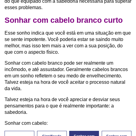
do que equipado com a sabedoria necessária para superar
esses problemas.
Sonhar com cabelo branco curto
Esse sonho indica que você está em uma situação em que
se sente impotente. Você poderia estar se saindo muito
melhor, mas isso tem mais a ver com a sua posição, do
que com o aspecto físico.
Sonhar com cabelo branco pode ser realmente um
incômodo, e até assustador. Geralmente cabelos brancos
em um sonho refletem o seu medo de envelhecimento.
Talvez esteja na hora de você aceitar o processo natural
da vida.
Talvez esteja na hora de você apreciar e desviar seus
pensamentos para o que é realmente importante: a
sabedoria.
Sonhar com cabelo: