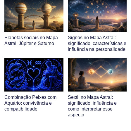
Planetas sociais no Mapa
Signos no Mapa Astral:
Astral: Júpiter e Saturno
significado, características e
influência na personalidade
Combinação Peixes com
Sextil no Mapa Astral:
Aquário: convivência e
significado, influência e
compatibilidade
como interpretar esse
aspecto