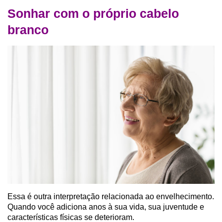
Sonhar com o próprio cabelo
branco
Essa é outra interpretação relacionada ao envelhecimento.
Quando você adiciona anos à sua vida, sua juventude e
características físicas se deterioram.