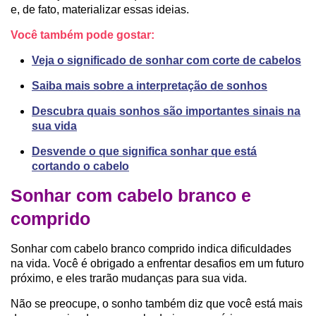
e, de fato, materializar essas ideias.
Você também pode gostar:
Veja o significado de sonhar com corte de cabelos
Saiba mais sobre a interpretação de sonhos
Descubra quais sonhos são importantes sinais na
sua vida
Desvende o que significa sonhar que está
cortando o cabelo
Sonhar com cabelo branco e
comprido
Sonhar com cabelo branco comprido indica dificuldades
na vida. Você é obrigado a enfrentar desafios em um futuro
próximo, e eles trarão mudanças para sua vida.
Não se preocupe, o sonho também diz que você está mais