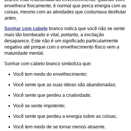
envelhece fisicamente, é normal que perca energia com as
coisas, mesmo com as atividades que costumava desfrutar
antes.
Sonhar com cabelo
branco indica que você não se sente
mais tão bombeado e vital, portanto, a excitação
desaparece. Este não é um significado particularmente
negativo até porque com o envelhecimento físico vem a
maturidade mental.
Sonhar com cabelo branco simboliza que:
Você tem medo do envelhecimento;
Você sente que as suas ideias são abandonadas;
Você sente que perdeu a criatividade;
Você se sente impotente;
Você sente que perdeu a energia sobre as coisas;
Você tem medo de se tornar menos atraente.