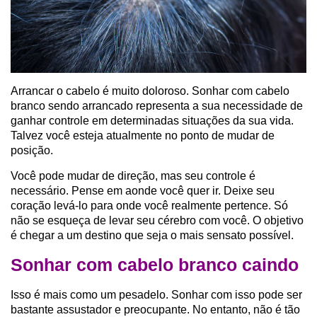
Arrancar o cabelo é muito doloroso. Sonhar com cabelo
branco sendo arrancado representa a sua necessidade de
ganhar controle em determinadas situações da sua vida.
Talvez você esteja atualmente no ponto de mudar de
posição.
Você pode mudar de direção, mas seu controle é
necessário. Pense em aonde você quer ir. Deixe seu
coração levá-lo para onde você realmente pertence. Só
não se esqueça de levar seu cérebro com você. O objetivo
é chegar a um destino que seja o mais sensato possível.
Sonhar com cabelo branco caindo
Isso é mais como um pesadelo. Sonhar com isso pode ser
bastante assustador e preocupante. No entanto, não é tão