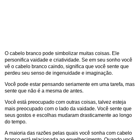
O cabelo branco pode simbolizar muitas coisas. Ele
personifica vaidade e criatividade. Se em seu sonho você
vê o cabelo branco caindo, significa que você sente que
perdeu seu senso de ingenuidade e imaginação.
Você pode estar pensando seriamente em uma tarefa, mas
sente que não é a mesma de antes.
Você está preocupado com outras coisas, talvez esteja
mais preocupado com o lado da vaidade. Você sente que
seus gostos e escolhas mudaram drasticamente ao longo
do tempo.
A maioria das razões pelas quais você sonha com cabelo
branco está relacionada ao envelhecimento. Quando você