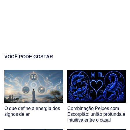
VOCÊ PODE GOSTAR
O que define a energia dos
Combinação Peixes com
signos de ar
Escorpião: união profunda e
intuitiva entre o casal