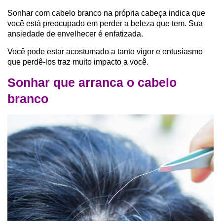
Sonhar com cabelo branco na própria cabeça indica que
você está preocupado em perder a beleza que tem. Sua
ansiedade de envelhecer é enfatizada.
Você pode estar acostumado a tanto vigor e entusiasmo
que perdê-los traz muito impacto a você.
Sonhar que arranca o cabelo
branco