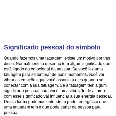
Significado pessoal do símbolo
Quando fazemos uma tatuagem, existe um motivo por trás
disso. Normalmente o desenho tem algum significado que
está ligado ao emocional da pessoa. Se você fez uma
tatuagem para se lembrar de bons momentos, você vai
vibrar as emoções que você associa a eles quando se
conectar com a sua tatuagem. Se a tatuagem tem algum
significado pessoal para você, uma vibração de acordo
com esse significado vai influenciar a sua energia pessoal.
Dessa forma podemos entender o poder energético que
uma tatuagem tem e que pode variar de pessoa para
pessoa.