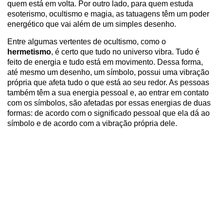
quem está em volta. Por outro lado, para quem estuda
esoterismo, ocultismo e magia, as tatuagens têm um poder
energético que vai além de um simples desenho.
Entre algumas vertentes de ocultismo, como o
hermetismo
, é certo que tudo no universo vibra. Tudo é
feito de energia e tudo está em movimento. Dessa forma,
até mesmo um desenho, um símbolo, possui uma vibração
própria que afeta tudo o que está ao seu redor. As pessoas
também têm a sua energia pessoal e, ao entrar em contato
com os símbolos, são afetadas por essas energias de duas
formas: de acordo com o significado pessoal que ela dá ao
símbolo e de acordo com a vibração própria dele.