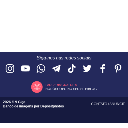
Siga-nos nas redes sociais
PARCERIA GRATUITA
HORÓSCOPO NO SEU SITE/BLOG
2026 © 9 Giga
CONTATO
/
ANUNCIE
Banco de imagens por
Depositphotos