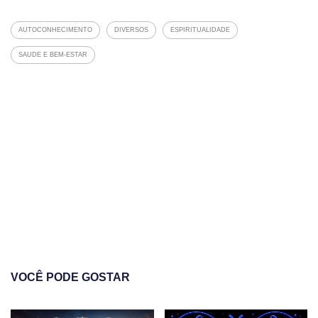
AUTOCONHECIMENTO
DIVERSOS
ESPIRITUALIDADE
SAUDE E BEM-ESTAR
VOCÊ PODE GOSTAR