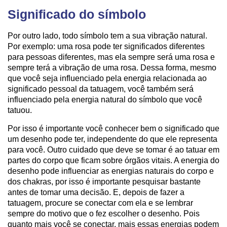
Significado do símbolo
Por outro lado, todo símbolo tem a sua vibração natural.
Por exemplo: uma rosa pode ter significados diferentes
para pessoas diferentes, mas ela sempre será uma rosa e
sempre terá a vibração de uma rosa. Dessa forma, mesmo
que você seja influenciado pela energia relacionada ao
significado pessoal da tatuagem, você também será
influenciado pela energia natural do símbolo que você
tatuou.
Por isso é importante você conhecer bem o significado que
um desenho pode ter, independente do que ele representa
para você. Outro cuidado que deve se tomar é ao tatuar em
partes do corpo que ficam sobre órgãos vitais. A energia do
desenho pode influenciar as energias naturais do corpo e
dos chakras, por isso é importante pesquisar bastante
antes de tomar uma decisão. E, depois de fazer a
tatuagem, procure se conectar com ela e se lembrar
sempre do motivo que o fez escolher o desenho. Pois
quanto mais você se conectar, mais essas energias podem