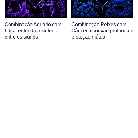
Combinação Aquário com
Combinação Peixes com
Libra: entenda a sintonia
Câncer: conexão profunda e
entre os signos
proteção mútua