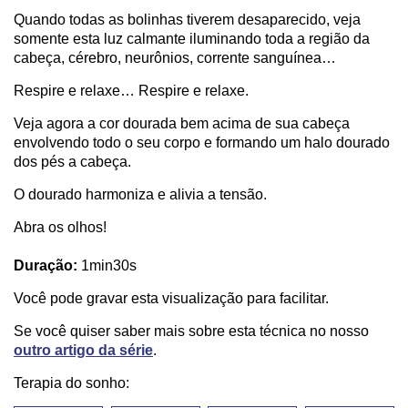
Quando todas as bolinhas tiverem desaparecido, veja
somente esta luz calmante iluminando toda a região da
cabeça, cérebro, neurônios, corrente sanguínea…
Respire e relaxe… Respire e relaxe.
Veja agora a cor dourada bem acima de sua cabeça
envolvendo todo o seu corpo e formando um halo dourado
dos pés a cabeça.
O dourado harmoniza e alivia a tensão.
Abra os olhos!
Duração:
1min30s
Você pode gravar esta visualização para facilitar.
Se você quiser saber mais sobre esta técnica no nosso
outro artigo da série
.
Terapia do sonho: