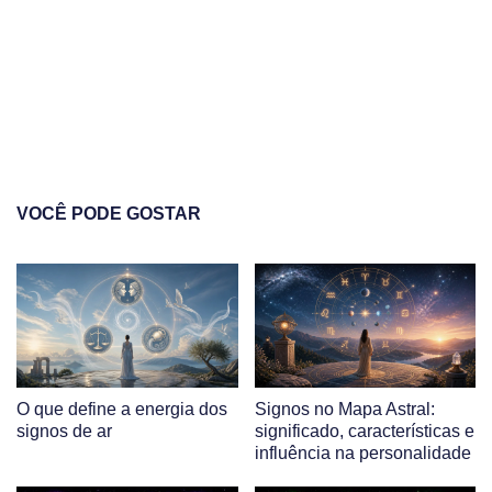
VOCÊ PODE GOSTAR
O que define a energia dos
Signos no Mapa Astral:
signos de ar
significado, características e
influência na personalidade