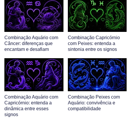
Combinação Aquário com
Combinação Capricórnio
Câncer: diferenças que
com Peixes: entenda a
encantam e desafiam
sintonia entre os signos
Combinação Aquário com
Combinação Peixes com
Capricórnio: entenda a
Aquário: convivência e
dinâmica entre esses
compatibilidade
signos