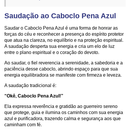
Saudação ao Caboclo Pena Azul
Saudar o Caboclo Pena Azul é uma forma de honrar as
forças do céu e reconhecer a presença do espírito protetor
que atua na clareza, no equilíbrio e na proteção espiritual.
A saudação desperta sua energia e cria um elo de luz
entre o plano espiritual e o coração do devoto.
Ao saudar, o fiel reverencia a serenidade, a sabedoria e a
paciência desse caboclo, abrindo espaço para que sua
energia equilibradora se manifeste com firmeza e leveza.
A saudação tradicional é:
“Okê, Caboclo Pena Azul!”
Ela expressa reverência e gratidão ao guerreiro sereno
que protege, guia e ilumina os caminhos com sua energia
azul e purificadora, trazendo calma e segurança aos que
caminham com fé.