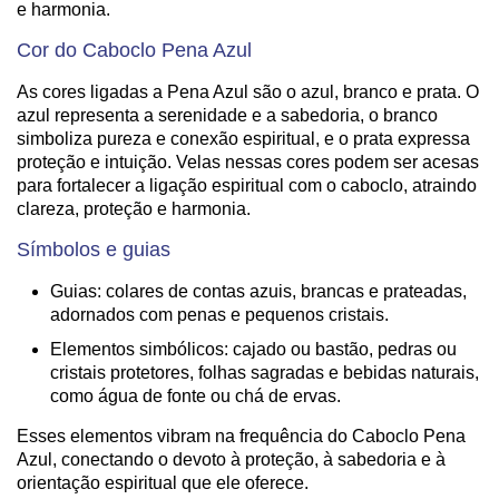
e harmonia.
Cor do Caboclo Pena Azul
As cores ligadas a Pena Azul são o azul, branco e prata. O
azul representa a serenidade e a sabedoria, o branco
simboliza pureza e conexão espiritual, e o prata expressa
proteção e intuição. Velas nessas cores podem ser acesas
para fortalecer a ligação espiritual com o caboclo, atraindo
clareza, proteção e harmonia.
Símbolos e guias
Guias: colares de contas azuis, brancas e prateadas,
adornados com penas e pequenos cristais.
Elementos simbólicos: cajado ou bastão, pedras ou
cristais protetores, folhas sagradas e bebidas naturais,
como água de fonte ou chá de ervas.
Esses elementos vibram na frequência do Caboclo Pena
Azul, conectando o devoto à proteção, à sabedoria e à
orientação espiritual que ele oferece.