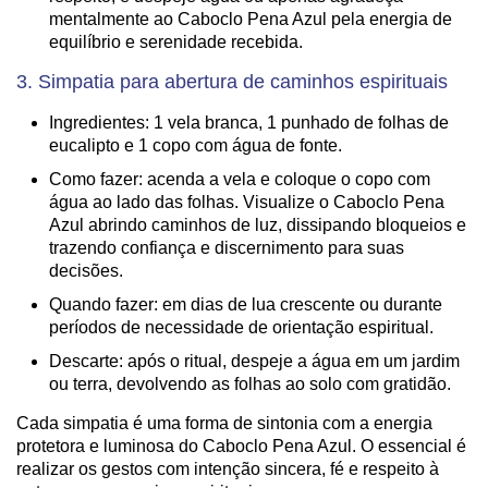
mentalmente ao Caboclo Pena Azul pela energia de
equilíbrio e serenidade recebida.
3. Simpatia para abertura de caminhos espirituais
Ingredientes: 1 vela branca, 1 punhado de folhas de
eucalipto e 1 copo com água de fonte.
Como fazer: acenda a vela e coloque o copo com
água ao lado das folhas. Visualize o Caboclo Pena
Azul abrindo caminhos de luz, dissipando bloqueios e
trazendo confiança e discernimento para suas
decisões.
Quando fazer: em dias de lua crescente ou durante
períodos de necessidade de orientação espiritual.
Descarte: após o ritual, despeje a água em um jardim
ou terra, devolvendo as folhas ao solo com gratidão.
Cada simpatia é uma forma de sintonia com a energia
protetora e luminosa do Caboclo Pena Azul. O essencial é
realizar os gestos com intenção sincera, fé e respeito à