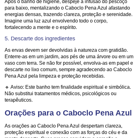
Após o banho de higiene, despeje a infusão do pescoço
para baixo, mentalizando o Caboclo Pena Azul afastando
energias densas, trazendo clareza, proteção e serenidade.
Imagine uma luz azul envolvendo todo o corpo,
fortalecendo a mente e o espírito.
5. Descarte dos ingredientes
As ervas devem ser devolvidas à natureza com gratidão.
Enterre-as em um jardim, aos pés de uma árvore ou em um
vaso com terra. Se não for possível, envolva-as em papel e
descarte no lixo comum, sempre agradecendo ao Caboclo
Pena Azul pela limpeza e proteção recebidas.
🔹 Aviso: Este banho tem finalidade espiritual e simbólica.
Não substitui tratamentos médicos, psicológicos ou
terapêuticos.
Orações para o Caboclo Pena Azul
As orações ao Caboclo Pena Azul despertam clareza,
proteção espiritual e conexão com as forças do céu e da