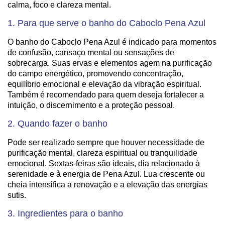
calma, foco e clareza mental.
1. Para que serve o banho do Caboclo Pena Azul
O banho do Caboclo Pena Azul é indicado para momentos
de confusão, cansaço mental ou sensações de
sobrecarga. Suas ervas e elementos agem na purificação
do campo energético, promovendo concentração,
equilíbrio emocional e elevação da vibração espiritual.
Também é recomendado para quem deseja fortalecer a
intuição, o discernimento e a proteção pessoal.
2. Quando fazer o banho
Pode ser realizado sempre que houver necessidade de
purificação mental, clareza espiritual ou tranquilidade
emocional. Sextas-feiras são ideais, dia relacionado à
serenidade e à energia de Pena Azul. Lua crescente ou
cheia intensifica a renovação e a elevação das energias
sutis.
3. Ingredientes para o banho