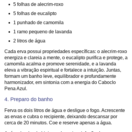
5 folhas de alecrim-roxo
5 folhas de eucalipto
1 punhado de camomila
1 ramo pequeno de lavanda
2 litros de água
Cada erva possui propriedades específicas: o alecrim-roxo
energiza e clareia a mente, o eucalipto purifica e protege, a
camomila acalma e promove serenidade, e a lavanda
eleva a vibração espiritual e fortalece a intuição. Juntas,
formam um banho leve, equilibrador e profundamente
harmonizador, em sintonia com a energia do Caboclo
Pena Azul.
4. Preparo do banho
Ferva os dois litros de água e desligue o fogo. Acrescente
as ervas e cubra o recipiente, deixando descansar por
cerca de 20 minutos. Coe e reserve apenas a água.