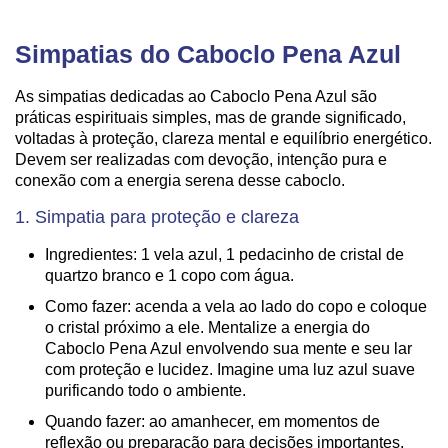
Simpatias do Caboclo Pena Azul
As simpatias dedicadas ao Caboclo Pena Azul são
práticas espirituais simples, mas de grande significado,
voltadas à proteção, clareza mental e equilíbrio energético.
Devem ser realizadas com devoção, intenção pura e
conexão com a energia serena desse caboclo.
1. Simpatia para proteção e clareza
Ingredientes: 1 vela azul, 1 pedacinho de cristal de
quartzo branco e 1 copo com água.
Como fazer: acenda a vela ao lado do copo e coloque
o cristal próximo a ele. Mentalize a energia do
Caboclo Pena Azul envolvendo sua mente e seu lar
com proteção e lucidez. Imagine uma luz azul suave
purificando todo o ambiente.
Quando fazer: ao amanhecer, em momentos de
reflexão ou preparação para decisões importantes.