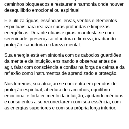
caminhos bloqueados e restaurar a harmonia onde houver
desequilíbrio emocional ou espiritual.
Ele utiliza águas, essências, ervas, ventos e elementos
espirituais para realizar curas profundas e limpezas
energéticas. Durante rituais e giras, manifesta-se com
serenidade, presença acolhedora e firmeza, irradiando
proteção, sabedoria e clareza mental.
Sua energia está em sintonia com os caboclos guardiões
da mente e da intuição, ensinando a observar antes de
agir, falar com consciência e confiar na força da calma e da
reflexão como instrumentos de aprendizado e proteção.
Nos terreiros, sua atuação se concentra em pedidos de
proteção espiritual, abertura de caminhos, equilíbrio
emocional e fortalecimento da intuição, ajudando médiuns
e consulentes a se reconectarem com sua essência, com
as energias superiores e com sua própria força interior.