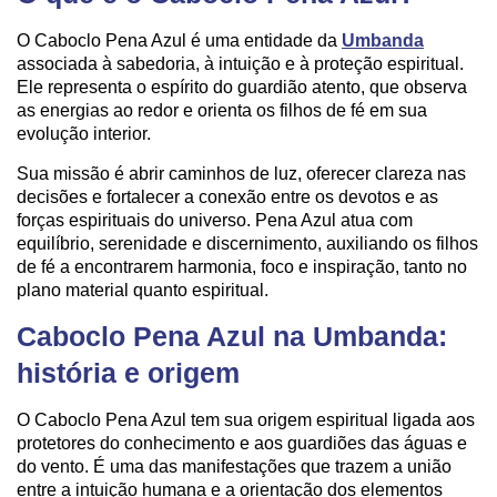
O Caboclo Pena Azul é uma entidade da
Umbanda
associada à sabedoria, à intuição e à proteção espiritual.
Ele representa o espírito do guardião atento, que observa
as energias ao redor e orienta os filhos de fé em sua
evolução interior.
Sua missão é abrir caminhos de luz, oferecer clareza nas
decisões e fortalecer a conexão entre os devotos e as
forças espirituais do universo. Pena Azul atua com
equilíbrio, serenidade e discernimento, auxiliando os filhos
de fé a encontrarem harmonia, foco e inspiração, tanto no
plano material quanto espiritual.
Caboclo Pena Azul na Umbanda:
história e origem
O Caboclo Pena Azul tem sua origem espiritual ligada aos
protetores do conhecimento e aos guardiões das águas e
do vento. É uma das manifestações que trazem a união
entre a intuição humana e a orientação dos elementos