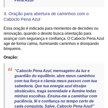
Pena Azul!”
3. Oração para abertura de caminhos com o
Caboclo Pena Azul
Essa oração é indicada para momentos de decisões ou
renovação, quando o devoto busca orientação para
avançar com segurança e confiança. O Caboclo Pena Azul
age de forma calma, iluminando caminhos e dissipando
bloqueios.
Oração:
“Caboclo Pena Azul, mensageiro da luz e
guardião do equilíbrio, abre meus caminhos
com tua força e clareia meus passos com tua
sabedoria. Que tua energia azul dissipe
obstáculos, traga serenidade e ilumine todas
minhas escolhas. Ensina-me a caminhar com
paciência, fé e confiança no tempo certo de
cada conquista. Salve, Caboclo Pena Azul!”