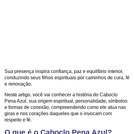
Sua presença inspira confiança, paz e equilíbrio interior,
conduzindo seus filhos espirituais por caminhos de cura, fé
e renovação.
Neste artigo, você vai conhecer a história do Caboclo
Pena Azul, sua origem espiritual, personalidade, símbolos
e formas de conexão, compreendendo como ele atua nas
giras e nos corações daqueles que o invocam com
respeito e fé.
O que é o Caboclo Pena Azul?