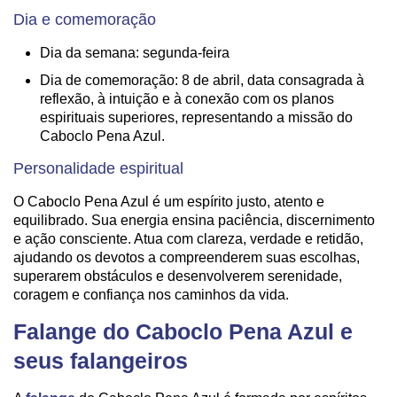
Dia e comemoração
Dia da semana: segunda-feira
Dia de comemoração: 8 de abril, data consagrada à
reflexão, à intuição e à conexão com os planos
espirituais superiores, representando a missão do
Caboclo Pena Azul.
Personalidade espiritual
O Caboclo Pena Azul é um espírito justo, atento e
equilibrado. Sua energia ensina paciência, discernimento
e ação consciente. Atua com clareza, verdade e retidão,
ajudando os devotos a compreenderem suas escolhas,
superarem obstáculos e desenvolverem serenidade,
coragem e confiança nos caminhos da vida.
Falange do Caboclo Pena Azul e
seus falangeiros