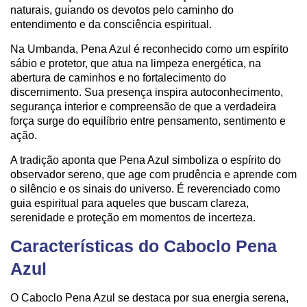
naturais, guiando os devotos pelo caminho do
entendimento e da consciência espiritual.
Na Umbanda, Pena Azul é reconhecido como um espírito
sábio e protetor, que atua na limpeza energética, na
abertura de caminhos e no fortalecimento do
discernimento. Sua presença inspira autoconhecimento,
segurança interior e compreensão de que a verdadeira
força surge do equilíbrio entre pensamento, sentimento e
ação.
A tradição aponta que Pena Azul simboliza o espírito do
observador sereno, que age com prudência e aprende com
o silêncio e os sinais do universo. É reverenciado como
guia espiritual para aqueles que buscam clareza,
serenidade e proteção em momentos de incerteza.
Características do Caboclo Pena
Azul
O Caboclo Pena Azul se destaca por sua energia serena,