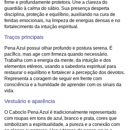
firme e profundamente protetora. Une a clareza do
guardião à calma do sábio. Sua presença desperta
disciplina, proteção e equilíbrio, auxiliando na cura de
feridas emocionais, na limpeza de energias densas e no
fortalecimento da intuição espiritual.
Traços principais
Pena Azul possui olhar profundo e postura serena. É
pacífico, mas age com firmeza quando necessário.
Trabalha com a energia da mente, da intuição e dos
elementos etéreos, usando a sabedoria espiritual para
restaurar o equilíbrio e fortalecer a percepção dos devotos.
Representa a coragem de seguir em frente com
consciência e a humildade de aprender com os sinais da
vida.
Vestuário e aparência
O Caboclo Pena Azul é tradicionalmente representado
com roupas em tons de azul, branco e prata, cores que
simbolizam a espiritualidade, a pureza e a conexão com