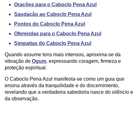
Orações para o Caboclo Pena Azul
Saudação ao Caboclo Pena Azul
Pontos do Caboclo Pena Azul
Oferendas para o Caboclo Pena Azul
Simpatias do Caboclo Pena Azul
Quando assume tons mais intensos, aproxima-se da
vibração de
Ogum
, expressando coragem, firmeza e
proteção espiritual.
O Caboclo Pena Azul manifesta-se como um guia que
ensina através da tranquilidade e do discernimento,
revelando que a verdadeira sabedoria nasce do silêncio e
da observação.