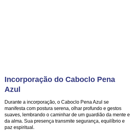
Incorporação do Caboclo Pena
Azul
Durante a incorporação, o Caboclo Pena Azul se
manifesta com postura serena, olhar profundo e gestos
suaves, lembrando o caminhar de um guardião da mente e
da alma. Sua presença transmite segurança, equilíbrio e
paz espiritual.