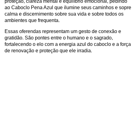
proteção, clareza mental e equilíbrio emocional, pedindo
ao Caboclo Pena Azul que ilumine seus caminhos e sopre
calma e discernimento sobre sua vida e sobre todos os
ambientes que frequenta.
Essas oferendas representam um gesto de conexão e
gratidão. São pontes entre o humano e o sagrado,
fortalecendo o elo com a energia azul do caboclo e a força
de renovação e proteção que ele irradia.