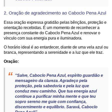
2. Oração de agradecimento ao Caboclo Pena Azul
Essa oração expressa gratidão pelas bênçãos, proteção e
orientação recebidas. É um momento de reconhecer a
presença constante do Caboclo Pena Azul e renovar o
vínculo com sua energia pura e iluminadora.
O horário ideal é ao entardecer, diante de uma vela azul ou
branca, representando a serenidade e a luz que ele traz.
Oração:
“Salve, Caboclo Pena Azul, espírito guardião e
mensageiro da clareza. Agradeço pela
proteção, pela sabedoria e pela luz que
conduz meu caminho. Que tua energia azul
continue a purificar minha mente e que teu
sopro sereno me guie com confiança,
discernimento e equilíbrio. Saravá, Caboclo