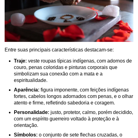
Entre suas principais características destacam-se:
Traje:
veste roupas típicas indígenas, com adornos de
couro, penas coloridas e pinturas corporais que
simbolizam sua conexão com a mata e a
espiritualidade.
Aparência:
figura imponente, com feições indígenas
fortes, cabelos longos adornados com penas, e o olhar
atento e firme, refletindo sabedoria e coragem.
Personalidade:
justo, protetor, calmo, porém decidido,
com um espírito guerreiro voltado à proteção e à
orientação.
Símbolos:
o conjunto de sete flechas cruzadas, o