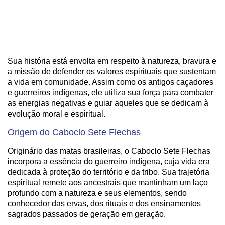
Sua história está envolta em respeito à natureza, bravura e
a missão de defender os valores espirituais que sustentam
a vida em comunidade. Assim como os antigos caçadores
e guerreiros indígenas, ele utiliza sua força para combater
as energias negativas e guiar aqueles que se dedicam à
evolução moral e espiritual.
Origem do Caboclo Sete Flechas
Originário das matas brasileiras, o Caboclo Sete Flechas
incorpora a essência do guerreiro indígena, cuja vida era
dedicada à proteção do território e da tribo. Sua trajetória
espiritual remete aos ancestrais que mantinham um laço
profundo com a natureza e seus elementos, sendo
conhecedor das ervas, dos rituais e dos ensinamentos
sagrados passados de geração em geração.