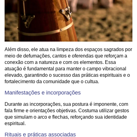
Além disso, ele atua na limpeza dos espaços sagrados por
meio de defumações, cantos e oferendas que reforçam a
conexão com a natureza e com os elementos. Essa
atuação é fundamental para manter o campo vibracional
elevado, garantindo o sucesso das práticas espirituais e o
fortalecimento da comunidade que o cultua.
Manifestações e incorporações
Durante as incorporações, sua postura é imponente, com
fala firme e orientações objetivas. Costuma utilizar gestos
que simulam o arco e flechas, reforçando sua identidade
espiritual.
Rituais e práticas associadas