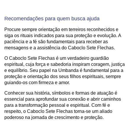
Recomendações para quem busca ajuda
Procure sempre orientação em terreiros reconhecidos e
siga os rituais indicados para sua proteção e evolução. A
paciência e a fé são fundamentais para receber as
mensagens e a assistência do Caboclo Sete Flechas.
O Caboclo Sete Flechas é um verdadeiro guardião
espiritual, cuja força e sabedoria inspiram coragem, justiça
e equilíbrio. Seu papel na Umbanda é fundamental para a
proteção e orientação dos seus filhos espirituais, sempre
guiando-os com firmeza e amor.
Conhecer sua história, símbolos e formas de atuação é
essencial para aprofundar sua conexão e abrir caminhos
para a transformação pessoal e espiritual. Com fé e
respeito, o Caboclo Sete Flechas torna-se um aliado
poderoso na jornada de crescimento e proteção.