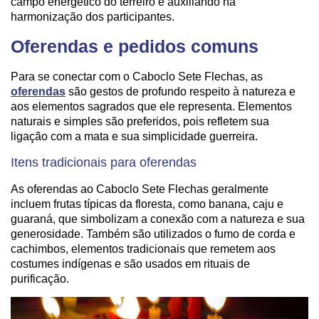
campo energético do terreiro e auxiliando na
harmonização dos participantes.
Oferendas e pedidos comuns
Para se conectar com o Caboclo Sete Flechas, as
oferendas
são gestos de profundo respeito à natureza e
aos elementos sagrados que ele representa. Elementos
naturais e simples são preferidos, pois refletem sua
ligação com a mata e sua simplicidade guerreira.
Itens tradicionais para oferendas
As oferendas ao Caboclo Sete Flechas geralmente
incluem frutas típicas da floresta, como banana, caju e
guaraná, que simbolizam a conexão com a natureza e sua
generosidade. Também são utilizados o fumo de corda e
cachimbos, elementos tradicionais que remetem aos
costumes indígenas e são usados em rituais de
purificação.