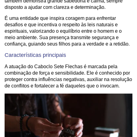
também demonstra grande sabedoria e calma, sempre
disposto a ajudar com clareza e determinação.
É uma entidade que inspira coragem para enfrentar
desafios e que incentiva o respeito às leis naturais e
espirituais, valorizando o equilíbrio entre o homem e o
meio ambiente. Sua presença transmite segurança e
confiança, guiando seus filhos para a verdade e a retidão.
Características principais
A atuação do Caboclo Sete Flechas é marcada pela
combinação de força e sensibilidade. Ele é conhecido por
proteger contra influências negativas, auxiliar na resolução
de conflitos e fortalecer a fé daqueles que o invocam.