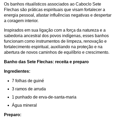
Os banhos ritualísticos associados ao Caboclo Sete
Flechas são práticas espirituais que visam fortalecer a
energia pessoal, afastar influências negativas e despertar
a coragem interior.
Inspirados em sua ligação com a força da natureza e a
sabedoria ancestral dos povos indígenas, esses banhos
funcionam como instrumentos de limpeza, renovação e
fortalecimento espiritual, auxiliando na proteção e na
abertura de novos caminhos de equilíbrio e crescimento.
Banho das Sete Flechas: receita e preparo
Ingredientes:
7 folhas de guiné
3 ramos de arruda
1 punhado de erva-de-santa-maria
Água mineral
Preparo: