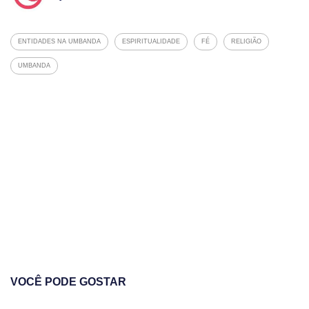
ENTIDADES NA UMBANDA
ESPIRITUALIDADE
FÉ
RELIGIÃO
UMBANDA
VOCÊ PODE GOSTAR