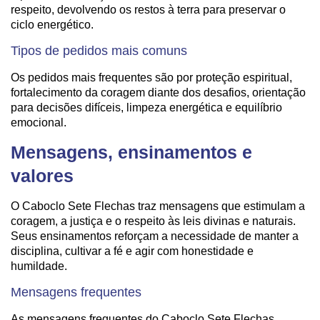
respeito, devolvendo os restos à terra para preservar o
ciclo energético.
Tipos de pedidos mais comuns
Os pedidos mais frequentes são por proteção espiritual,
fortalecimento da coragem diante dos desafios, orientação
para decisões difíceis, limpeza energética e equilíbrio
emocional.
Mensagens, ensinamentos e
valores
O Caboclo Sete Flechas traz mensagens que estimulam a
coragem, a justiça e o respeito às leis divinas e naturais.
Seus ensinamentos reforçam a necessidade de manter a
disciplina, cultivar a fé e agir com honestidade e
humildade.
Mensagens frequentes
As mensagens frequentes do Caboclo Sete Flechas