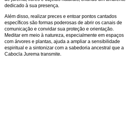
dedicado à sua presença.
Além disso, realizar preces e entoar pontos cantados
específicos são formas poderosas de abrir os canais de
comunicação e convidar sua proteção e orientação.
Meditar em meio à natureza, especialmente em espaços
com árvores e plantas, ajuda a ampliar a sensibilidade
espiritual e a sintonizar com a sabedoria ancestral que a
Cabocla Jurema transmite.