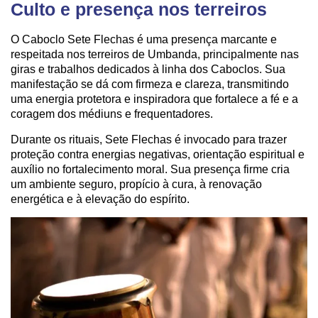
Culto e presença nos terreiros
O Caboclo Sete Flechas é uma presença marcante e
respeitada nos terreiros de Umbanda, principalmente nas
giras e trabalhos dedicados à linha dos Caboclos. Sua
manifestação se dá com firmeza e clareza, transmitindo
uma energia protetora e inspiradora que fortalece a fé e a
coragem dos médiuns e frequentadores.
Durante os rituais, Sete Flechas é invocado para trazer
proteção contra energias negativas, orientação espiritual e
auxílio no fortalecimento moral. Sua presença firme cria
um ambiente seguro, propício à cura, à renovação
energética e à elevação do espírito.