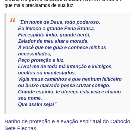
que mais precisamos de sua luz.
"Em nome de Deus, todo poderoso,
Eu invoco o grande Pena Branca,
Fiel espírito índio, grande herói,
Zelador de meu altar e morada.
A você que me guia e conhece minhas
necessidades,
Peço proteção e luz.
Livrai-me de toda má intenção e inimigos,
ocultos ou manifestados.
Vigia meus caminhos e que nenhum feiticeiro
ou bruxo malvado possa cruzar comigo.
Grande espírito, te ofereço esta vela e chamo
seu nome.
Que assim seja!"
Banho de proteção e elevação espiritual do Caboclo
Sete Flechas