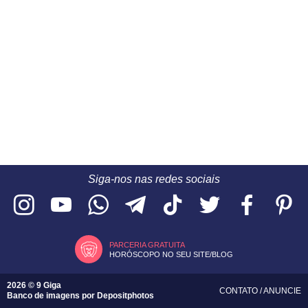
Siga-nos nas redes sociais
PARCERIA GRATUITA
HORÓSCOPO NO SEU SITE/BLOG
2026 © 9 Giga
CONTATO
/
ANUNCIE
Banco de imagens por
Depositphotos