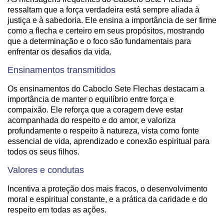
ressaltam que a força verdadeira está sempre aliada à
justiça e à sabedoria. Ele ensina a importância de ser firme
como a flecha e certeiro em seus propósitos, mostrando
que a determinação e o foco são fundamentais para
enfrentar os desafios da vida.
Ensinamentos transmitidos
Os ensinamentos do Caboclo Sete Flechas destacam a
importância de manter o equilíbrio entre força e
compaixão. Ele reforça que a coragem deve estar
acompanhada do respeito e do amor, e valoriza
profundamente o respeito à natureza, vista como fonte
essencial de vida, aprendizado e conexão espiritual para
todos os seus filhos.
Valores e condutas
Incentiva a proteção dos mais fracos, o desenvolvimento
moral e espiritual constante, e a prática da caridade e do
respeito em todas as ações.