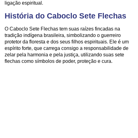
ligação espiritual.
História do Caboclo Sete Flechas
O Caboclo Sete Flechas tem suas raízes fincadas na
tradição indígena brasileira, simbolizando o guerreiro
protetor da floresta e dos seus filhos espirituais. Ele é um
espírito forte, que carrega consigo a responsabilidade de
zelar pela harmonia e pela justiça, utilizando suas sete
flechas como símbolos de poder, proteção e cura.