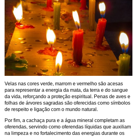
Velas nas cores verde, marrom e vermelho são acesas
para representar a energia da mata, da terra e do sangue
da vida, reforçando a proteção espiritual. Penas de aves e
folhas de árvores sagradas são oferecidas como símbolos
de respeito e ligação com o mundo natural.
Por fim, a cachaça pura e a água mineral completam as
oferendas, servindo como oferendas líquidas que auxiliam
na limpeza e no fortalecimento das energias durante os