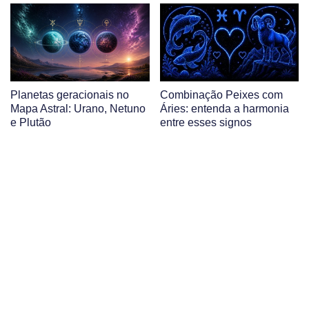
Planetas geracionais no
Combinação Peixes com
Mapa Astral: Urano, Netuno
Áries: entenda a harmonia
e Plutão
entre esses signos