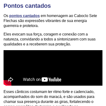
Pontos cantados
Os
pontos cantados
em homenagem ao Caboclo Sete
Flechas são expressões vibrantes de sua energia
guerreira e protetora.
Eles evocam sua força, coragem e conexão com a
natureza, convidando a todos a sintonizarem com suas
qualidades e a receberem sua proteção.
Esses cânticos costumam ter ritmo forte e cadenciado,
acompanhados do som do maracá, e são usados para
chamar sua presença durante as giras, fortalecendo o