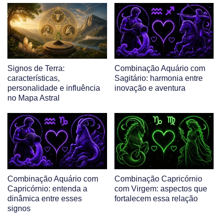
Signos de Terra:
Combinação Aquário com
características,
Sagitário: harmonia entre
personalidade e influência
inovação e aventura
no Mapa Astral
Combinação Aquário com
Combinação Capricórnio
Capricórnio: entenda a
com Virgem: aspectos que
dinâmica entre esses
fortalecem essa relação
signos