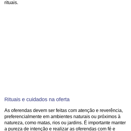
rituais.
Rituais e cuidados na oferta
As oferendas devem ser feitas com atenção e reverência,
preferencialmente em ambientes naturais ou próximos à
natureza, como matas, rios ou jardins. É importante manter
a pureza de intenção e realizar as oferendas com fé e