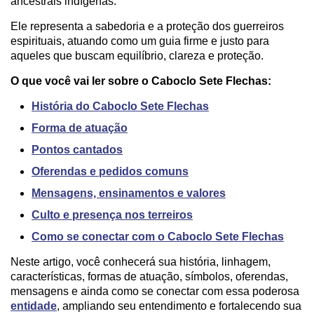
ancestrais indígenas.
Ele representa a sabedoria e a proteção dos guerreiros
espirituais, atuando como um guia firme e justo para
aqueles que buscam equilíbrio, clareza e proteção.
O que você vai ler sobre o Caboclo Sete Flechas:
História do Caboclo Sete Flechas
Forma de atuação
Pontos cantados
Oferendas e pedidos comuns
Mensagens, ensinamentos e valores
Culto e presença nos terreiros
Como se conectar com o Caboclo Sete Flechas
Neste artigo, você conhecerá sua história, linhagem,
características, formas de atuação, símbolos, oferendas,
mensagens e ainda como se conectar com essa poderosa
entidade
, ampliando seu entendimento e fortalecendo sua