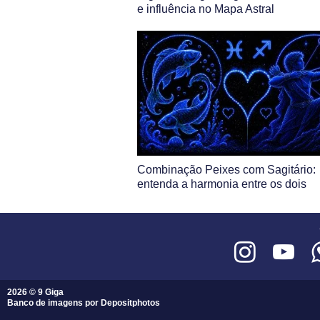
e influência no Mapa Astral
Combinação Peixes com Sagitário:
entenda a harmonia entre os dois
2026 © 9 Giga
Banco de imagens por
Depositphotos