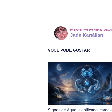
ESPECIALISTA EM CRISTALOMAN
Jade Kartàlian
VOCÊ PODE GOSTAR
Signos de Água: significado, caracte