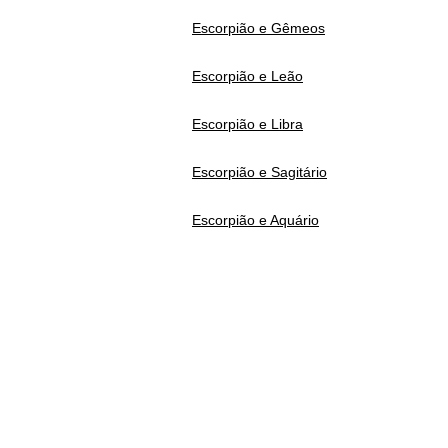
Escorpião e Gêmeos
Escorpião e Leão
Escorpião e Libra
Escorpião e Sagitário
Escorpião e Aquário