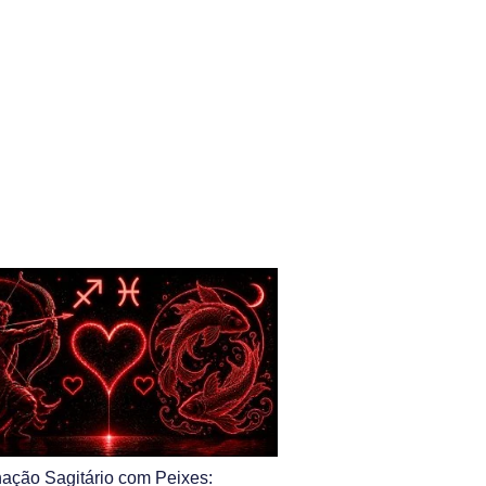
ação Sagitário com Peixes: