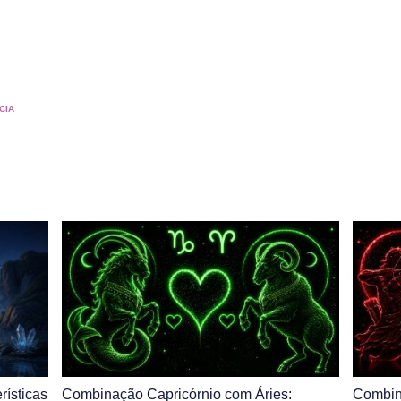
CIA
rísticas
Combinação Capricórnio com Áries:
Combin