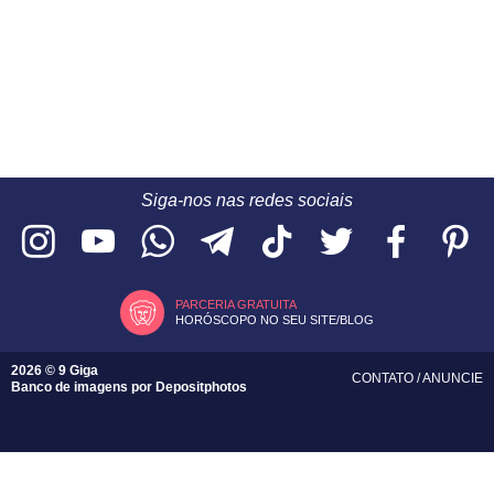
Siga-nos nas redes sociais
PARCERIA GRATUITA
HORÓSCOPO NO SEU SITE/BLOG
2026 © 9 Giga
CONTATO
/
ANUNCIE
Banco de imagens por
Depositphotos