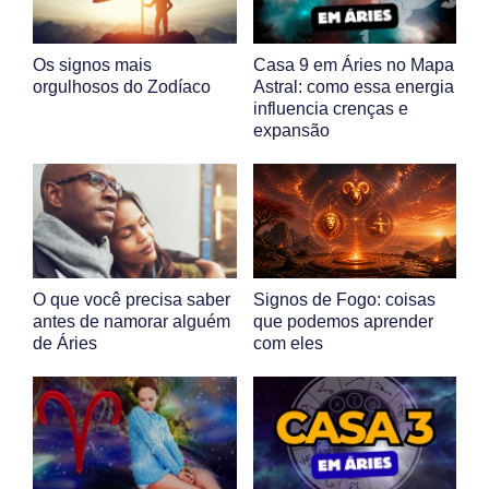
Os signos mais
Casa 9 em Áries no Mapa
orgulhosos do Zodíaco
Astral: como essa energia
influencia crenças e
expansão
O que você precisa saber
Signos de Fogo: coisas
antes de namorar alguém
que podemos aprender
de Áries
com eles