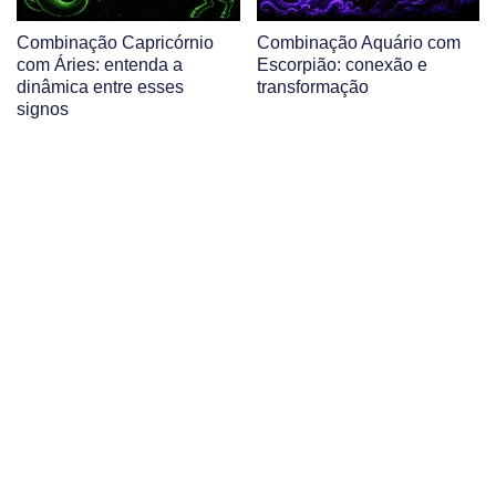
Combinação Capricórnio
Combinação Aquário com
com Áries: entenda a
Escorpião: conexão e
dinâmica entre esses
transformação
signos