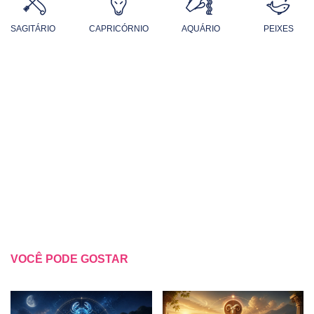
SAGITÁRIO
CAPRICÓRNIO
AQUÁRIO
PEIXES
VOCÊ PODE GOSTAR