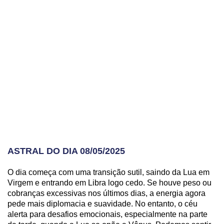
ASTRAL DO DIA 08/05/2025
O dia começa com uma transição sutil, saindo da Lua em
Virgem e entrando em Libra logo cedo. Se houve peso ou
cobranças excessivas nos últimos dias, a energia agora
pede mais diplomacia e suavidade. No entanto, o céu
alerta para desafios emocionais, especialmente na parte