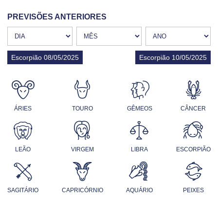
PREVISÕES ANTERIORES
Escorpião 08/05/2025
Escorpião 10/05/2025
ÁRIES
TOURO
GÊMEOS
CÂNCER
LEÃO
VIRGEM
LIBRA
ESCORPIÃO
SAGITÁRIO
CAPRICÓRNIO
AQUÁRIO
PEIXES