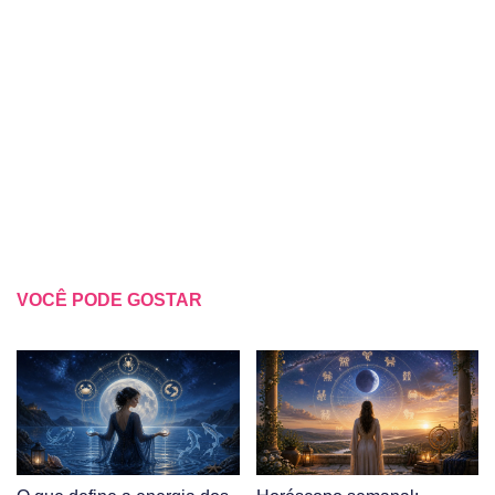
VOCÊ PODE GOSTAR