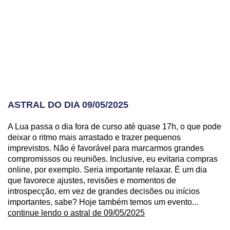
ASTRAL DO DIA 09/05/2025
A Lua passa o dia fora de curso até quase 17h, o que pode
deixar o ritmo mais arrastado e trazer pequenos
imprevistos. Não é favorável para marcarmos grandes
compromissos ou reuniões. Inclusive, eu evitaria compras
online, por exemplo. Seria importante relaxar. É um dia
que favorece ajustes, revisões e momentos de
introspecção, em vez de grandes decisões ou inícios
importantes, sabe? Hoje também temos um evento...
continue lendo o astral de 09/05/2025