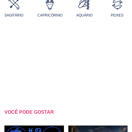
SAGITÁRIO
CAPRICÓRNIO
AQUÁRIO
PEIXES
VOCÊ PODE GOSTAR