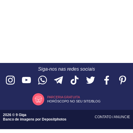
Siga-nos nas redes sociais
PARCERIA GRATUITA
HORÓSCOPO NO SEU SITE/BLOG
2026 © 9 Giga
CONTATO
/
ANUNCIE
Banco de imagens por
Depositphotos