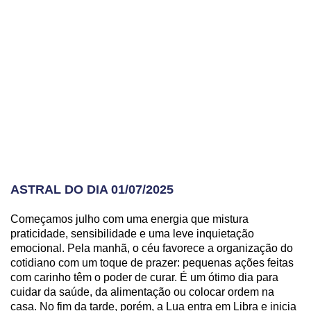
ASTRAL DO DIA 01/07/2025
Começamos julho com uma energia que mistura
praticidade, sensibilidade e uma leve inquietação
emocional. Pela manhã, o céu favorece a organização do
cotidiano com um toque de prazer: pequenas ações feitas
com carinho têm o poder de curar. É um ótimo dia para
cuidar da saúde, da alimentação ou colocar ordem na
casa. No fim da tarde, porém, a Lua entra em Libra e inicia