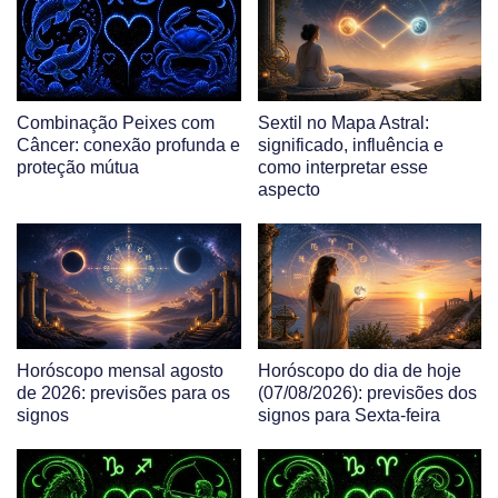
Combinação Peixes com
Sextil no Mapa Astral:
Câncer: conexão profunda e
significado, influência e
proteção mútua
como interpretar esse
aspecto
Horóscopo mensal agosto
Horóscopo do dia de hoje
de 2026: previsões para os
(07/08/2026): previsões dos
signos
signos para Sexta-feira