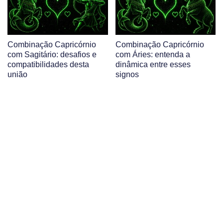
Combinação Capricórnio
Combinação Capricórnio
com Sagitário: desafios e
com Áries: entenda a
compatibilidades desta
dinâmica entre esses
união
signos