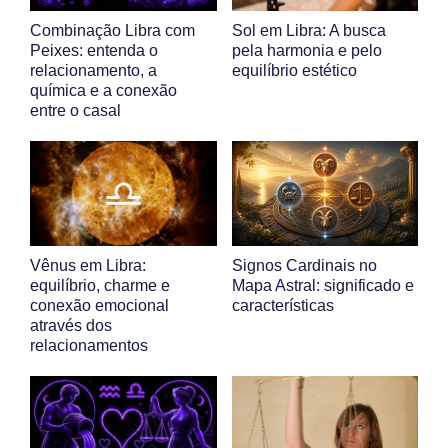
Combinação Libra com
Sol em Libra: A busca
Peixes: entenda o
pela harmonia e pelo
relacionamento, a
equilíbrio estético
química e a conexão
entre o casal
Vênus em Libra:
Signos Cardinais no
equilíbrio, charme e
Mapa Astral: significado e
conexão emocional
características
através dos
relacionamentos