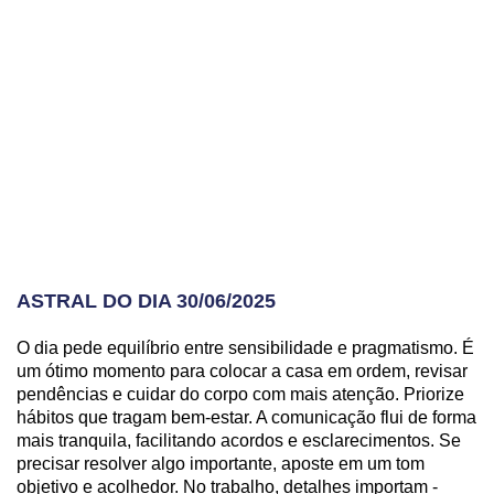
ASTRAL DO DIA 30/06/2025
O dia pede equilíbrio entre sensibilidade e pragmatismo. É
um ótimo momento para colocar a casa em ordem, revisar
pendências e cuidar do corpo com mais atenção. Priorize
hábitos que tragam bem-estar. A comunicação flui de forma
mais tranquila, facilitando acordos e esclarecimentos. Se
precisar resolver algo importante, aposte em um tom
objetivo e acolhedor. No trabalho, detalhes importam -