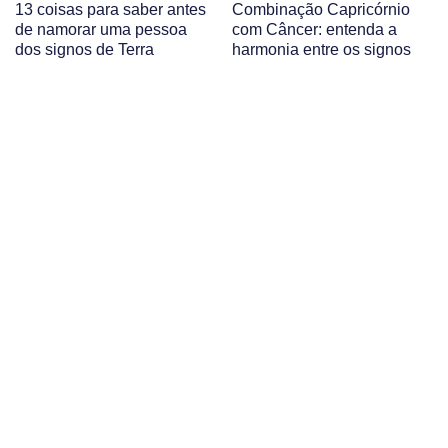
13 coisas para saber antes
Combinação Capricórnio
de namorar uma pessoa
com Câncer: entenda a
dos signos de Terra
harmonia entre os signos