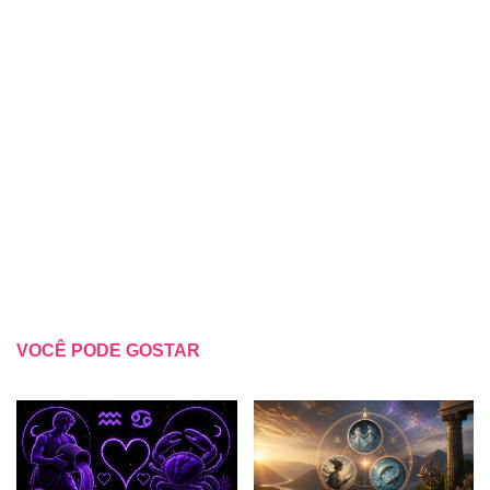
VOCÊ PODE GOSTAR