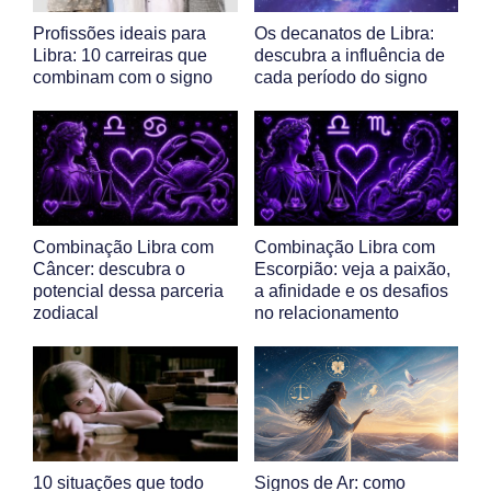
Profissões ideais para
Os decanatos de Libra:
Libra: 10 carreiras que
descubra a influência de
combinam com o signo
cada período do signo
Combinação Libra com
Combinação Libra com
Câncer: descubra o
Escorpião: veja a paixão,
potencial dessa parceria
a afinidade e os desafios
zodiacal
no relacionamento
10 situações que todo
Signos de Ar: como