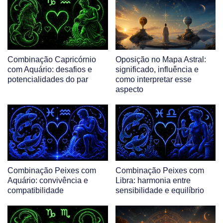
Combinação Capricórnio
Oposição no Mapa Astral:
com Aquário: desafios e
significado, influência e
potencialidades do par
como interpretar esse
aspecto
Combinação Peixes com
Combinação Peixes com
Aquário: convivência e
Libra: harmonia entre
compatibilidade
sensibilidade e equilíbrio