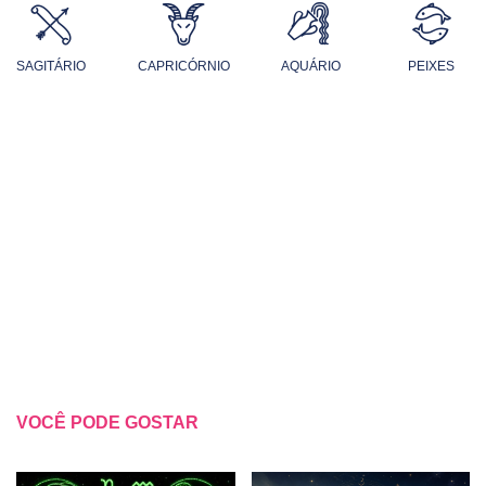
SAGITÁRIO
CAPRICÓRNIO
AQUÁRIO
PEIXES
VOCÊ PODE GOSTAR