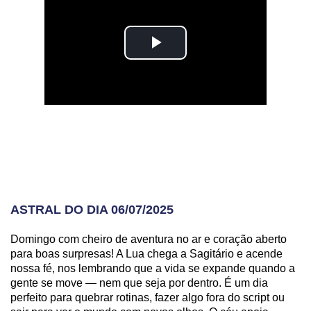
ASTRAL DO DIA 06/07/2025
Domingo com cheiro de aventura no ar e coração aberto
para boas surpresas! A Lua chega a Sagitário e acende
nossa fé, nos lembrando que a vida se expande quando a
gente se move — nem que seja por dentro. É um dia
perfeito para quebrar rotinas, fazer algo fora do script ou