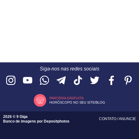
Siga-nos nas redes sociais
PARCERIA GRATUITA
HORÓSCOPO NO SEU SITE/BLOG
2026 © 9 Giga
CONTATO
/
ANUNCIE
Banco de imagens por
Depositphotos