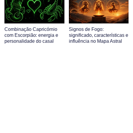
Combinação Capricórnio
Signos de Fogo:
com Escorpião: energia e
significado, características e
personalidade do casal
influência no Mapa Astral