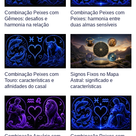
Combinação Peixes com
Combinação Peixes com
Gêmeos: desafios e
Peixes: harmonia entre
harmonia na relação
duas almas sensíveis
Combinação Peixes com
Signos Fixos no Mapa
Touro: características e
Astral: significado e
afinidades do casal
características