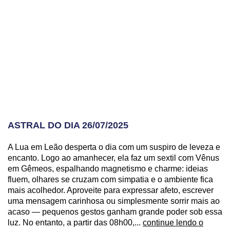
ASTRAL DO DIA 26/07/2025
A Lua em Leão desperta o dia com um suspiro de leveza e
encanto. Logo ao amanhecer, ela faz um sextil com Vênus
em Gêmeos, espalhando magnetismo e charme: ideias
fluem, olhares se cruzam com simpatia e o ambiente fica
mais acolhedor. Aproveite para expressar afeto, escrever
uma mensagem carinhosa ou simplesmente sorrir mais ao
acaso — pequenos gestos ganham grande poder sob essa
luz. No entanto, a partir das 08h00,...
continue lendo o