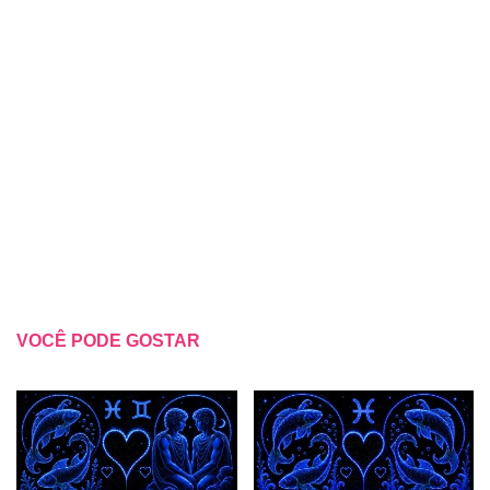
VOCÊ PODE GOSTAR