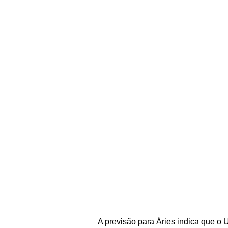
A previsão para Áries indica que o 