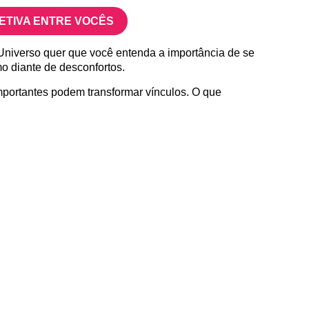
FETIVA ENTRE VOCÊS
 Universo quer que você entenda a importância de se
o diante de desconfortos.
mportantes podem transformar vínculos. O que