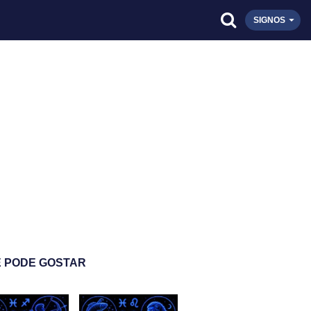
SIGNOS
 PODE GOSTAR