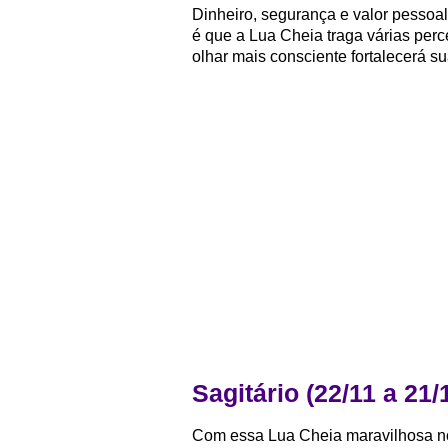
Dinheiro, segurança e valor pessoal 
é que a Lua Cheia traga várias perc
olhar mais consciente fortalecerá su
Sagitário (22/11 a 21/
Com essa Lua Cheia maravilhosa no