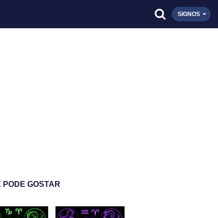
SIGNOS
 PODE GOSTAR