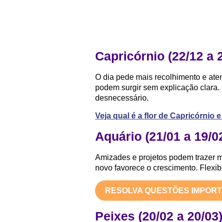
Capricórnio (22/12 a 
O dia pede mais recolhimento e ate
podem surgir sem explicação clara.
desnecessário.
Veja qual é a flor de Capricórnio
Aquário (21/01 a 19/0
Amizades e projetos podem trazer 
novo favorece o crescimento. Flexibi
RESOLVA QUESTÕES IMPOR
Peixes (20/02 a 20/03