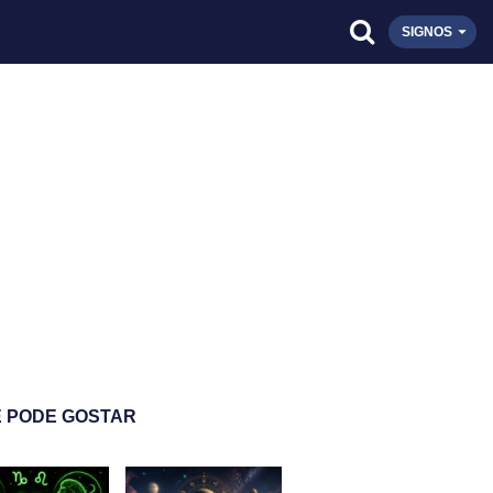
SIGNOS
 PODE GOSTAR