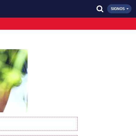
SIGNOS