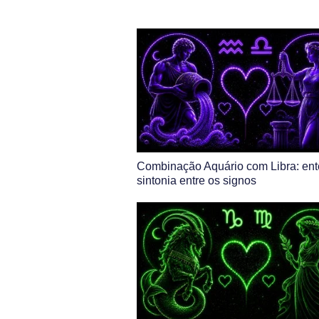
Combinação Aquário com Libra: en
sintonia entre os signos