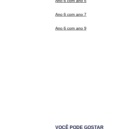
Ano 6 com ano 5
Ano 6 com ano 7
Ano 6 com ano 9
VOCÊ PODE GOSTAR