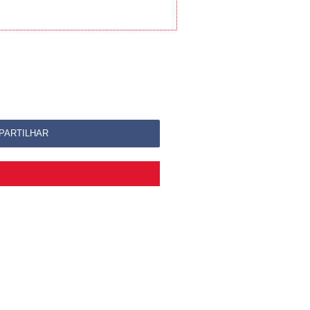
PARTILHAR