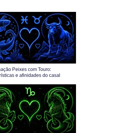
ação Peixes com Touro:
rísticas e afinidades do casal