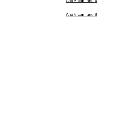
Ano 6 com ano 6
Ano 6 com ano 8