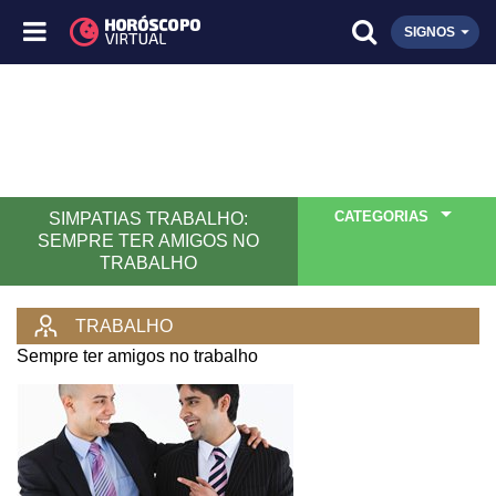
SIGNOS
CATEGORIAS
SIMPATIAS TRABALHO:
SEMPRE TER AMIGOS NO
TRABALHO
TRABALHO
Sempre ter amigos no trabalho