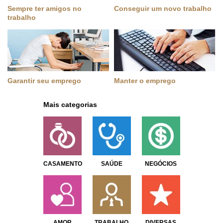
Sempre ter amigos no
Conseguir um novo trabalho
trabalho
Garantir seu emprego
Manter o emprego
Mais categorias
CASAMENTO
SAÚDE
NEGÓCIOS
AMOR
TRABALHO
DIVERSAS