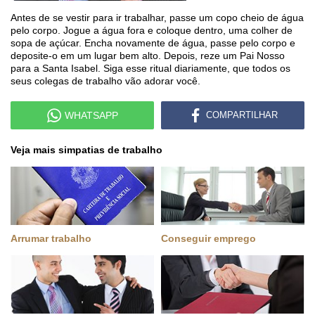
Antes de se vestir para ir trabalhar, passe um copo cheio de água
pelo corpo. Jogue a água fora e coloque dentro, uma colher de
sopa de açúcar. Encha novamente de água, passe pelo corpo e
deposite-o em um lugar bem alto. Depois, reze um Pai Nosso
para a Santa Isabel. Siga esse ritual diariamente, que todos os
seus colegas de trabalho vão adorar você.
WHATSAPP
COMPARTILHAR
Veja mais simpatias de trabalho
Arrumar trabalho
Conseguir emprego