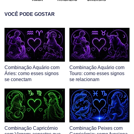
VOCÊ PODE GOSTAR
Combinação Aquário com
Combinação Aquário com
Áries: como esses signos
Touro: como esses signos
se conectam
se relacionam
Combinação Capricórnio
Combinação Peixes com