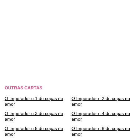
OUTRAS CARTAS
O Imperador e 1 de copas no
O Imperador e 2 de copas no
amor
amor
O Imperador e 3 de copas no
O Imperador e 4 de copas no
amor
amor
O Imperador e 5 de copas no
O Imperador e 6 de copas no
amor
amor