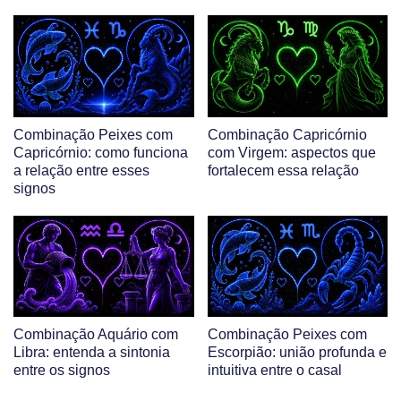
Combinação Peixes com
Combinação Capricórnio
Capricórnio: como funciona
com Virgem: aspectos que
a relação entre esses
fortalecem essa relação
signos
Combinação Aquário com
Combinação Peixes com
Libra: entenda a sintonia
Escorpião: união profunda e
entre os signos
intuitiva entre o casal