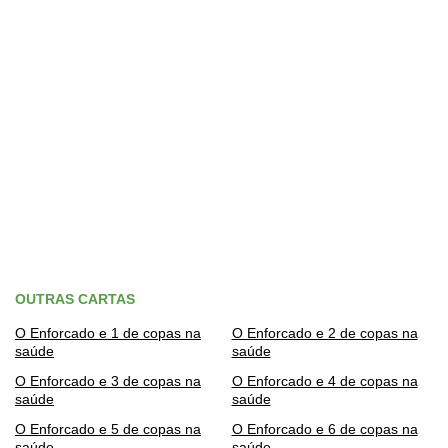
OUTRAS CARTAS
O Enforcado e 1 de copas na
O Enforcado e 2 de copas na
saúde
saúde
O Enforcado e 3 de copas na
O Enforcado e 4 de copas na
saúde
saúde
O Enforcado e 5 de copas na
O Enforcado e 6 de copas na
saúde
saúde