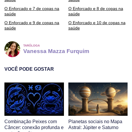
O Enforcado e 7 de copas na
O Enforcado e 8 de copas na
saúde
saúde
O Enforcado e 9 de copas na
O Enforcado e 10 de copas na
saúde
saúde
TARÓLOGA
Vanessa Mazza Furquim
VOCÊ PODE GOSTAR
Combinação Peixes com
Planetas sociais no Mapa
Câncer: conexão profunda e
Astral: Júpiter e Saturno