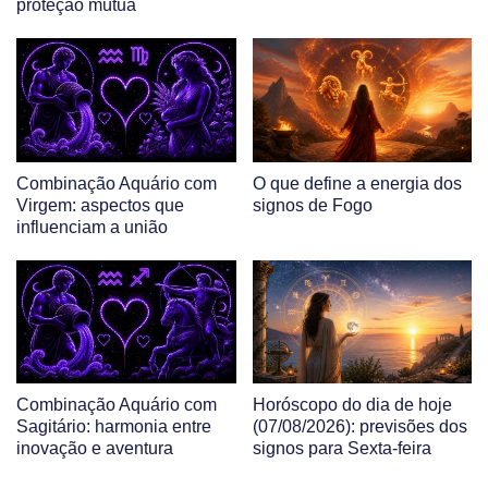
proteção mútua
Combinação Aquário com
O que define a energia dos
Virgem: aspectos que
signos de Fogo
influenciam a união
Combinação Aquário com
Horóscopo do dia de hoje
Sagitário: harmonia entre
(07/08/2026): previsões dos
inovação e aventura
signos para Sexta-feira