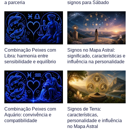
a parceria
signos para Sábado
Combinação Peixes com
Signos no Mapa Astral:
Libra: harmonia entre
significado, características e
sensibilidade e equilíbrio
influência na personalidade
Combinação Peixes com
Signos de Terra:
Aquário: convivência e
características,
compatibilidade
personalidade e influência
no Mapa Astral