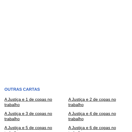
OUTRAS CARTAS
A Justiça e 1 de copas no
A Justiça e 2 de copas no
trabalho
trabalho
A Justiça e 3 de copas no
A Justiça e 4 de copas no
trabalho
trabalho
A Justiça e 5 de copas no
A Justiça e 6 de copas no