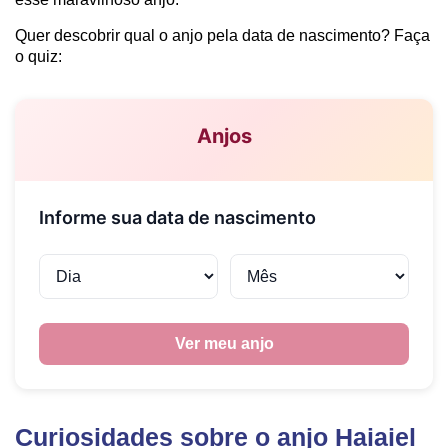
Quer descobrir qual o anjo pela data de nascimento? Faça
o quiz:
Curiosidades sobre o anjo Haiaiel