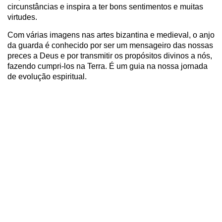
circunstâncias e inspira a ter bons sentimentos e muitas
virtudes.
Com várias imagens nas artes bizantina e medieval, o anjo
da guarda é conhecido por ser um mensageiro das nossas
preces a Deus e por transmitir os propósitos divinos a nós,
fazendo cumpri-los na Terra. É um guia na nossa jornada
de evolução espiritual.