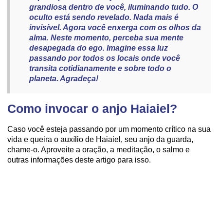
grandiosa dentro de você, iluminando tudo. O
oculto está sendo revelado. Nada mais é
invisível. Agora você enxerga com os olhos da
alma. Neste momento, perceba sua mente
desapegada do ego. Imagine essa luz
passando por todos os locais onde você
transita cotidianamente e sobre todo o
planeta. Agradeça!
Como invocar o anjo Haiaiel?
Caso você esteja passando por um momento crítico na sua
vida e queira o auxílio de Haiaiel, seu anjo da guarda,
chame-o. Aproveite a oração, a meditação, o salmo e
outras informações deste artigo para isso.