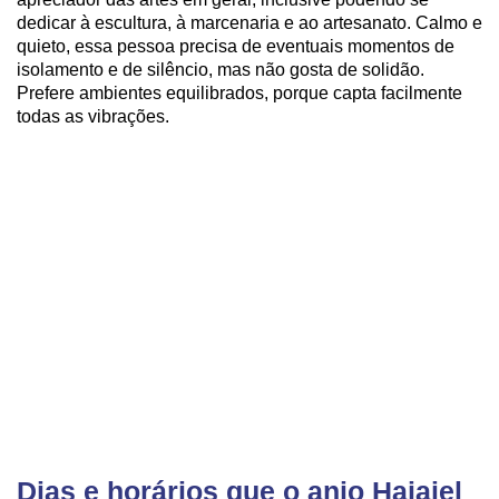
dedicar à escultura, à marcenaria e ao artesanato. Calmo e
quieto, essa pessoa precisa de eventuais momentos de
isolamento e de silêncio, mas não gosta de solidão.
Prefere ambientes equilibrados, porque capta facilmente
todas as vibrações.
Dias e horários que o anjo Haiaiel