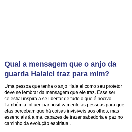
Qual a mensagem que o anjo da
guarda Haiaiel traz para mim?
Uma pessoa que tenha o anjo Haiaiel como seu protetor
deve se lembrar da mensagem que ele traz. Esse ser
celestial inspira a se libertar de tudo o que é nocivo.
Também a influenciar positivamente as pessoas para que
elas percebam que há coisas invisíveis aos olhos, mas
essenciais à alma, capazes de trazer sabedoria e paz no
caminho da evolução espiritual.