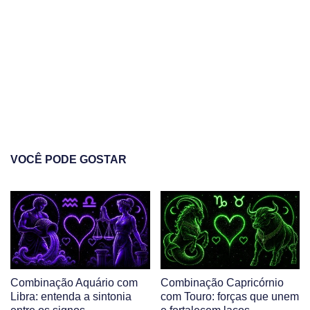
VOCÊ PODE GOSTAR
Combinação Aquário com
Combinação Capricórnio
Libra: entenda a sintonia
com Touro: forças que unem