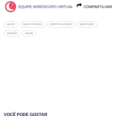
EQUIPE HORÓSCOPO VIRTUAL
COMPARTILHAR
ANJOS
ANJOS TRONOS
ESPIRITUALIDADE
MEDITAÇÃO
ORAÇÃO
SALMO
VOCÊ PODE GOSTAR