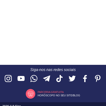
Siga-nos nas redes sociais
PARCERIA GRATUITA
HORÓSCOPO NO SEU SITE/BLOG