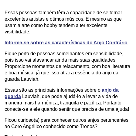
Essas pessoas também têm a capacidade de se tornar
excelentes artistas e ótimos músicos. E mesmo as que
usam a arte como hobby tendem a ter excelente
visibilidade.
Informe-se sobre as características do Anjo Contrário
Fique perto de pessoas semelhantes em sensibilidade,
pois isso vai alavancar ainda mais suas qualidades.
Proporcione momentos de relaxamento, com boa literatura
e boa música, já que isso atrai a essência do anjo da
guarda Lauviah.
Essas são as principais informações sobre o
anjo da
guarda
Lauviah, que pode ajudá-lo a levar a vida de
maneira mais harmônica, tranquila e pacífica. Portanto
conecte-se a ele quando sentir que precisa de uma ajuda!
Ficou curioso(a) para conhecer outros anjos pertencentes
ao Coro Angélico conhecido como Tronos?