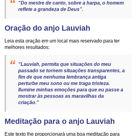
“Do mestre de canto, sobre a harpa, o homem
reflete a grandeza de Deus”.
Oração do anjo Lauviah
Leia esta oração em um local mais reservado para ter
melhores resultados:
"Lauviah, permita que situações do meu
passado se tornem situações transparentes, a
fim de que nenhuma lembrança antiga
perturbe meu sono ou me traga tristeza.
Ilumine minhas emoções para que eu passe a
mostrar às pessoas as maravilhas da
criação.”
Meditação para o anjo Lauviah
Este texto lhe proporcionará uma boa meditação para