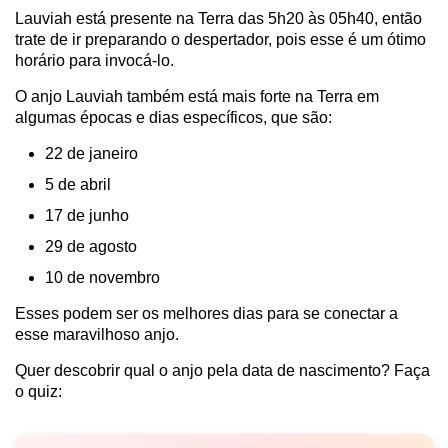
Lauviah está presente na Terra das 5h20 às 05h40, então
trate de ir preparando o despertador, pois esse é um ótimo
horário para invocá-lo.
O anjo Lauviah também está mais forte na Terra em
algumas épocas e dias específicos, que são:
22 de janeiro
5 de abril
17 de junho
29 de agosto
10 de novembro
Esses podem ser os melhores dias para se conectar a
esse maravilhoso anjo.
Quer descobrir qual o anjo pela data de nascimento? Faça
o quiz: