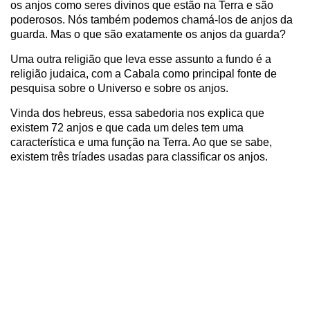
os anjos como seres divinos que estão na Terra e são
poderosos. Nós também podemos chamá-los de anjos da
guarda. Mas o que são exatamente os anjos da guarda?
Uma outra religião que leva esse assunto a fundo é a
religião judaica, com a Cabala como principal fonte de
pesquisa sobre o Universo e sobre os anjos.
Vinda dos hebreus, essa sabedoria nos explica que
existem 72 anjos e que cada um deles tem uma
característica e uma função na Terra. Ao que se sabe,
existem três tríades usadas para classificar os anjos.