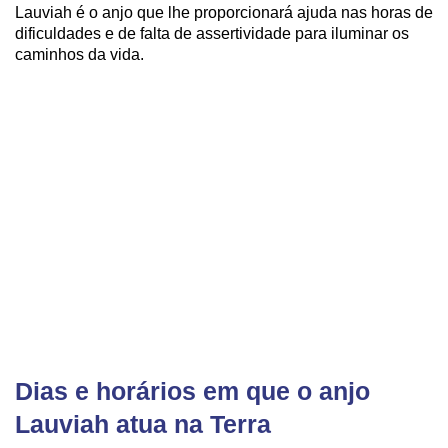
Lauviah é o anjo que lhe proporcionará ajuda nas horas de
dificuldades e de falta de assertividade para iluminar os
caminhos da vida.
Dias e horários em que o anjo
Lauviah atua na Terra