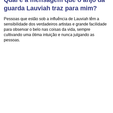
guarda Lauviah traz para mim?
Pessoas que estão sob a influência de Lauviah têm a
sensibilidade dos verdadeiros artistas e grande facilidade
para observar o belo nas coisas da vida, sempre
cultivando uma ótima intuição e nunca julgando as
pessoas.