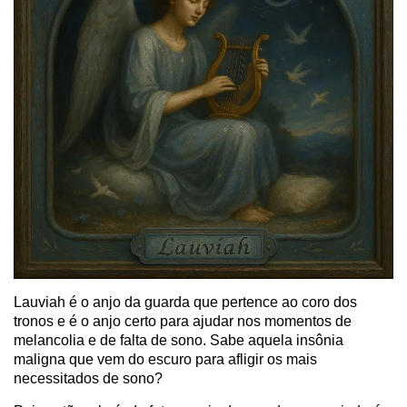
Lauviah é o anjo da guarda que pertence ao coro dos
tronos e é o anjo certo para ajudar nos momentos de
melancolia e de falta de sono. Sabe aquela insônia
maligna que vem do escuro para afligir os mais
necessitados de sono?