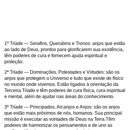
1ª Tríade — Serafins, Querubins e Tronos: anjos que estão
ao lado de Deus, prontos para glorificarem sua existência,
têm poderes de cura e fornecem ajuda espiritual e
proteção.
2ª Tríade — Dominações, Potestades e Virtudes: são os
anjos que protegem o Universo e tudo que existe de físico
no mundo onde vivemos. Estão ligados à orientação da
Terceira Tríade e têm poderes de cura física, cura espiritual
e mental, além de ajudar nas áreas do conhecimento.
3ª Tríade — Principados, Arcanjos e Anjos: são os anjos
que estão mais próximos de nós, humanos. Sua principal
missão é executar as vontades de Deus na Terra.Têm
poderes de harmonizar os pensamentos e de unir as