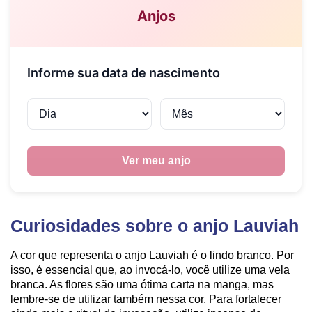
Curiosidades sobre o anjo Lauviah
A cor que representa o anjo Lauviah é o lindo branco. Por
isso, é essencial que, ao invocá-lo, você utilize uma vela
branca. As flores são uma ótima carta na manga, mas
lembre-se de utilizar também nessa cor. Para fortalecer