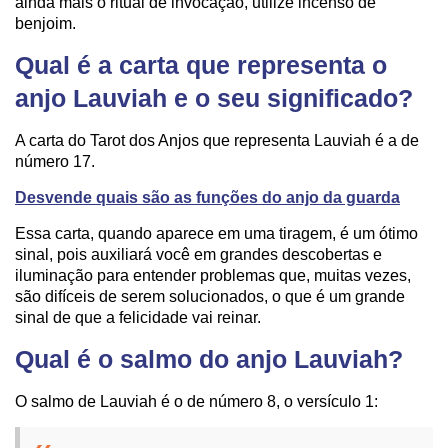
ainda mais o ritual de invocação, utilize incenso de
benjoim.
Qual é a carta que representa o
anjo Lauviah e o seu significado?
A carta do Tarot dos Anjos que representa Lauviah é a de
número 17.
Desvende quais são as funções do anjo da guarda
Essa carta, quando aparece em uma tiragem, é um ótimo
sinal, pois auxiliará você em grandes descobertas e
iluminação para entender problemas que, muitas vezes,
são difíceis de serem solucionados, o que é um grande
sinal de que a felicidade vai reinar.
Qual é o salmo do anjo Lauviah?
O salmo de Lauviah é o de número 8, o versículo 1: