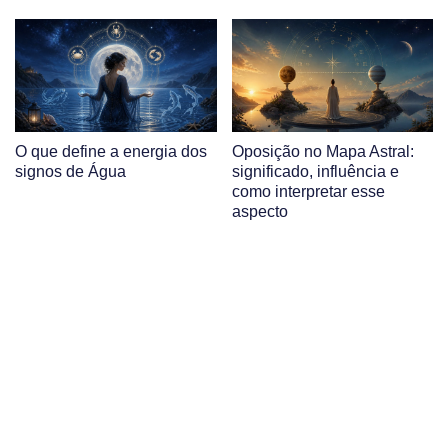
O que define a energia dos
Oposição no Mapa Astral:
signos de Água
significado, influência e
como interpretar esse
aspecto