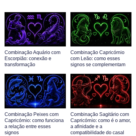
Combinação Aquário com
Combinação Capricórnio
Escorpião: conexão e
com Leão: como esses
transformação
signos se complementam
Combinação Peixes com
Combinação Sagitário com
Capricórnio: como funciona
Capricórnio: como é o amor,
a relação entre esses
a afinidade e a
signos
compatibilidade do casal