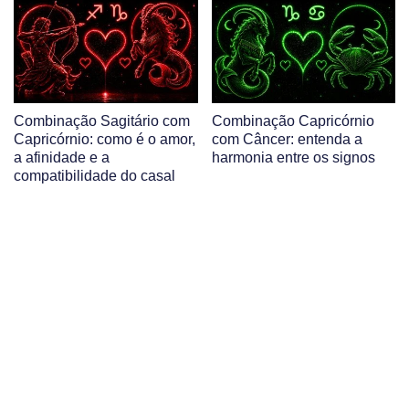
Combinação Sagitário com
Combinação Capricórnio
Capricórnio: como é o amor,
com Câncer: entenda a
a afinidade e a
harmonia entre os signos
compatibilidade do casal