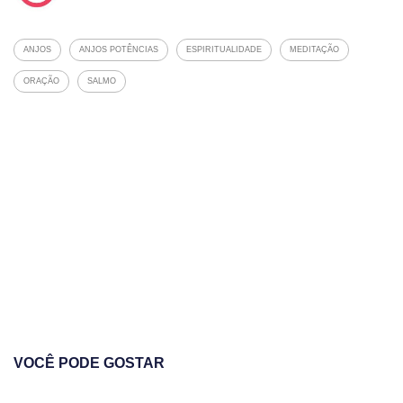
ANJOS
ANJOS POTÊNCIAS
ESPIRITUALIDADE
MEDITAÇÃO
ORAÇÃO
SALMO
VOCÊ PODE GOSTAR