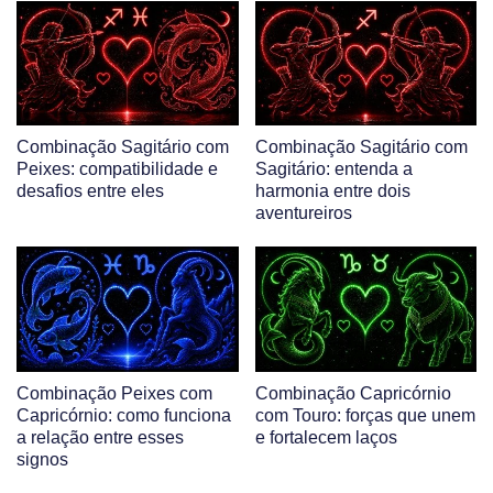
Combinação Sagitário com
Combinação Sagitário com
Peixes: compatibilidade e
Sagitário: entenda a
desafios entre eles
harmonia entre dois
aventureiros
Combinação Peixes com
Combinação Capricórnio
Capricórnio: como funciona
com Touro: forças que unem
a relação entre esses
e fortalecem laços
signos