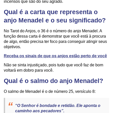
incensos que são do seu agrado.
Qual é a carta que representa o
anjo Menadel e o seu significado?
No Tarot do Anjos, o 36 é o número do anjo Menadel. A
função dessa carta é demonstrar que você está à procura
de algo, então precisa ter foco para conseguir atingir seus
objetivos.
Receba os sinais de que os anjos estão perto de você
Não se sinta injustiçado, pois tudo que você faz de bom
voltará em dobro para você.
Qual é o salmo do anjo Menadel?
O salmo de Menadel é o de número 25, versículo 8:
“O Senhor é bondade e retidão. Ele aponta o
caminho aos pecadores”.