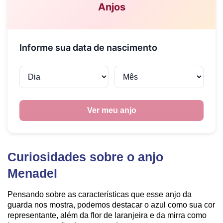
Curiosidades sobre o anjo
Menadel
Pensando sobre as características que esse anjo da
guarda nos mostra, podemos destacar o azul como sua cor
representante, além da flor de laranjeira e da mirra como