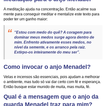
A meditação ajuda na concentração. Então acalme sua
mente para conseguir meditar e mentalize este texto para
poder ter um ganho maior:
“Estou com medo do quê? A coragem para
dominar meus medos surge agora dentro de
mim. Enfrento ativamente esses medos, no
nível da semente, e os arranco pela raiz.
Extirpo-os inteiramente do meu ser”.
Como invocar o anjo Menadel?
Velas e incensos são essenciais, pois ajudam a melhorar
o ambiente, mas tudo só vai dar certo com fé e esperança.
Então busque estar munido de muita, mas muita, fé.
Qual é a mensagem que o anjo da
guarda Menadel traz para mim?