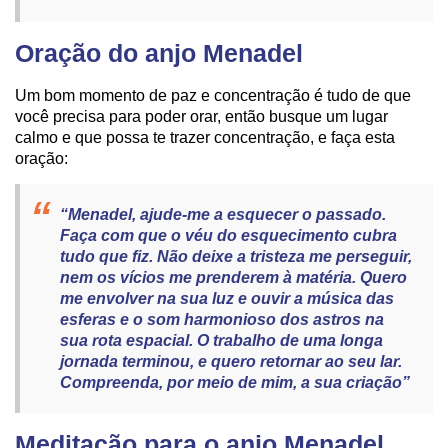
Oração do anjo Menadel
Um bom momento de paz e concentração é tudo de que
você precisa para poder orar, então busque um lugar
calmo e que possa te trazer concentração, e faça esta
oração:
“Menadel, ajude-me a esquecer o passado.
Faça com que o véu do esquecimento cubra
tudo que fiz. Não deixe a tristeza me perseguir,
nem os vícios me prenderem à matéria. Quero
me envolver na sua luz e ouvir a música das
esferas e o som harmonioso dos astros na
sua rota espacial. O trabalho de uma longa
jornada terminou, e quero retornar ao seu lar.
Compreenda, por meio de mim, a sua criação”
Meditação para o anjo Menadel