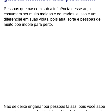
Pessoas que nascem sob a influência desse anjo
costumam ser muito meigas e educadas, e isso é um
diferencial em suas vidas, pois atrai sorte e pessoas de
muito boa índole para perto.
Não se deixe enganar por pessoas falsas, pois você sabe