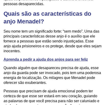
pessoas desaparecidas.
Quais são as características do
anjo Menadel?
Seu nome tem um significado forte: “sem medo”. Uma das
principais características desse anjo é o auxílio que ele
fornece a pessoas que estão sendo injustiçadas. Esse
anjo ajuda prisioneiros e os protege, desde que eles sejam
inocentes.
Aprenda a pedir a ajuda dos anjos para ser feliz
Quando alguém que desapareceu precisa de ajuda, esse
anjo da guarda pode ser invocado, pois tem uma poderosa
energia de localização. Os milagres que Menadel pode
oferecer são exuberantes.
Pessoas que precisam de ajuda emocional podem ter
certeza de que esse ser estará em seu coração, guiando
as palavras de que você precisa para não ser caluniado e