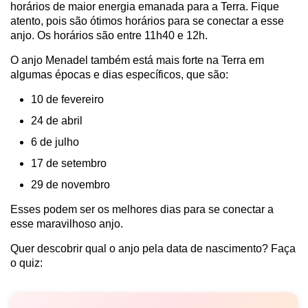
horários de maior energia emanada para a Terra. Fique
atento, pois são ótimos horários para se conectar a esse
anjo. Os horários são entre 11h40 e 12h.
O anjo Menadel também está mais forte na Terra em
algumas épocas e dias específicos, que são:
10 de fevereiro
24 de abril
6 de julho
17 de setembro
29 de novembro
Esses podem ser os melhores dias para se conectar a
esse maravilhoso anjo.
Quer descobrir qual o anjo pela data de nascimento? Faça
o quiz: