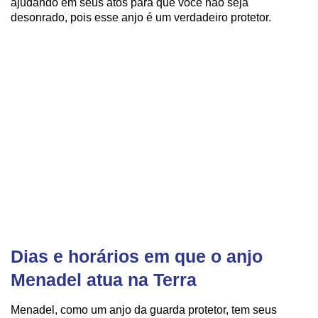
ajudando em seus atos para que você não seja
desonrado, pois esse anjo é um verdadeiro protetor.
Dias e horários em que o anjo
Menadel atua na Terra
Menadel, como um anjo da guarda protetor, tem seus