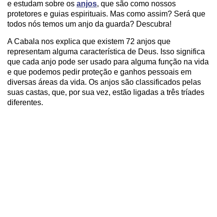
e estudam sobre os
anjos
, que são como nossos
protetores e guias espirituais. Mas como assim? Será que
todos nós temos um anjo da guarda? Descubra!
A Cabala nos explica que existem 72 anjos que
representam alguma característica de Deus. Isso significa
que cada anjo pode ser usado para alguma função na vida
e que podemos pedir proteção e ganhos pessoais em
diversas áreas da vida. Os anjos são classificados pelas
suas castas, que, por sua vez, estão ligadas a três tríades
diferentes.