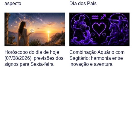
aspecto
Dia dos Pais
Horóscopo do dia de hoje
Combinação Aquário com
(07/08/2026): previsões dos
Sagitário: harmonia entre
signos para Sexta-feira
inovação e aventura