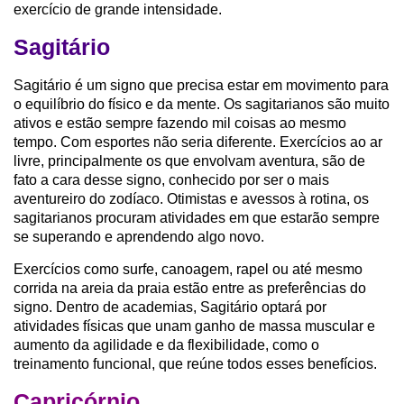
exercício de grande intensidade.
Sagitário
Sagitário é um signo que precisa estar em movimento para
o equilíbrio do físico e da mente. Os sagitarianos são muito
ativos e estão sempre fazendo mil coisas ao mesmo
tempo. Com esportes não seria diferente. Exercícios ao ar
livre, principalmente os que envolvam aventura, são de
fato a cara desse signo, conhecido por ser o mais
aventureiro do zodíaco. Otimistas e avessos à rotina, os
sagitarianos procuram atividades em que estarão sempre
se superando e aprendendo algo novo.
Exercícios como surfe, canoagem, rapel ou até mesmo
corrida na areia da praia estão entre as preferências do
signo. Dentro de academias, Sagitário optará por
atividades físicas que unam ganho de massa muscular e
aumento da agilidade e da flexibilidade, como o
treinamento funcional, que reúne todos esses benefícios.
Capricórnio