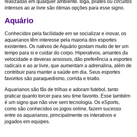
realizadas em qualquer ambiente. Ioga, pilates ou circuitos
intensos ao ar livre são ótimas opções para esse signo.
Aquário
Conhecidos pela facilidade em se socializar e inovar, os
aquarianos têm interesse pela maioria dos esportes
existentes. Os nativos de Aquário gostam muito de ter um
tempo para si e cuidar do corpo. Hiperativos, amantes da
velocidade e deveras ansiosos, dão preferência a esportes
radicais e ao ar livre, que aumentam a adrenalina, além de
contribuir para manter a saúde em dia. Seus esportes
favoritos são paraquedismo, corrida e triatlo.
Aquarianos são fãs de trilhas e adoram futebol, tanto
praticar quanto torcer para seu time favorito. Esse também
é um signo que não vive sem tecnologia. Os eSports,
como são conhecidos os jogos online, fazem sucesso
entre os aquarianos, principalmente os interativos e
jogados em equipes.