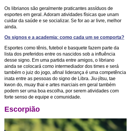
Os librianos são geralmente praticantes assíduos de
esportes em geral. Adoram atividades físicas que unam
cuidar da saúde e se socializar. Se for ao ar livre, melhor
ainda.
Os signos e a academia: como cada um se comporta?
Esportes como tênis, futebol e basquete fazem parte da
lista dos preferidos entre os nascidos sob a influência
desse signo. Em uma partida entre amigos, o libriano
ainda se colocará como intermediador dos times e será
também o juiz do jogo, afinal liderança é uma competência
inata entre as pessoas do signo de Libra. Jiu-jítsu, tae
kwon do, muay thai e artes marciais em geral também
podem ser uma boa escolha, por serem atividades com
forte senso de equipe e comunidade.
Escorpião