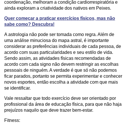
coordenação, melhoram a condição cardiorrespiratória e
ainda exploram a criatividade dos nativos em Peixes.
Quer começar a praticar exercícios físicos, mas não
sabe como? Descubra!
A astrologia não pode ser tomada como regra. Além de
uma análise minuciosa do mapa astral, é importante
considerar as preferências individuais de cada pessoa, de
acordo com suas particularidades e seu estilo de vida.
Sendo assim, as atividades físicas recomendadas de
acordo com cada signo não devem restringir as escolhas
pessoais de ninguém. A verdade é que só não podemos
ficar parados, portanto se permita experimentar e conhecer
novos esportes, então escolha a atividade com que mais
se identificar.
Vale ressaltar que todo exercício deve ser orientado por
profissional da área de educação física, para que não haja
prejuízos naquilo que deve trazer bem-estar.
Fitness: