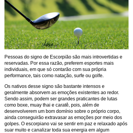
Pessoas do signo de Escorpião são mais introvertidas e
reservadas. Por essa razão, preferem esportes mais
individuais, em que só contarão com sua própria
performance, tais como natação, surfe ou golfe.
Os nativos desse signo são bastante intensos e
geralmente absorvem as emoções existentes ao redor.
Sendo assim, podem ser grandes praticantes de lutas
como boxe, muay thai e caratê, pois, além de
desenvolverem um bom domínio sobre o próprio corpo,
ainda conseguirão extravasar as emoções por meio dos
golpes. O escorpiano vai se sentir em paz e relaxado após
suar muito e canalizar toda sua energia em algum