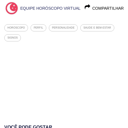
EQUIPE HORÓSCOPO VIRTUAL
COMPARTILHAR
HOROSCOPO
PERFIL
PERSONALIDADE
SAUDE E BEM-ESTAR
SIGNOS
VOCÊ PODE GOSTAR