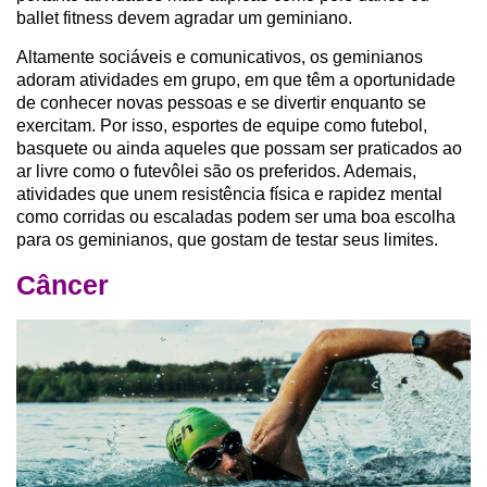
ballet fitness devem agradar um geminiano.
Altamente sociáveis e comunicativos, os geminianos
adoram atividades em grupo, em que têm a oportunidade
de conhecer novas pessoas e se divertir enquanto se
exercitam. Por isso, esportes de equipe como futebol,
basquete ou ainda aqueles que possam ser praticados ao
ar livre como o futevôlei são os preferidos. Ademais,
atividades que unem resistência física e rapidez mental
como corridas ou escaladas podem ser uma boa escolha
para os geminianos, que gostam de testar seus limites.
Câncer