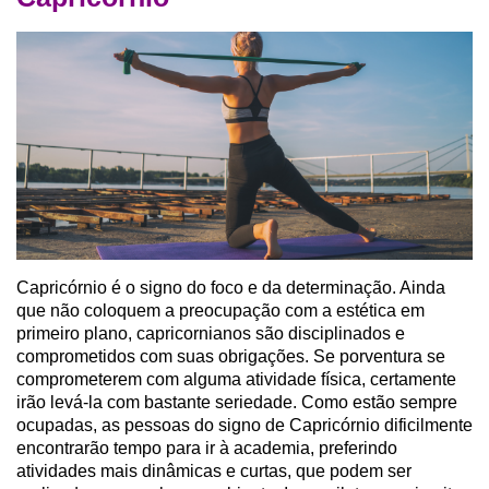
Capricórnio é o signo do foco e da determinação. Ainda
que não coloquem a preocupação com a estética em
primeiro plano, capricornianos são disciplinados e
comprometidos com suas obrigações. Se porventura se
comprometerem com alguma atividade física, certamente
irão levá-la com bastante seriedade. Como estão sempre
ocupadas, as pessoas do signo de Capricórnio dificilmente
encontrarão tempo para ir à academia, preferindo
atividades mais dinâmicas e curtas, que podem ser