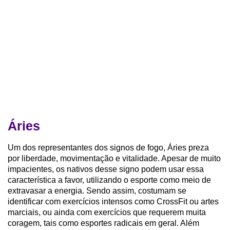
Áries
Um dos representantes dos signos de fogo, Áries preza
por liberdade, movimentação e vitalidade. Apesar de muito
impacientes, os nativos desse signo podem usar essa
característica a favor, utilizando o esporte como meio de
extravasar a energia. Sendo assim, costumam se
identificar com exercícios intensos como CrossFit ou artes
marciais, ou ainda com exercícios que requerem muita
coragem, tais como esportes radicais em geral. Além