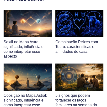
Sextil no Mapa Astral:
Combinação Peixes com
significado, influência e
Touro: características e
como interpretar esse
afinidades do casal
aspecto
Oposição no Mapa Astral:
5 signos que podem
significado, influência e
fortalecer os laços
como interpretar esse
familiares na semana do