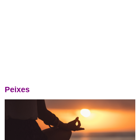
Peixes