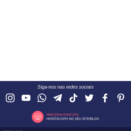
Siga-nos nas redes sociais
PARCERIA GRATUITA
HORÓSCOPO NO SEU SITE/BLOG