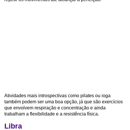
Atividades mais introspectivas como pilates ou ioga
também podem ser uma boa opção, já que são exercícios
que envolvem respiração e concentração e ainda
trabalham a flexibilidade e a resistência física.
Libra