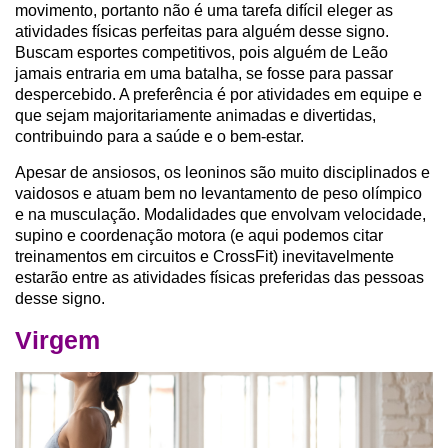
movimento, portanto não é uma tarefa difícil eleger as
atividades físicas perfeitas para alguém desse signo.
Buscam esportes competitivos, pois alguém de Leão
jamais entraria em uma batalha, se fosse para passar
despercebido. A preferência é por atividades em equipe e
que sejam majoritariamente animadas e divertidas,
contribuindo para a saúde e o bem-estar.
Apesar de ansiosos, os leoninos são muito disciplinados e
vaidosos e atuam bem no levantamento de peso olímpico
e na musculação. Modalidades que envolvam velocidade,
supino e coordenação motora (e aqui podemos citar
treinamentos em circuitos e CrossFit) inevitavelmente
estarão entre as atividades físicas preferidas das pessoas
desse signo.
Virgem