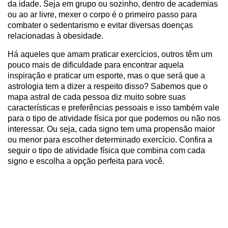
da idade. Seja em grupo ou sozinho, dentro de academias
ou ao ar livre, mexer o corpo é o primeiro passo para
combater o sedentarismo e evitar diversas doenças
relacionadas à obesidade.
Há aqueles que amam praticar exercícios, outros têm um
pouco mais de dificuldade para encontrar aquela
inspiração e praticar um esporte, mas o que será que a
astrologia tem a dizer a respeito disso? Sabemos que o
mapa astral de cada pessoa diz muito sobre suas
características e preferências pessoais e isso também vale
para o tipo de atividade física por que podemos ou não nos
interessar. Ou seja, cada signo tem uma propensão maior
ou menor para escolher determinado exercício. Confira a
seguir o tipo de atividade física que combina com cada
signo e escolha a opção perfeita para você.