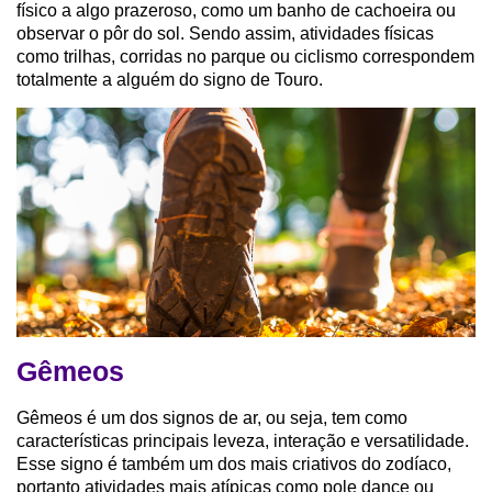
físico a algo prazeroso, como um banho de cachoeira ou
observar o pôr do sol. Sendo assim, atividades físicas
como trilhas, corridas no parque ou ciclismo correspondem
totalmente a alguém do signo de Touro.
Gêmeos
Gêmeos é um dos signos de ar, ou seja, tem como
características principais leveza, interação e versatilidade.
Esse signo é também um dos mais criativos do zodíaco,
portanto atividades mais atípicas como pole dance ou