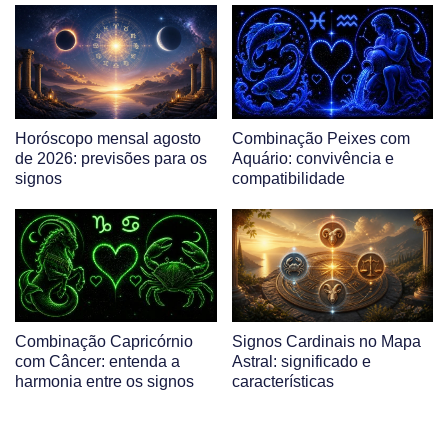
Horóscopo mensal agosto
Combinação Peixes com
de 2026: previsões para os
Aquário: convivência e
signos
compatibilidade
Combinação Capricórnio
Signos Cardinais no Mapa
com Câncer: entenda a
Astral: significado e
harmonia entre os signos
características