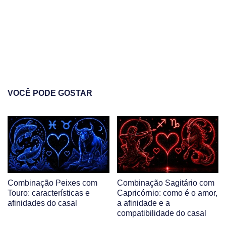
VOCÊ PODE GOSTAR
Combinação Peixes com
Combinação Sagitário com
Touro: características e
Capricórnio: como é o amor,
afinidades do casal
a afinidade e a
compatibilidade do casal