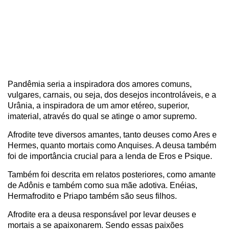
Pandêmia seria a inspiradora dos amores comuns,
vulgares, carnais, ou seja, dos desejos incontroláveis, e a
Urânia, a inspiradora de um amor etéreo, superior,
imaterial, através do qual se atinge o amor supremo.
Afrodite teve diversos amantes, tanto deuses como Ares e
Hermes, quanto mortais como Anquises. A deusa também
foi de importância crucial para a lenda de Eros e Psique.
Também foi descrita em relatos posteriores, como amante
de Adônis e também como sua mãe adotiva. Enéias,
Hermafrodito e Priapo também são seus filhos.
Afrodite era a deusa responsável por levar deuses e
mortais a se apaixonarem. Sendo essas paixões