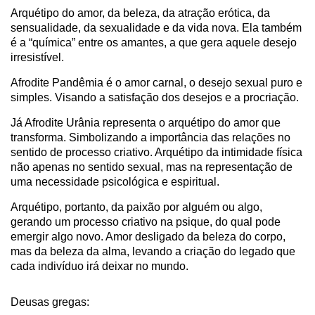
Arquétipo do amor, da beleza, da atração erótica, da
sensualidade, da sexualidade e da vida nova. Ela também
é a “química” entre os amantes, a que gera aquele desejo
irresistível.
Afrodite Pandêmia é o amor carnal, o desejo sexual puro e
simples. Visando a satisfação dos desejos e a procriação.
Já Afrodite Urânia representa o arquétipo do amor que
transforma. Simbolizando a importância das relações no
sentido de processo criativo. Arquétipo da intimidade física
não apenas no sentido sexual, mas na representação de
uma necessidade psicológica e espiritual.
Arquétipo, portanto, da paixão por alguém ou algo,
gerando um processo criativo na psique, do qual pode
emergir algo novo. Amor desligado da beleza do corpo,
mas da beleza da alma, levando a criação do legado que
cada indivíduo irá deixar no mundo.
Deusas gregas: