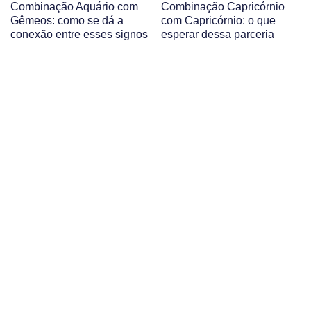
Combinação Aquário com
Combinação Capricórnio
Gêmeos: como se dá a
com Capricórnio: o que
conexão entre esses signos
esperar dessa parceria