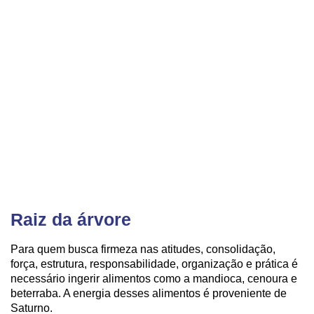
Raiz da árvore
Para quem busca firmeza nas atitudes, consolidação,
força, estrutura, responsabilidade, organização e prática é
necessário ingerir alimentos como a mandioca, cenoura e
beterraba. A energia desses alimentos é proveniente de
Saturno.