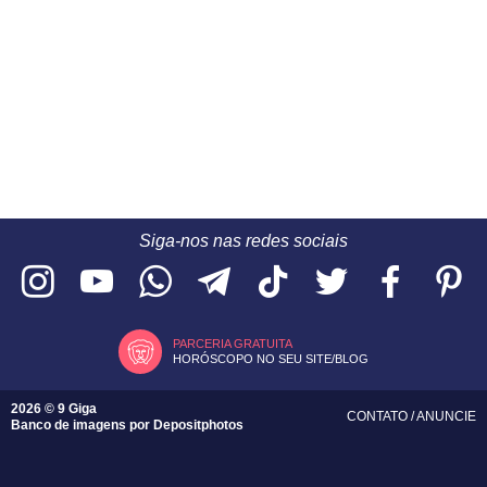
Siga-nos nas redes sociais
PARCERIA GRATUITA
HORÓSCOPO NO SEU SITE/BLOG
2026 © 9 Giga
CONTATO
/
ANUNCIE
Banco de imagens por
Depositphotos