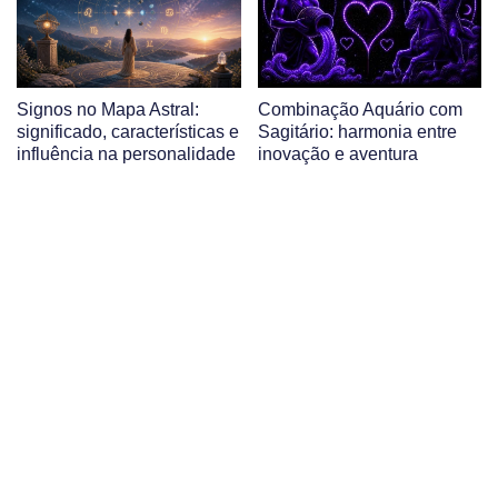
Signos no Mapa Astral:
Combinação Aquário com
significado, características e
Sagitário: harmonia entre
influência na personalidade
inovação e aventura