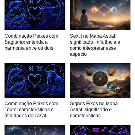
Combinação Peixes com
Sextil no Mapa Astral:
Sagitário: entenda a
significado, influência e
harmonia entre os dois
como interpretar esse
aspecto
Combinação Peixes com
Signos Fixos no Mapa
Touro: características e
Astral: significado e
afinidades do casal
características