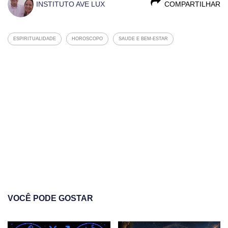
INSTITUTO AVE LUX
COMPARTILHAR
ESPIRITUALIDADE
HOROSCOPO
SAUDE E BEM-ESTAR
VOCÊ PODE GOSTAR