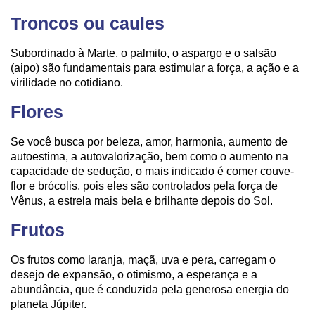
Troncos ou caules
Subordinado à Marte, o palmito, o aspargo e o salsão
(aipo) são fundamentais para estimular a força, a ação e a
virilidade no cotidiano.
Flores
Se você busca por beleza, amor, harmonia, aumento de
autoestima, a autovalorização, bem como o aumento na
capacidade de sedução, o mais indicado é comer couve-
flor e brócolis, pois eles são controlados pela força de
Vênus, a estrela mais bela e brilhante depois do Sol.
Frutos
Os frutos como laranja, maçã, uva e pera, carregam o
desejo de expansão, o otimismo, a esperança e a
abundância, que é conduzida pela generosa energia do
planeta Júpiter.