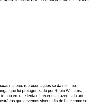
suas maiores representações se dá no filme
nga, que foi protagonizado por Robin Williams,
tempo em que tenta oferecer os prazeres da arte
strá-los que devemos viver o dia de hoje como se