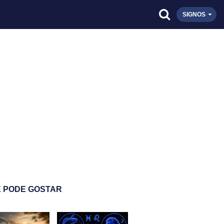
SIGNOS
 PODE GOSTAR