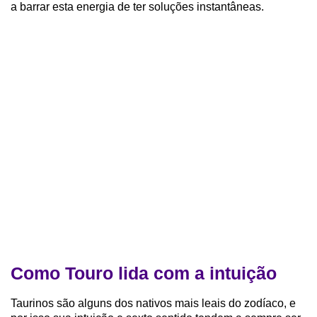
a barrar esta energia de ter soluções instantâneas.
Como Touro lida com a intuição
Taurinos são alguns dos nativos mais leais do zodíaco, e