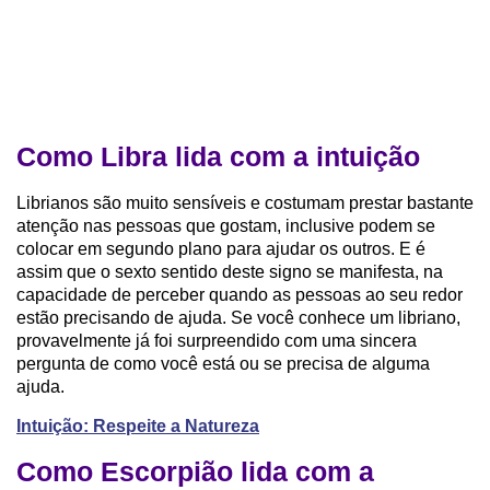
Como Libra lida com a intuição
Librianos são muito sensíveis e costumam prestar bastante
atenção nas pessoas que gostam, inclusive podem se
colocar em segundo plano para ajudar os outros. E é
assim que o sexto sentido deste signo se manifesta, na
capacidade de perceber quando as pessoas ao seu redor
estão precisando de ajuda. Se você conhece um libriano,
provavelmente já foi surpreendido com uma sincera
pergunta de como você está ou se precisa de alguma
ajuda.
Intuição: Respeite a Natureza
Como Escorpião lida com a