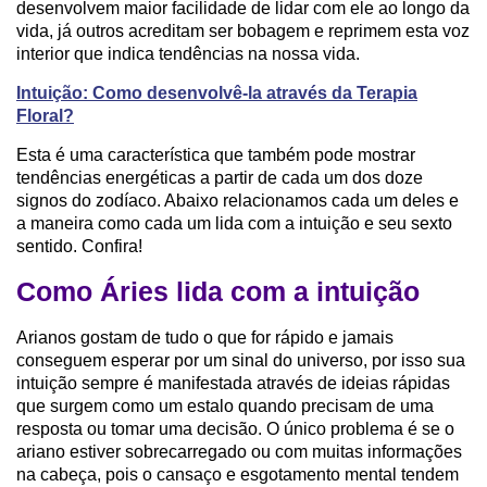
desenvolvem maior facilidade de lidar com ele ao longo da
vida, já outros acreditam ser bobagem e reprimem esta voz
interior que indica tendências na nossa vida.
Intuição: Como desenvolvê-la através da Terapia
Floral?
Esta é uma característica que também pode mostrar
tendências energéticas a partir de cada um dos doze
signos do zodíaco. Abaixo relacionamos cada um deles e
a maneira como cada um lida com a intuição e seu sexto
sentido. Confira!
Como Áries lida com a intuição
Arianos gostam de tudo o que for rápido e jamais
conseguem esperar por um sinal do universo, por isso sua
intuição sempre é manifestada através de ideias rápidas
que surgem como um estalo quando precisam de uma
resposta ou tomar uma decisão. O único problema é se o
ariano estiver sobrecarregado ou com muitas informações
na cabeça, pois o cansaço e esgotamento mental tendem