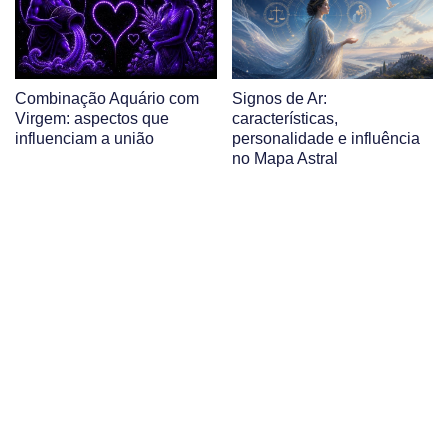
Combinação Aquário com
Signos de Ar:
Virgem: aspectos que
características,
influenciam a união
personalidade e influência
no Mapa Astral