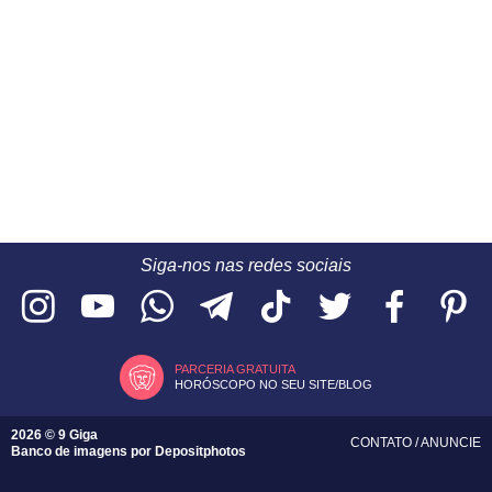
Siga-nos nas redes sociais
PARCERIA GRATUITA
HORÓSCOPO NO SEU SITE/BLOG
2026 © 9 Giga
CONTATO
/
ANUNCIE
Banco de imagens por
Depositphotos