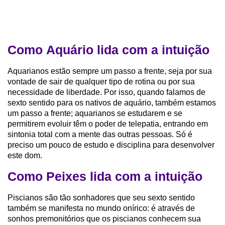
Como Aquário lida com a intuição
Aquarianos estão sempre um passo a frente, seja por sua
vontade de sair de qualquer tipo de rotina ou por sua
necessidade de liberdade. Por isso, quando falamos de
sexto sentido para os nativos de aquário, também estamos
um passo a frente; aquarianos se estudarem e se
permitirem evoluir têm o poder de telepatia, entrando em
sintonia total com a mente das outras pessoas. Só é
preciso um pouco de estudo e disciplina para desenvolver
este dom.
Como Peixes lida com a intuição
Piscianos são tão sonhadores que seu sexto sentido
também se manifesta no mundo onírico: é através de
sonhos premonitórios que os piscianos conhecem sua