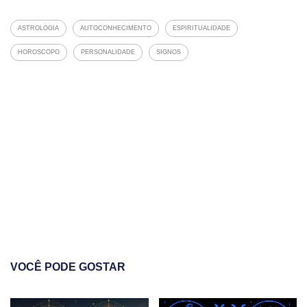
ASTROLOGIA
AUTOCONHECIMENTO
ESPIRITUALIDADE
HOROSCOPO
PERSONALIDADE
SIGNOS
VOCÊ PODE GOSTAR