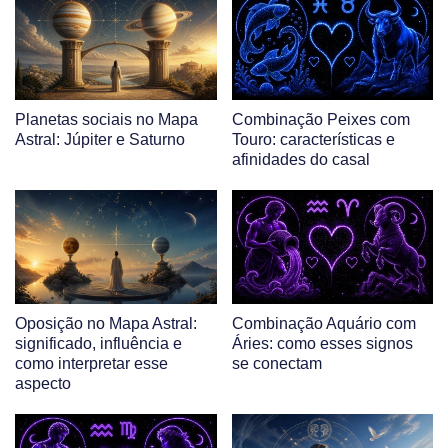
Planetas sociais no Mapa
Combinação Peixes com
Astral: Júpiter e Saturno
Touro: características e
afinidades do casal
Oposição no Mapa Astral:
Combinação Aquário com
significado, influência e
Áries: como esses signos
como interpretar esse
se conectam
aspecto