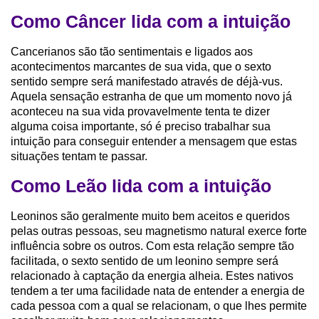
Como Câncer lida com a intuição
Cancerianos são tão sentimentais e ligados aos
acontecimentos marcantes de sua vida, que o sexto
sentido sempre será manifestado através de déjà-vus.
Aquela sensação estranha de que um momento novo já
aconteceu na sua vida provavelmente tenta te dizer
alguma coisa importante, só é preciso trabalhar sua
intuição para conseguir entender a mensagem que estas
situações tentam te passar.
Como Leão lida com a intuição
Leoninos são geralmente muito bem aceitos e queridos
pelas outras pessoas, seu magnetismo natural exerce forte
influência sobre os outros. Com esta relação sempre tão
facilitada, o sexto sentido de um leonino sempre será
relacionado à captação da energia alheia. Estes nativos
tendem a ter uma facilidade nata de entender a energia de
cada pessoa com a qual se relacionam, o que lhes permite