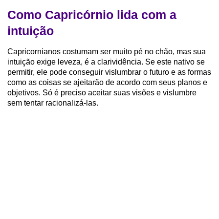
Como Capricórnio lida com a
intuição
Capricornianos costumam ser muito pé no chão, mas sua
intuição exige leveza, é a clarividência. Se este nativo se
permitir, ele pode conseguir vislumbrar o futuro e as formas
como as coisas se ajeitarão de acordo com seus planos e
objetivos. Só é preciso aceitar suas visões e vislumbre
sem tentar racionalizá-las.