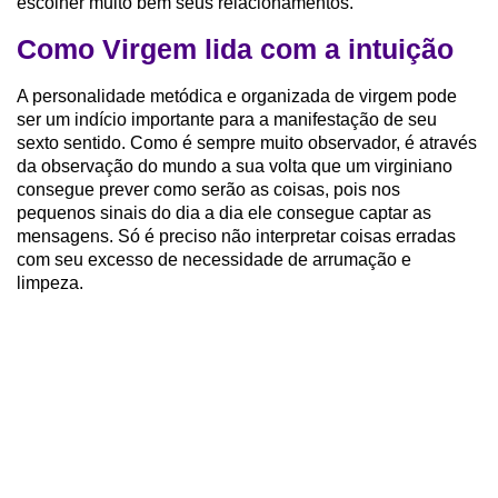
escolher muito bem seus relacionamentos.
Como Virgem lida com a intuição
A personalidade metódica e organizada de virgem pode
ser um indício importante para a manifestação de seu
sexto sentido. Como é sempre muito observador, é através
da observação do mundo a sua volta que um virginiano
consegue prever como serão as coisas, pois nos
pequenos sinais do dia a dia ele consegue captar as
mensagens. Só é preciso não interpretar coisas erradas
com seu excesso de necessidade de arrumação e
limpeza.